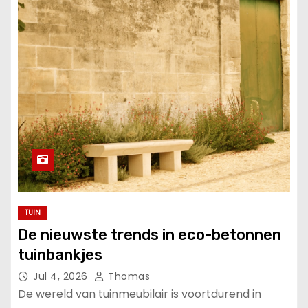
TUIN
De nieuwste trends in eco-betonnen
tuinbankjes
Jul 4, 2026
Thomas
De wereld van tuinmeubilair is voortdurend in