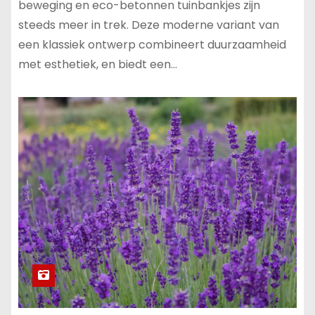
beweging en eco-betonnen tuinbankjes zijn
steeds meer in trek. Deze moderne variant van
een klassiek ontwerp combineert duurzaamheid
met esthetiek, en biedt een…