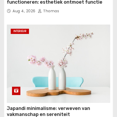
functioneren: esthetiek ontmoet functie
Aug 4, 2026
Thomas
INTERIEUR
Japandi minimalisme: verweven van
vakmanschap en sereniteit