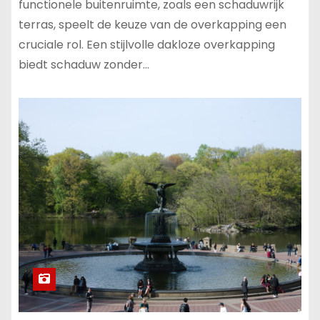
functionele buitenruimte, zoals een schaduwrijk
terras, speelt de keuze van de overkapping een
cruciale rol. Een stijlvolle dakloze overkapping
biedt schaduw zonder…