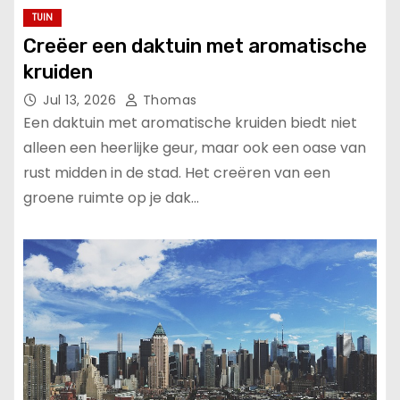
TUIN
Creëer een daktuin met aromatische
kruiden
Jul 13, 2026
Thomas
Een daktuin met aromatische kruiden biedt niet
alleen een heerlijke geur, maar ook een oase van
rust midden in de stad. Het creëren van een
groene ruimte op je dak…