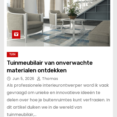
TUIN
Tuinmeubilair van onverwachte
materialen ontdekken
Jun 5, 2026
Thomas
Als professionele interieurontwerper word ik vaak
gevraagd om unieke en innovatieve ideeën te
delen over hoe je buitenruimtes kunt verfraaien. In
dit artikel duiken we in de wereld van
tuinmeubilair,…