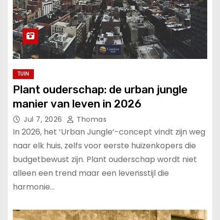
TUIN
Plant ouderschap: de urban jungle
manier van leven in 2026
Jul 7, 2026
Thomas
In 2026, het ‘Urban Jungle’-concept vindt zijn weg
naar elk huis, zelfs voor eerste huizenkopers die
budgetbewust zijn. Plant ouderschap wordt niet
alleen een trend maar een levensstijl die
harmonie…