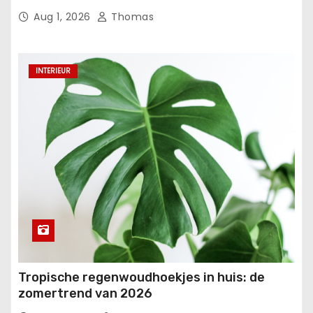
Aug 1, 2026
Thomas
INTERIEUR
Tropische regenwoudhoekjes in huis: de
zomertrend van 2026