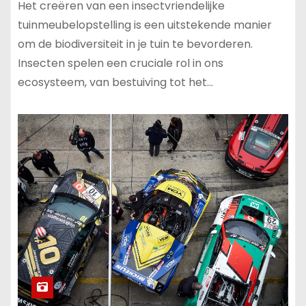
Het creëren van een insectvriendelijke
tuinmeubelopstelling is een uitstekende manier
om de biodiversiteit in je tuin te bevorderen.
Insecten spelen een cruciale rol in ons
ecosysteem, van bestuiving tot het…