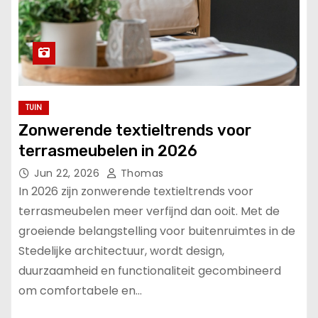
TUIN
Zonwerende textieltrends voor
terrasmeubelen in 2026
Jun 22, 2026
Thomas
In 2026 zijn zonwerende textieltrends voor
terrasmeubelen meer verfijnd dan ooit. Met de
groeiende belangstelling voor buitenruimtes in de
Stedelijke architectuur, wordt design,
duurzaamheid en functionaliteit gecombineerd
om comfortabele en…