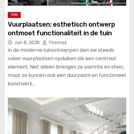
TUIN
Vuurplaatsen: esthetisch ontwerp
ontmoet functionaliteit in de tuin
Jun 8, 2026
Thomas
In de moderne tuinontwerpen zien we steeds
vaker vuurplaatsen opduiken als een centraal
element. Niet alleen brengen ze warmte en sfeer,
maar ze kunnen ook een duurzaam en functioneel
kunstwerk…