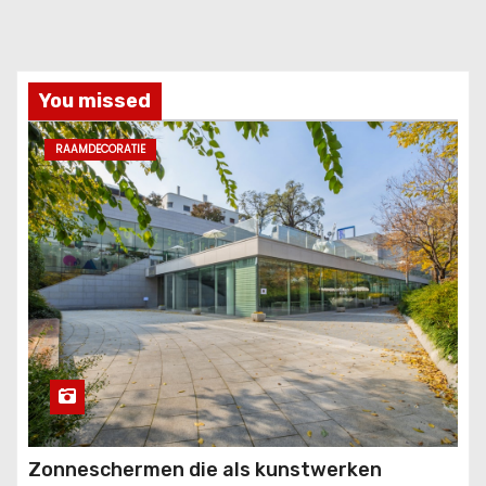
You missed
RAAMDECORATIE
Zonneschermen die als kunstwerken