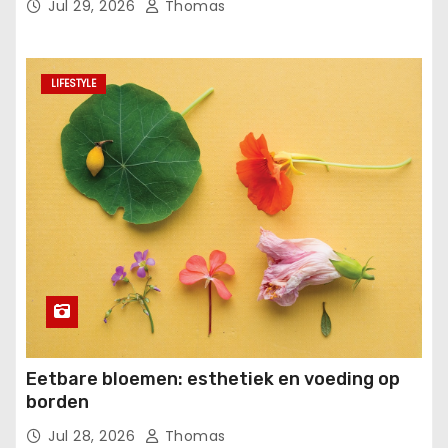
Jul 29, 2026
Thomas
LIFESTYLE
Eetbare bloemen: esthetiek en voeding op
borden
Jul 28, 2026
Thomas