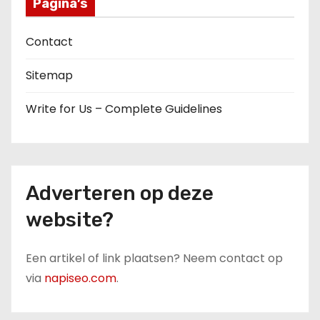
Pagina’s
Contact
Sitemap
Write for Us – Complete Guidelines
Adverteren op deze
website?
Een artikel of link plaatsen? Neem contact op
via
napiseo.com
.