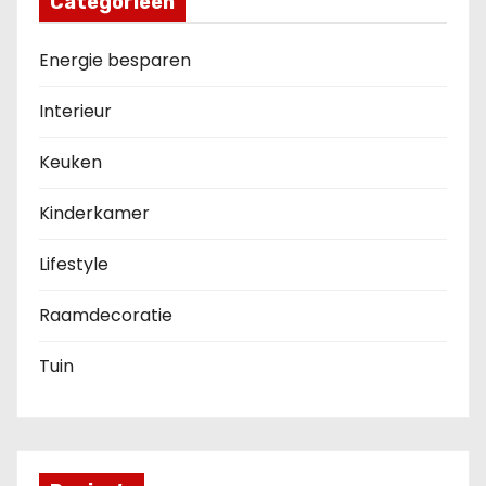
Categorieën
Energie besparen
Interieur
Keuken
Kinderkamer
Lifestyle
Raamdecoratie
Tuin