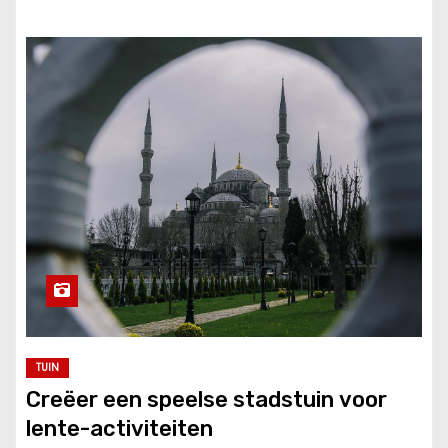
TUIN
Creëer een speelse stadstuin voor
lente-activiteiten