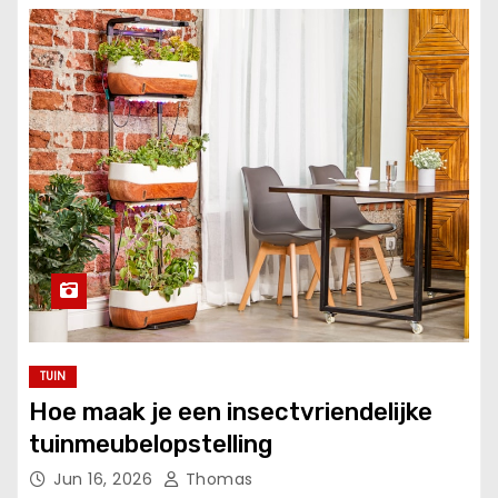
TUIN
Hoe maak je een insectvriendelijke
tuinmeubelopstelling
Jun 16, 2026
Thomas