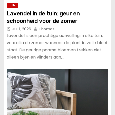
TUIN
Lavendel in de tuin: geur en
schoonheid voor de zomer
Jul 1, 2026
Thomas
Lavendel is een prachtige aanvulling in elke tuin,
vooral in de zomer wanneer de plant in volle bloei
staat. De geurige paarse bloemen trekken niet
alleen bijen en vlinders aan,…