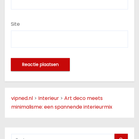
Site
vipned.nl
>
Interieur
>
Art deco meets
minimalisme: een spannende interieurmix