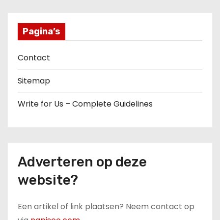
Pagina’s
Contact
Sitemap
Write for Us – Complete Guidelines
Adverteren op deze
website?
Een artikel of link plaatsen? Neem contact op