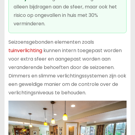
alleen bijdragen aan de sfeer, maar ook het
risico op ongevallen in huis met 30%
verminderen.
Seizoensgebonden elementen zoals
tuinverlichting
kunnen intern toegepast worden
voor extra sfeer en aangepast worden aan
veranderende behoeften door de seizoenen.
Dimmers en slimme verlichtingssystemen zijn ook
een geweldige manier om de controle over de
verlichtingsniveaus te behouden.