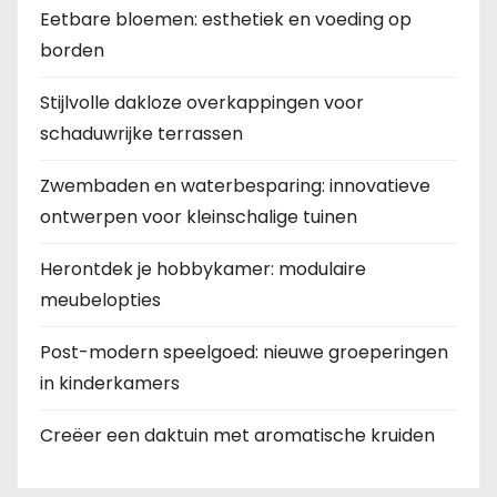
Eetbare bloemen: esthetiek en voeding op
borden
Stijlvolle dakloze overkappingen voor
schaduwrijke terrassen
Zwembaden en waterbesparing: innovatieve
ontwerpen voor kleinschalige tuinen
Herontdek je hobbykamer: modulaire
meubelopties
Post-modern speelgoed: nieuwe groeperingen
in kinderkamers
Creëer een daktuin met aromatische kruiden