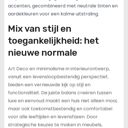
accenten, gecombineerd met neutrale tinten en
aardekleuren voor een kalme uitstraling.
Mix van stijl en
toegankelijkheid: het
nieuwe normale
Art Deco en minimalisme in interieurontwerp,
vanuit een levensloopbestendig perspectief,
bieden een vernieuwde kijk op stijl en
functionaliteit. De juiste balans creëren tussen
luxe en eenvoud maakt een huis niet alleen mooi,
maar ook toekomstbestendig en comfortabel
voor alle leeftijden en levensfasen. Door
strategische keuzes te maken in meubels,