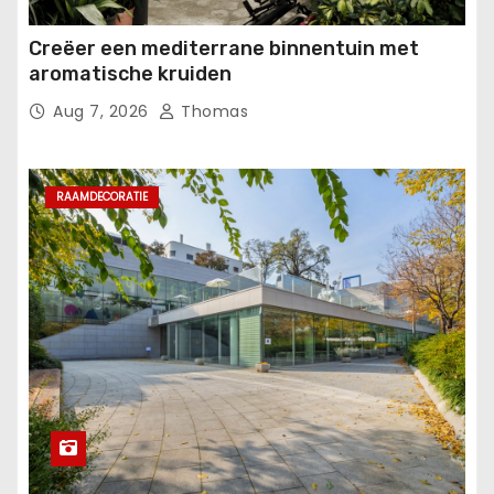
Creëer een mediterrane binnentuin met
aromatische kruiden
Aug 7, 2026
Thomas
RAAMDECORATIE