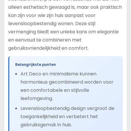
alleen esthetisch gewaagd is, maar ook praktisch
kan zijn voor wie zijn huis aanpast voor
levensloopbestendig wonen. Deze stijl
vermenging biedt een unieke kans om elegantie
en eenvoud te combineren met
gebruiksvriendelijkheid en comfort.
Belangrijkste punten
Art Deco en minimalisme kunnen
harmonieus gecombineerd worden voor
een comfortabele en stijlvolle
leefomgeving.
Levensloopbestendig design vergroot de
toegankelijkheid en verbetert het
gebruiksgemak in huis.