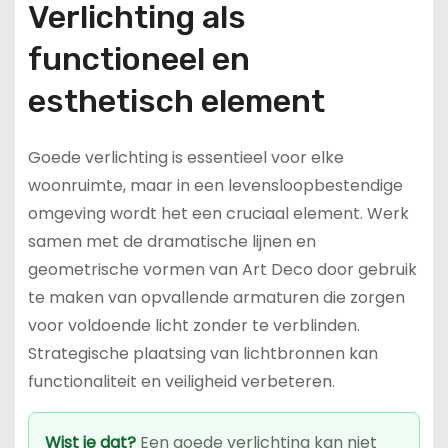
Verlichting als
functioneel en
esthetisch element
Goede verlichting is essentieel voor elke
woonruimte, maar in een levensloopbestendige
omgeving wordt het een cruciaal element. Werk
samen met de dramatische lijnen en
geometrische vormen van Art Deco door gebruik
te maken van opvallende armaturen die zorgen
voor voldoende licht zonder te verblinden.
Strategische plaatsing van lichtbronnen kan
functionaliteit en veiligheid verbeteren.
Wist je dat?
Een goede verlichting kan niet