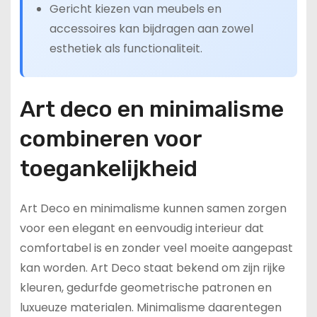
Gericht kiezen van meubels en
accessoires kan bijdragen aan zowel
esthetiek als functionaliteit.
Art deco en minimalisme
combineren voor
toegankelijkheid
Art Deco en minimalisme kunnen samen zorgen
voor een elegant en eenvoudig interieur dat
comfortabel is en zonder veel moeite aangepast
kan worden. Art Deco staat bekend om zijn rijke
kleuren, gedurfde geometrische patronen en
luxueuze materialen. Minimalisme daarentegen