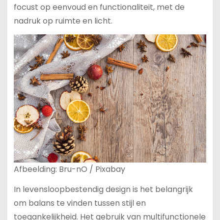
focust op eenvoud en functionaliteit, met de
nadruk op ruimte en licht.
Afbeelding: Bru-nO / Pixabay
In levensloopbestendig design is het belangrijk
om balans te vinden tussen stijl en
toegankelijkheid. Het gebruik van multifunctionele