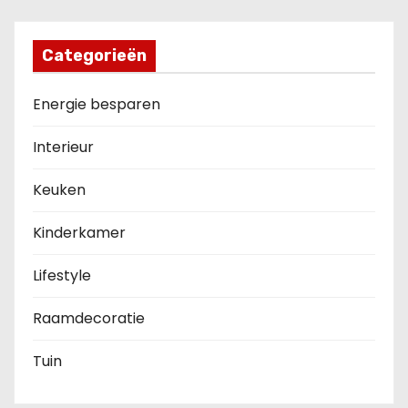
Categorieën
Energie besparen
Interieur
Keuken
Kinderkamer
Lifestyle
Raamdecoratie
Tuin