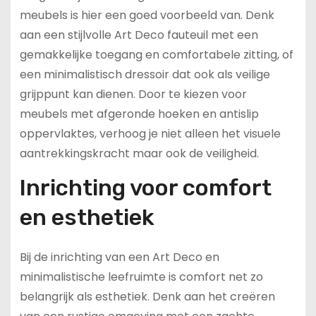
meubels is hier een goed voorbeeld van. Denk
aan een stijlvolle Art Deco fauteuil met een
gemakkelijke toegang en comfortabele zitting, of
een minimalistisch dressoir dat ook als veilige
grijppunt kan dienen. Door te kiezen voor
meubels met afgeronde hoeken en antislip
oppervlaktes, verhoog je niet alleen het visuele
aantrekkingskracht maar ook de veiligheid.
Inrichting voor comfort
en esthetiek
Bij de inrichting van een Art Deco en
minimalistische leefruimte is comfort net zo
belangrijk als esthetiek. Denk aan het creëren