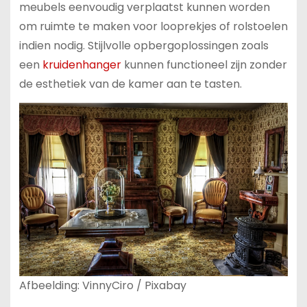
meubels eenvoudig verplaatst kunnen worden
om ruimte te maken voor looprekjes of rolstoelen
indien nodig. Stijlvolle opbergoplossingen zoals
een
kruidenhanger
kunnen functioneel zijn zonder
de esthetiek van de kamer aan te tasten.
Afbeelding: VinnyCiro / Pixabay