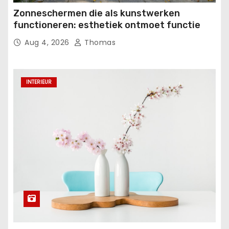
Zonneschermen die als kunstwerken
functioneren: esthetiek ontmoet functie
Aug 4, 2026
Thomas
INTERIEUR