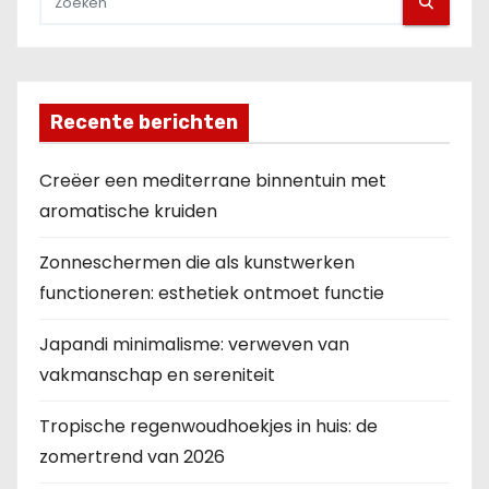
Recente berichten
Creëer een mediterrane binnentuin met
aromatische kruiden
Zonneschermen die als kunstwerken
functioneren: esthetiek ontmoet functie
Japandi minimalisme: verweven van
vakmanschap en sereniteit
Tropische regenwoudhoekjes in huis: de
zomertrend van 2026