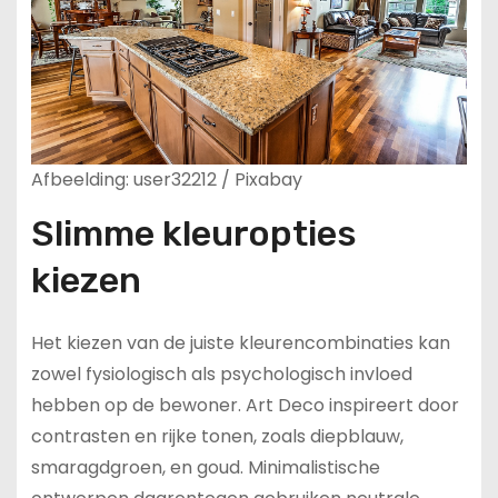
Afbeelding: user32212 / Pixabay
Slimme kleuropties
kiezen
Het kiezen van de juiste kleurencombinaties kan
zowel fysiologisch als psychologisch invloed
hebben op de bewoner. Art Deco inspireert door
contrasten en rijke tonen, zoals diepblauw,
smaragdgroen, en goud. Minimalistische