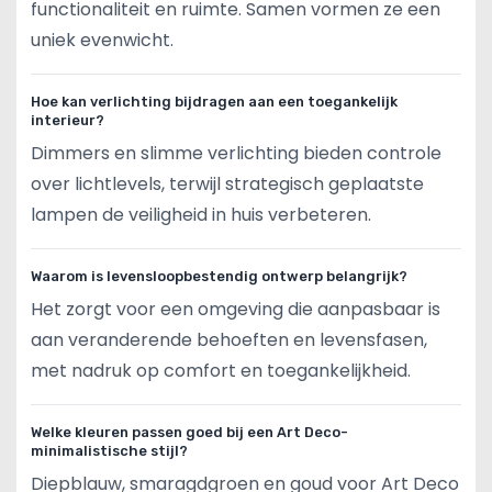
functionaliteit en ruimte. Samen vormen ze een
uniek evenwicht.
Hoe kan verlichting bijdragen aan een toegankelijk
interieur?
Dimmers en slimme verlichting bieden controle
over lichtlevels, terwijl strategisch geplaatste
lampen de veiligheid in huis verbeteren.
Waarom is levensloopbestendig ontwerp belangrijk?
Het zorgt voor een omgeving die aanpasbaar is
aan veranderende behoeften en levensfasen,
met nadruk op comfort en toegankelijkheid.
Welke kleuren passen goed bij een Art Deco-
minimalistische stijl?
Diepblauw, smaragdgroen en goud voor Art Deco