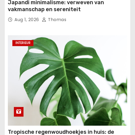
Japandi minimalisme: verweven van
vakmanschap en sereniteit
Aug 1, 2026
Thomas
INTERIEUR
Tropische regenwoudhoekjes in huis: de