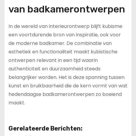
van badkamerontwerpen
In de wereld van interieurontwerp blijft kubisme
een voortdurende bron van inspiratie, ook voor
de moderne badkamer. De combinatie van
esthetiek en functionaliteit maakt kubistische
ontwerpen relevant in een tijd waarin
authenticiteit en duurzaamheid steeds
belangrijker worden. Het is deze spanning tussen
kunst en bruikbaarheid die de kern vormt van wat
hedendaagse badkamerontwerpen zo boeiend
maakt.
Gerelateerde Berichten: