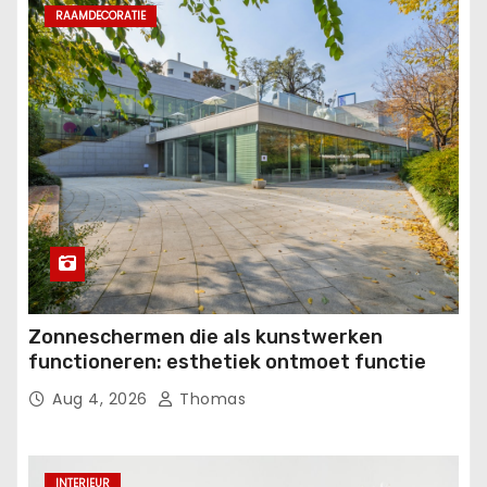
RAAMDECORATIE
Zonneschermen die als kunstwerken
functioneren: esthetiek ontmoet functie
Aug 4, 2026
Thomas
INTERIEUR