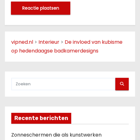
vipned.nl
>
Interieur
>
De invloed van kubisme
op hedendaagse badkamerdesigns
Recente berichten
Zonneschermen die als kunstwerken