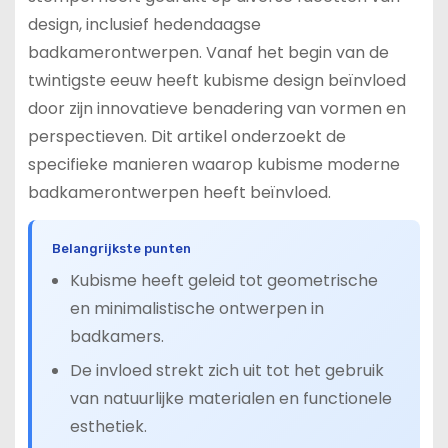
design, inclusief hedendaagse
badkamerontwerpen. Vanaf het begin van de
twintigste eeuw heeft kubisme design beïnvloed
door zijn innovatieve benadering van vormen en
perspectieven. Dit artikel onderzoekt de
specifieke manieren waarop kubisme moderne
badkamerontwerpen heeft beïnvloed.
Belangrijkste punten
Kubisme heeft geleid tot geometrische
en minimalistische ontwerpen in
badkamers.
De invloed strekt zich uit tot het gebruik
van natuurlijke materialen en functionele
esthetiek.