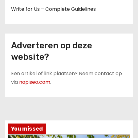
Write for Us – Complete Guidelines
Adverteren op deze
website?
Een artikel of link plaatsen? Neem contact op
via
napiseo.com
.
You missed