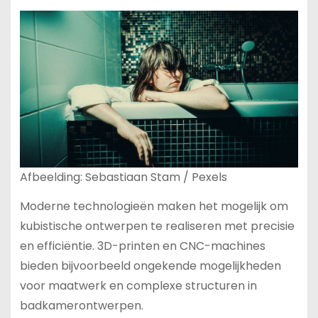
Afbeelding: Sebastiaan Stam / Pexels
Moderne technologieën maken het mogelijk om
kubistische ontwerpen te realiseren met precisie
en efficiëntie. 3D-printen en CNC-machines
bieden bijvoorbeeld ongekende mogelijkheden
voor maatwerk en complexe structuren in
badkamerontwerpen.