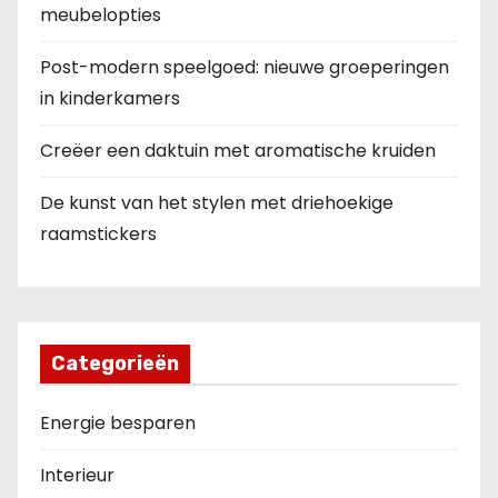
meubelopties
Post-modern speelgoed: nieuwe groeperingen
in kinderkamers
Creëer een daktuin met aromatische kruiden
De kunst van het stylen met driehoekige
raamstickers
Categorieën
Energie besparen
Interieur