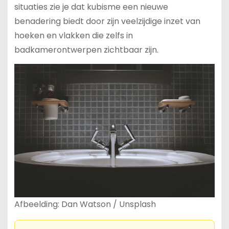
situaties zie je dat kubisme een nieuwe
benadering biedt door zijn veelzijdige inzet van
hoeken en vlakken die zelfs in
badkamerontwerpen zichtbaar zijn.
Afbeelding: Dan Watson / Unsplash