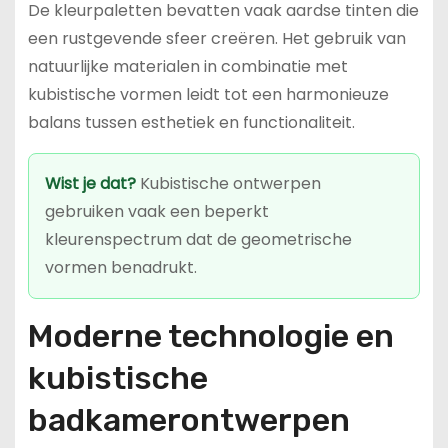
De kleurpaletten bevatten vaak aardse tinten die
een rustgevende sfeer creëren. Het gebruik van
natuurlijke materialen in combinatie met
kubistische vormen leidt tot een harmonieuze
balans tussen esthetiek en functionaliteit.
Wist je dat?
Kubistische ontwerpen
gebruiken vaak een beperkt
kleurenspectrum dat de geometrische
vormen benadrukt.
Moderne technologie en
kubistische
badkamerontwerpen