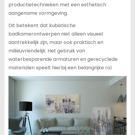
productietechnieken met een esthetisch
aangename vormgeving.
Dit betekent dat kubistische
badkamerontwerpen niet alleen visueel
aantrekkelijk zijn, maar ook praktisch en
milieuvriendelijk. Het gebruik van
waterbesparende armaturen en gerecyclede
materialen speelt hierbij een belangrijke rol.