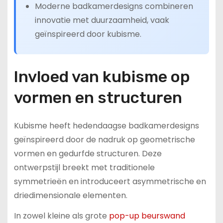
Moderne badkamerdesigns combineren
innovatie met duurzaamheid, vaak
geïnspireerd door kubisme.
Invloed van kubisme op
vormen en structuren
Kubisme heeft hedendaagse badkamerdesigns
geïnspireerd door de nadruk op geometrische
vormen en gedurfde structuren. Deze
ontwerpstijl breekt met traditionele
symmetrieën en introduceert asymmetrische en
driedimensionale elementen.
In zowel kleine als grote
pop-up beurswand