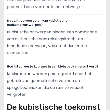
geometrische vormen in het ontwerp.
Wat zijn de voordelen van kubistische
badkamerontwerpen?
Kubistische ontwerpen bieden een combinatie
van esthetische aantrekkingskracht en
functionele eenvoud, vaak met duurzame
elementen.
Hoe integreer je kubisme in een klein badkamerontwerp?
Kubisme kan worden geïntegreerd door het
gebruik van geometrische vormen en
spiegeltechnieken die de ruimte visueel
vergroten.
De kubistische toekomst