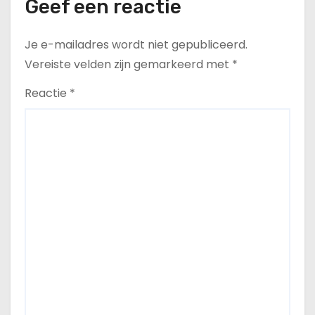
Geef een reactie
Je e-mailadres wordt niet gepubliceerd.
Vereiste velden zijn gemarkeerd met
*
Reactie
*