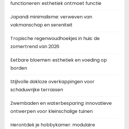
functioneren: esthetiek ontmoet functie
Japandi minimalisme: verweven van
vakmanschap en sereniteit
Tropische regenwoudhoekjes in huis: de
zomertrend van 2026
Eetbare bloemen: esthetiek en voeding op
borden
Stijlvolle dakloze overkappingen voor
schaduwrijke terrassen
Zwembaden en waterbesparing: innovatieve
ontwerpen voor kleinschalige tuinen
Herontdek je hobbykamer: modulaire