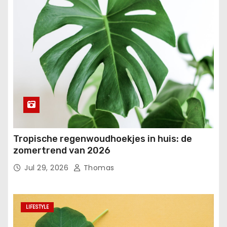
Tropische regenwoudhoekjes in huis: de
zomertrend van 2026
Jul 29, 2026
Thomas
LIFESTYLE