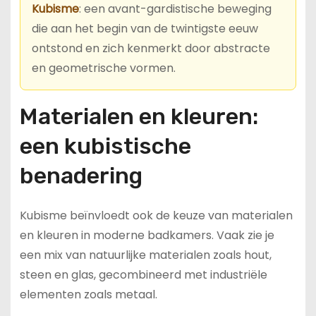
Kubisme
: een avant-gardistische beweging
die aan het begin van de twintigste eeuw
ontstond en zich kenmerkt door abstracte
en geometrische vormen.
Materialen en kleuren:
een kubistische
benadering
Kubisme beïnvloedt ook de keuze van materialen
en kleuren in moderne badkamers. Vaak zie je
een mix van natuurlijke materialen zoals hout,
steen en glas, gecombineerd met industriële
elementen zoals metaal.