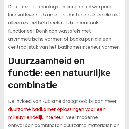
Door deze technologieën kunnen ontwerpers
innovatieve badkamerproducten creëren die niet
alleen esthetisch boeiend zijn, maar ook
functioneel. Denk aan wastafels met
asymmetrische vormen of badkuipen die een
centraal stuk van het badkamerinterieur vormen.
Duurzaamheid en
functie: een natuurlijke
combinatie
De invloed van kubisme draagt ook bij aan meer
duurzame badkamer oplossingen voor een
milieuvriendelijk interieur
. Veel moderne
ontwerpen combineren duurzame materialen en