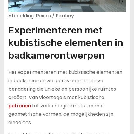
Afbeelding: Pexels / Pixabay
Experimenteren met
kubistische elementen in
badkamerontwerpen
Het experimenteren met kubistische elementen
in badkamerontwerpen is een creatieve
benadering die unieke en persoonlijke ruimtes
creëert. Van vloertegels met kubistische
patronen
tot verlichtingsarmaturen met
geometrische vormen, de mogelijkheden zijn
eindeloos.