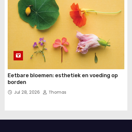
Eetbare bloemen: esthetiek en voeding op
borden
Jul 28, 2026
Thomas