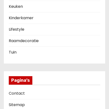
Keuken
Kinderkamer
Lifestyle
Raamdecoratie
Tuin
Pagina’s
Contact
Sitemap