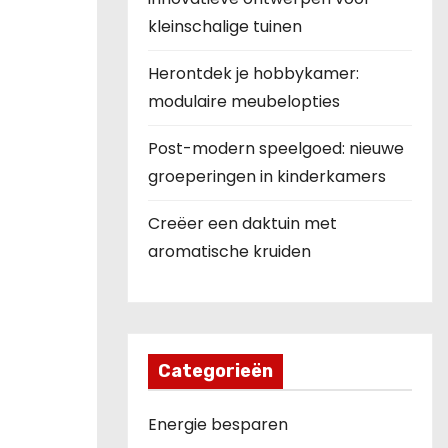
kleinschalige tuinen
Herontdek je hobbykamer:
modulaire meubelopties
Post-modern speelgoed: nieuwe
groeperingen in kinderkamers
Creëer een daktuin met
aromatische kruiden
Categorieën
Energie besparen