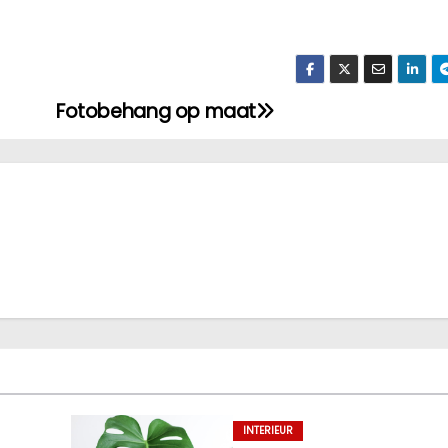
Fotobehang op maat
INTERIEUR