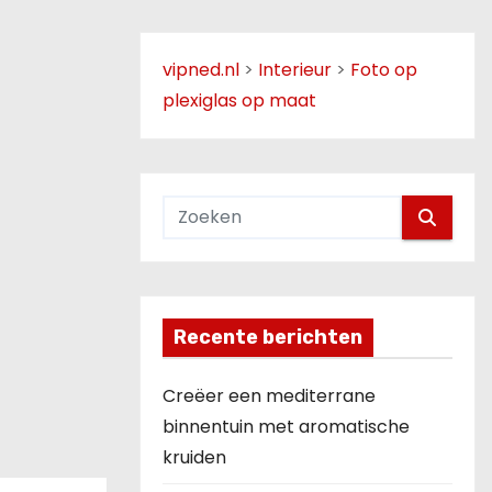
vipned.nl
>
Interieur
>
Foto op
plexiglas op maat
Recente berichten
Creëer een mediterrane
binnentuin met aromatische
kruiden