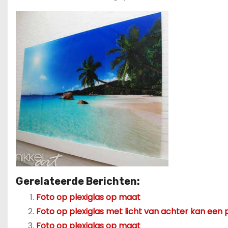
Gerelateerde Berichten:
Foto op plexiglas op maat
Foto op plexiglas met licht van achter kan een 
Foto op plexiglas op maat