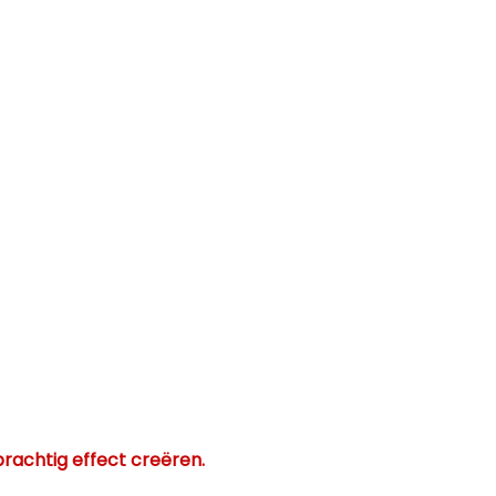
prachtig effect creëren.