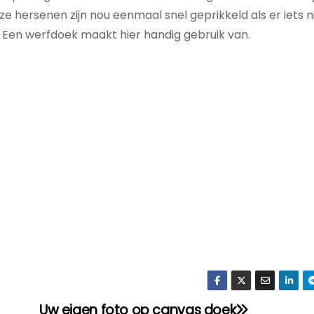
 hersenen zijn nou eenmaal snel geprikkeld als er iets n
. Een werfdoek maakt hier handig gebruik van.
Uw eigen foto op canvas doek