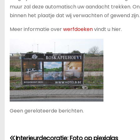
muur zal deze automatisch uw aandacht trekken. Onze
binnen het plaatje dat wij verwachten of gewend zijn
Meer informatie over
werfdoeken
vindt u hier.
Geen gerelateerde berichten.
Interieurdecoratie: Foto op plexiglas