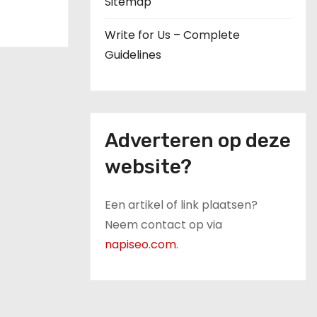
Sitemap
Write for Us – Complete
Guidelines
Adverteren op deze
website?
Een artikel of link plaatsen?
Neem contact op via
napiseo.com
.