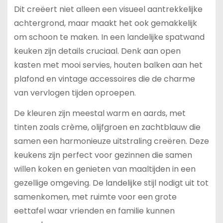
Dit creëert niet alleen een visueel aantrekkelijke
achtergrond, maar maakt het ook gemakkelijk
om schoon te maken. In een landelijke spatwand
keuken zijn details cruciaal. Denk aan open
kasten met mooi servies, houten balken aan het
plafond en vintage accessoires die de charme
van vervlogen tijden oproepen.
De kleuren zijn meestal warm en aards, met
tinten zoals crème, olijfgroen en zachtblauw die
samen een harmonieuze uitstraling creëren. Deze
keukens zijn perfect voor gezinnen die samen
willen koken en genieten van maaltijden in een
gezellige omgeving. De landelijke stijl nodigt uit tot
samenkomen, met ruimte voor een grote
eettafel waar vrienden en familie kunnen