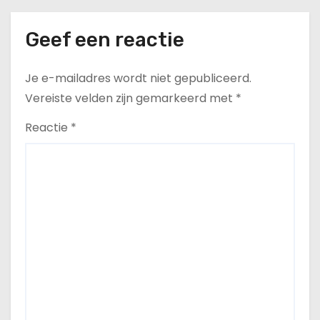
Geef een reactie
Je e-mailadres wordt niet gepubliceerd.
Vereiste velden zijn gemarkeerd met
*
Reactie
*