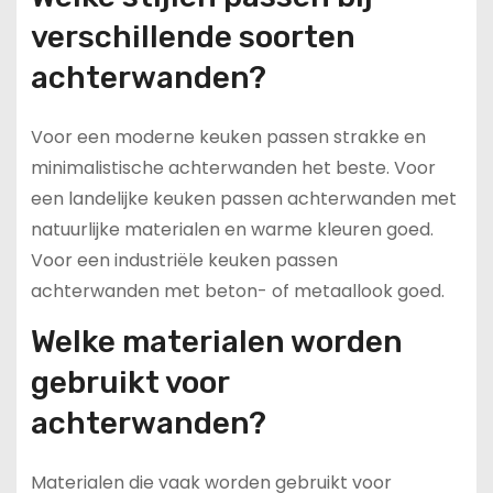
verschillende soorten
achterwanden?
Voor een moderne keuken passen strakke en
minimalistische achterwanden het beste. Voor
een landelijke keuken passen achterwanden met
natuurlijke materialen en warme kleuren goed.
Voor een industriële keuken passen
achterwanden met beton- of metaallook goed.
Welke materialen worden
gebruikt voor
achterwanden?
Materialen die vaak worden gebruikt voor