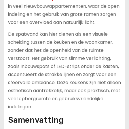
in veel nieuwbouwappartementen, waar de open
indeling en het gebruik van grote ramen zorgen
voor een overvloed aan natuurlijk licht.
De spatwand kan hier dienen als een visuele
scheiding tussen de keuken en de woonkamer,
zonder dat het de openheid van de ruimte
verstoort. Het gebruik van slimme verlichting,
zoals inbouwspots of LED-strips onder de kasten,
accentueert de strakke lijnen en zorgt voor een
sfeervolle ambiance. Deze keukens zijn niet alleen
esthetisch aantrekkelijk, maar ook praktisch, met
veel opbergruimte en gebruiksvriendelijke
indelingen.
Samenvatting