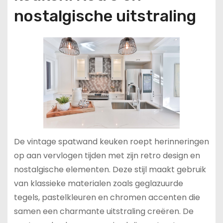
nostalgische uitstraling
De vintage spatwand keuken roept herinneringen
op aan vervlogen tijden met zijn retro design en
nostalgische elementen. Deze stijl maakt gebruik
van klassieke materialen zoals geglazuurde
tegels, pastelkleuren en chromen accenten die
samen een charmante uitstraling creëren. De