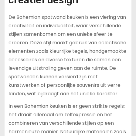
creatief design
De Bohemian spatwand keuken is een viering van
creativiteit en individualiteit, waar verschillende
stijlen samenkomen om een unieke sfeer te
creëren. Deze stijl maakt gebruik van eclectische
elementen zoals kleurrijke tegels, handgemaakte
accessoires en diverse texturen die samen een
levendige uitstraling geven aan de ruimte. De
spatwanden kunnen versierd zijn met
kunstwerken of persoonlijke souvenirs uit verre
landen, wat bijdraagt aan het unieke karakter.
In een Bohemian keuken is er geen strikte regels;
het draait allemaal om zelfexpressie en het
combineren van verschillende stijlen op een
harmonieuze manier. Natuurlijke materialen zoals