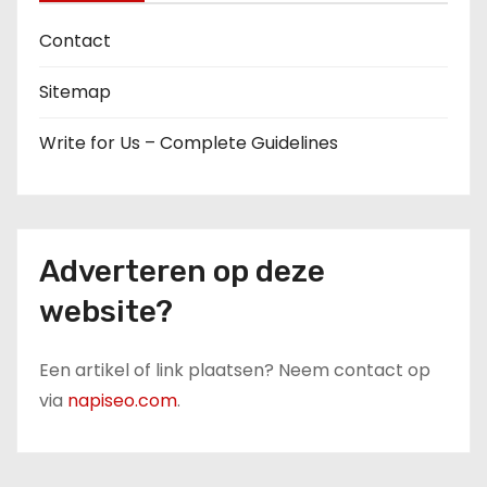
Contact
Sitemap
Write for Us – Complete Guidelines
Adverteren op deze
website?
Een artikel of link plaatsen? Neem contact op
via
napiseo.com
.