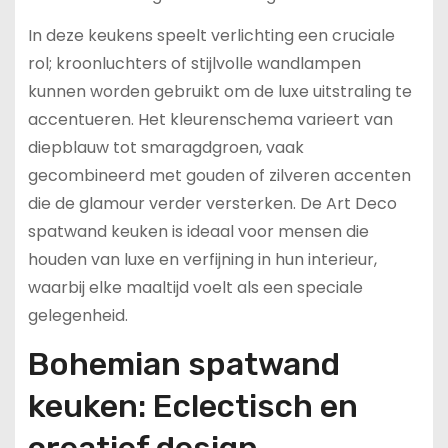
In deze keukens speelt verlichting een cruciale
rol; kroonluchters of stijlvolle wandlampen
kunnen worden gebruikt om de luxe uitstraling te
accentueren. Het kleurenschema varieert van
diepblauw tot smaragdgroen, vaak
gecombineerd met gouden of zilveren accenten
die de glamour verder versterken. De Art Deco
spatwand keuken is ideaal voor mensen die
houden van luxe en verfijning in hun interieur,
waarbij elke maaltijd voelt als een speciale
gelegenheid.
Bohemian spatwand
keuken: Eclectisch en