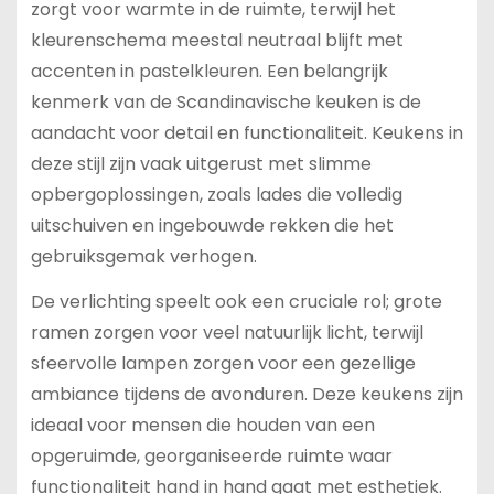
zorgt voor warmte in de ruimte, terwijl het
kleurenschema meestal neutraal blijft met
accenten in pastelkleuren. Een belangrijk
kenmerk van de Scandinavische keuken is de
aandacht voor detail en functionaliteit. Keukens in
deze stijl zijn vaak uitgerust met slimme
opbergoplossingen, zoals lades die volledig
uitschuiven en ingebouwde rekken die het
gebruiksgemak verhogen.
De verlichting speelt ook een cruciale rol; grote
ramen zorgen voor veel natuurlijk licht, terwijl
sfeervolle lampen zorgen voor een gezellige
ambiance tijdens de avonduren. Deze keukens zijn
ideaal voor mensen die houden van een
opgeruimde, georganiseerde ruimte waar
functionaliteit hand in hand gaat met esthetiek.