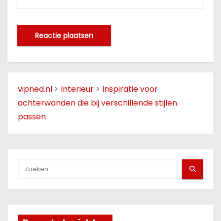
vipned.nl
>
Interieur
>
Inspiratie voor
achterwanden die bij verschillende stijlen
passen