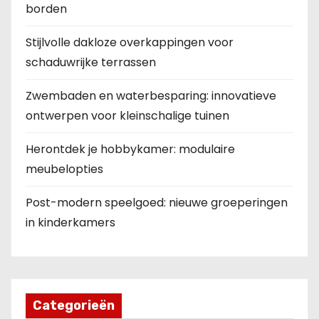
borden
Stijlvolle dakloze overkappingen voor
schaduwrijke terrassen
Zwembaden en waterbesparing: innovatieve
ontwerpen voor kleinschalige tuinen
Herontdek je hobbykamer: modulaire
meubelopties
Post-modern speelgoed: nieuwe groeperingen
in kinderkamers
Categorieën