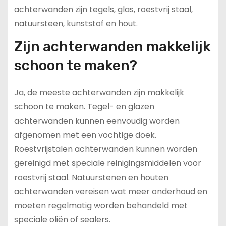
achterwanden zijn tegels, glas, roestvrij staal,
natuursteen, kunststof en hout.
Zijn achterwanden makkelijk
schoon te maken?
Ja, de meeste achterwanden zijn makkelijk
schoon te maken. Tegel- en glazen
achterwanden kunnen eenvoudig worden
afgenomen met een vochtige doek.
Roestvrijstalen achterwanden kunnen worden
gereinigd met speciale reinigingsmiddelen voor
roestvrij staal. Natuurstenen en houten
achterwanden vereisen wat meer onderhoud en
moeten regelmatig worden behandeld met
speciale oliën of sealers.