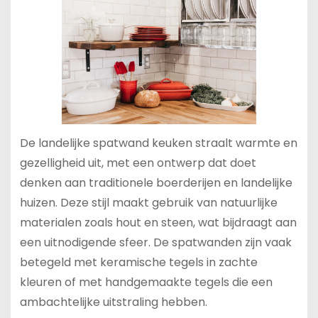
De landelijke spatwand keuken straalt warmte en
gezelligheid uit, met een ontwerp dat doet
denken aan traditionele boerderijen en landelijke
huizen. Deze stijl maakt gebruik van natuurlijke
materialen zoals hout en steen, wat bijdraagt aan
een uitnodigende sfeer. De spatwanden zijn vaak
betegeld met keramische tegels in zachte
kleuren of met handgemaakte tegels die een
ambachtelijke uitstraling hebben.