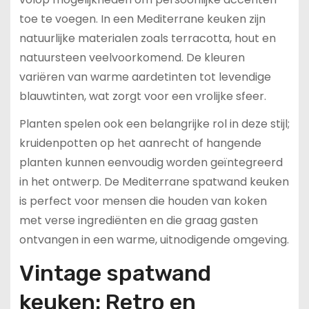
toe te voegen. In een Mediterrane keuken zijn
natuurlijke materialen zoals terracotta, hout en
natuursteen veelvoorkomend. De kleuren
variëren van warme aardetinten tot levendige
blauwtinten, wat zorgt voor een vrolijke sfeer.
Planten spelen ook een belangrijke rol in deze stijl;
kruidenpotten op het aanrecht of hangende
planten kunnen eenvoudig worden geïntegreerd
in het ontwerp. De Mediterrane spatwand keuken
is perfect voor mensen die houden van koken
met verse ingrediënten en die graag gasten
ontvangen in een warme, uitnodigende omgeving.
Vintage spatwand
keuken: Retro en