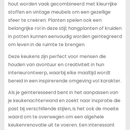
hout worden vaak gecombineerd met kleurrijke
stoffen en vintage meubels om een gezellige
sfeer te creëren. Planten spelen ook een
belangrijke rol in deze stijl; hangplanten of kruiden
in potten kunnen eenvoudig worden geïntegreerd
om leven in de ruimte te brengen.
Deze keukens zijn perfect voor mensen die
houden van avontuur en creativiteit in hun
interieurontwerp, waarbij elke maaltijd wordt
bereid in een inspirerende omgeving vol karakter.
Als je geïnteresseerd bent in het aanpassen van
je keukenachterwand en zoekt naar inspiratie die
past bij verschillende stijlen, is het ook de moeite
waard om te overwegen om een algehele
keukenrenovatie uit te voeren. Een interessant