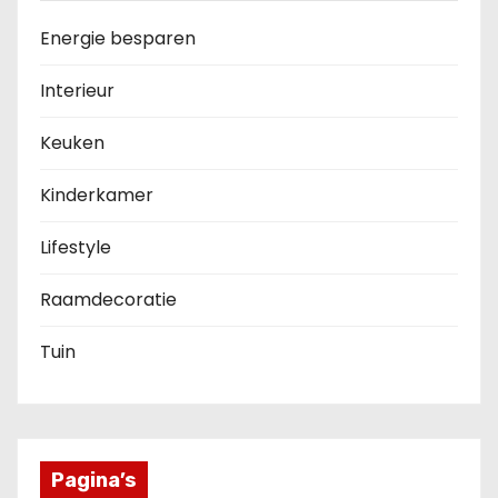
Energie besparen
Interieur
Keuken
Kinderkamer
Lifestyle
Raamdecoratie
Tuin
Pagina’s