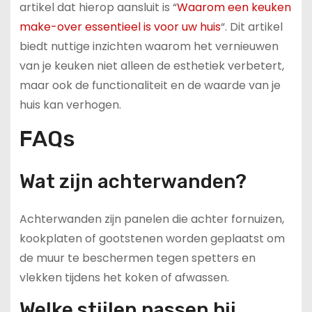
artikel dat hierop aansluit is “
Waarom een keuken
make-over essentieel is voor uw huis
“. Dit artikel
biedt nuttige inzichten waarom het vernieuwen
van je keuken niet alleen de esthetiek verbetert,
maar ook de functionaliteit en de waarde van je
huis kan verhogen.
FAQs
Wat zijn achterwanden?
Achterwanden zijn panelen die achter fornuizen,
kookplaten of gootstenen worden geplaatst om
de muur te beschermen tegen spetters en
vlekken tijdens het koken of afwassen.
Welke stijlen passen bij