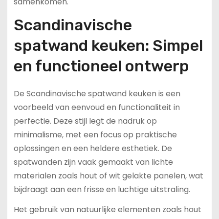
samenkomen.
Scandinavische
spatwand keuken: Simpel
en functioneel ontwerp
De Scandinavische spatwand keuken is een
voorbeeld van eenvoud en functionaliteit in
perfectie. Deze stijl legt de nadruk op
minimalisme, met een focus op praktische
oplossingen en een heldere esthetiek. De
spatwanden zijn vaak gemaakt van lichte
materialen zoals hout of wit gelakte panelen, wat
bijdraagt aan een frisse en luchtige uitstraling.
Het gebruik van natuurlijke elementen zoals hout