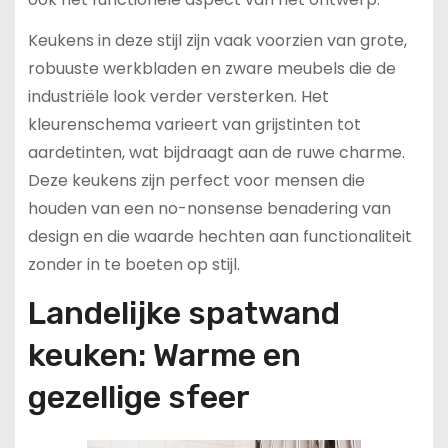
Keukens in deze stijl zijn vaak voorzien van grote,
robuuste werkbladen en zware meubels die de
industriële look verder versterken. Het
kleurenschema varieert van grijstinten tot
aardetinten, wat bijdraagt aan de ruwe charme.
Deze keukens zijn perfect voor mensen die
houden van een no-nonsense benadering van
design en die waarde hechten aan functionaliteit
zonder in te boeten op stijl.
Landelijke spatwand
keuken: Warme en
gezellige sfeer