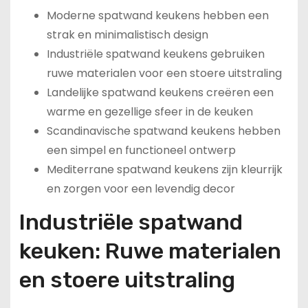
Moderne spatwand keukens hebben een
strak en minimalistisch design
Industriële spatwand keukens gebruiken
ruwe materialen voor een stoere uitstraling
Landelijke spatwand keukens creëren een
warme en gezellige sfeer in de keuken
Scandinavische spatwand keukens hebben
een simpel en functioneel ontwerp
Mediterrane spatwand keukens zijn kleurrijk
en zorgen voor een levendig decor
Industriële spatwand
keuken: Ruwe materialen
en stoere uitstraling