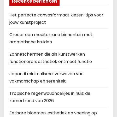
Recente berichten
Het perfecte canvasformaat kiezen: tips voor
jouw kunstproject
Creëer een mediterrane binnentuin met
aromatische kruiden
Zonneschermen die als kunstwerken
functioneren: esthetiek ontmoet functie
Japandi minimalisme: verweven van
vakmanschap en sereniteit
Tropische regenwoudhoekjes in huis: de
zomertrend van 2026
Eetbare bloemen: esthetiek en voeding op