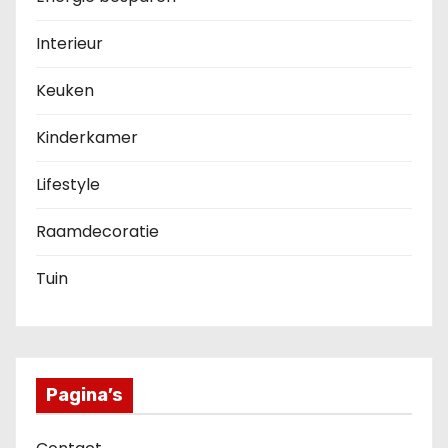
Interieur
Keuken
Kinderkamer
Lifestyle
Raamdecoratie
Tuin
Pagina’s