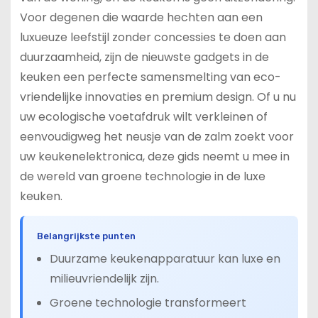
Voor degenen die waarde hechten aan een
luxueuze leefstijl zonder concessies te doen aan
duurzaamheid, zijn de nieuwste gadgets in de
keuken een perfecte samensmelting van eco-
vriendelijke innovaties en premium design. Of u nu
uw ecologische voetafdruk wilt verkleinen of
eenvoudigweg het neusje van de zalm zoekt voor
uw keukenelektronica, deze gids neemt u mee in
de wereld van groene technologie in de luxe
keuken.
Belangrijkste punten
Duurzame keukenapparatuur kan luxe en
milieuvriendelijk zijn.
Groene technologie transformeert