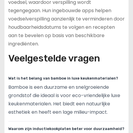
voedsel, waardoor verspilling wordt
tegengegaan. Hun ingebouwde apps helpen
voedselverspilling aanzienlijk te verminderen door
houdbaarheidsdatums te volgen en recepten
aan te bevelen op basis van beschikbare
ingrediënten.
Veelgestelde vragen
Wat is het belang van bamboe in luxe keukenmaterialen?
Bamboe is een duurzame en snelgroeiende
grondstof die ideaal is voor eco-vriendelijke luxe
keukenmaterialen. Het biedt een natuurlijke
esthetiek en heeft een lage milieu-impact.
Waarom zijn inductiekookplaten beter voor duurzaamheid?