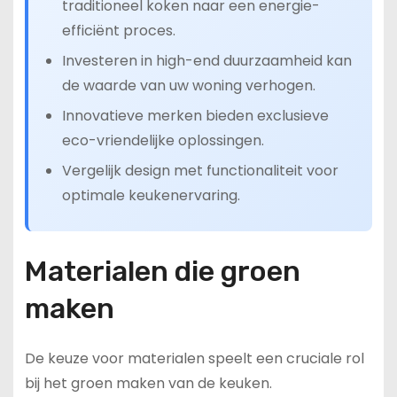
traditioneel koken naar een energie-
efficiënt proces.
Investeren in high-end duurzaamheid kan
de waarde van uw woning verhogen.
Innovatieve merken bieden exclusieve
eco-vriendelijke oplossingen.
Vergelijk design met functionaliteit voor
optimale keukenervaring.
Materialen die groen
maken
De keuze voor materialen speelt een cruciale rol
bij het groen maken van de keuken.