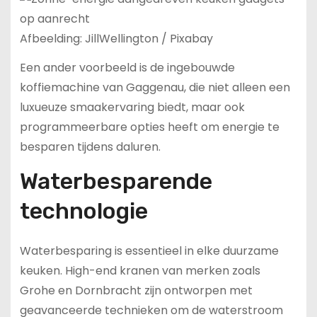
Afbeelding: JillWellington / Pixabay
Een ander voorbeeld is de ingebouwde
koffiemachine van Gaggenau, die niet alleen een
luxueuze smaakervaring biedt, maar ook
programmeerbare opties heeft om energie te
besparen tijdens daluren.
Waterbesparende
technologie
Waterbesparing is essentieel in elke duurzame
keuken. High-end kranen van merken zoals
Grohe en Dornbracht zijn ontworpen met
geavanceerde technieken om de waterstroom