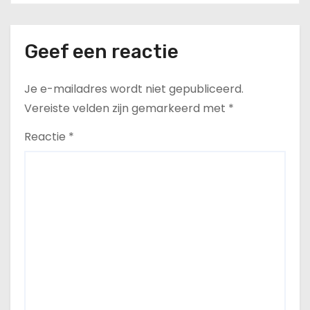
Geef een reactie
Je e-mailadres wordt niet gepubliceerd.
Vereiste velden zijn gemarkeerd met
*
Reactie
*