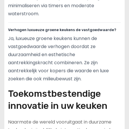
minimaliseren via timers en moderate
waterstroom.
Verhogen luxueuze groene keukens de vastgoedwaarde?
Ja, luxueuze groene keukens kunnen de
vastgoedwaarde verhogen doordat ze
duurzaamheid en esthetische
aantrekkingskracht combineren. Ze zijn
aantrekkelijk voor kopers die waarde en luxe
zoeken die ook milieubewust zijn.
Toekomstbestendige
innovatie in uw keuken
Naarmate de wereld vooruitgaat in duurzame