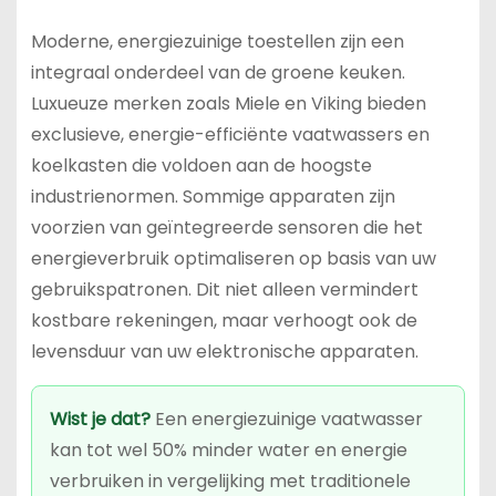
Moderne, energiezuinige toestellen zijn een
integraal onderdeel van de groene keuken.
Luxueuze merken zoals Miele en Viking bieden
exclusieve, energie-efficiënte vaatwassers en
koelkasten die voldoen aan de hoogste
industrienormen. Sommige apparaten zijn
voorzien van geïntegreerde sensoren die het
energieverbruik optimaliseren op basis van uw
gebruikspatronen. Dit niet alleen vermindert
kostbare rekeningen, maar verhoogt ook de
levensduur van uw elektronische apparaten.
Wist je dat?
Een energiezuinige vaatwasser
kan tot wel 50% minder water en energie
verbruiken in vergelijking met traditionele