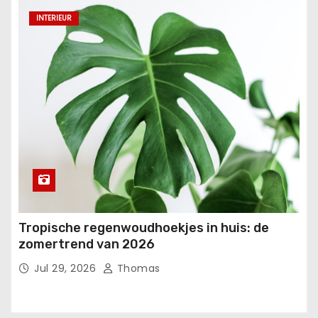
INTERIEUR
Tropische regenwoudhoekjes in huis: de
zomertrend van 2026
Jul 29, 2026
Thomas