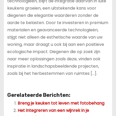
technologieën, blijft de integratie daarvan in luxe
keukens groeien, een uitstekende kans voor
diegenen die elegantie waarderen zonder de
aarde te belasten. Door te investeren in premium
materialen en geavanceerde technologieën,
stijgt niet alleen de esthetische waarde van uw
woning, maar draagt u ook bij aan een positieve
ecologische impact. Diegenen die op zoek zijn
naar meer oplossingen zoals deze, vinden ook
inspiratie in landschapsbeeldende projecten,
zoals bij het herbestemmen van ruimtes […].
Gerelateerde Berichten:
Breng je keuken tot leven met fotobehang
Het integreren van een wijnrek in je