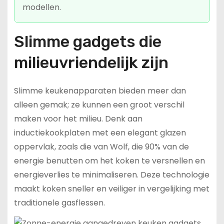
modellen.
Slimme gadgets die
milieuvriendelijk zijn
Slimme keukenapparaten bieden meer dan
alleen gemak; ze kunnen een groot verschil
maken voor het milieu. Denk aan
inductiekookplaten met een elegant glazen
oppervlak, zoals die van Wolf, die 90% van de
energie benutten om het koken te versnellen en
energieverlies te minimaliseren. Deze technologie
maakt koken sneller en veiliger in vergelijking met
traditionele gasflessen.