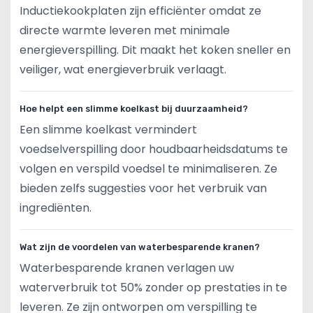
Inductiekookplaten zijn efficiënter omdat ze
directe warmte leveren met minimale
energieverspilling. Dit maakt het koken sneller en
veiliger, wat energieverbruik verlaagt.
Hoe helpt een slimme koelkast bij duurzaamheid?
Een slimme koelkast vermindert
voedselverspilling door houdbaarheidsdatums te
volgen en verspild voedsel te minimaliseren. Ze
bieden zelfs suggesties voor het verbruik van
ingrediënten.
Wat zijn de voordelen van waterbesparende kranen?
Waterbesparende kranen verlagen uw
waterverbruik tot 50% zonder op prestaties in te
leveren. Ze zijn ontworpen om verspilling te