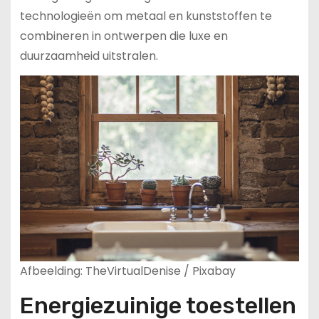
technologieën om metaal en kunststoffen te
combineren in ontwerpen die luxe en
duurzaamheid uitstralen.
Afbeelding: TheVirtualDenise / Pixabay
Energiezuinige toestellen