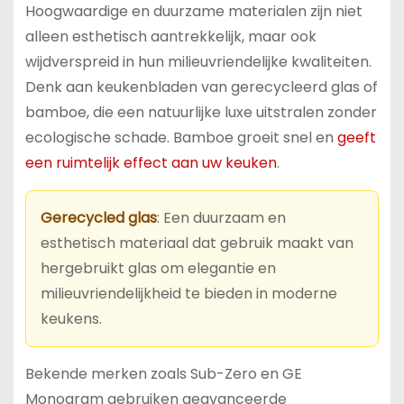
Hoogwaardige en duurzame materialen zijn niet
alleen esthetisch aantrekkelijk, maar ook
wijdverspreid in hun milieuvriendelijke kwaliteiten.
Denk aan keukenbladen van gerecycleerd glas of
bamboe, die een natuurlijke luxe uitstralen zonder
ecologische schade. Bamboe groeit snel en
geeft
een ruimtelijk effect aan uw keuken
.
Gerecycled glas
: Een duurzaam en
esthetisch materiaal dat gebruik maakt van
hergebruikt glas om elegantie en
milieuvriendelijkheid te bieden in moderne
keukens.
Bekende merken zoals Sub-Zero en GE
Monogram gebruiken geavanceerde