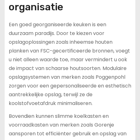
organisatie
Een goed georganiseerde keuken is een
duurzaam paradijs. Door te kiezen voor
opslagoplossingen zoals inheemse houten
planken van FSC-gecertificeerde bronnen, voegt
u niet alleen waarde toe, maar vermindert u ook
de impact van schaarse houtsoorten. Modulaire
opslagsystemen van merken zoals Poggenpohl
zorgen voor een gepersonaliseerde en esthetisch
aantrekkelijke opslag, terwijl ze de
koolstofvoetafdruk minimaliseren.
Bovendien kunnen slimme koelkasten en
voorraadkasten van merken zoals Gorenje
aansporen tot efficiënter gebruik en opslag van