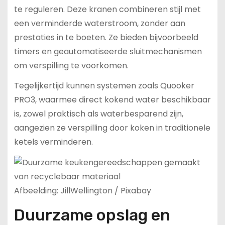
te reguleren. Deze kranen combineren stijl met
een verminderde waterstroom, zonder aan
prestaties in te boeten. Ze bieden bijvoorbeeld
timers en geautomatiseerde sluitmechanismen
om verspilling te voorkomen.
Tegelijkertijd kunnen systemen zoals Quooker
PRO3, waarmee direct kokend water beschikbaar
is, zowel praktisch als waterbesparend zijn,
aangezien ze verspilling door koken in traditionele
ketels verminderen.
Afbeelding: JillWellington / Pixabay
Duurzame opslag en