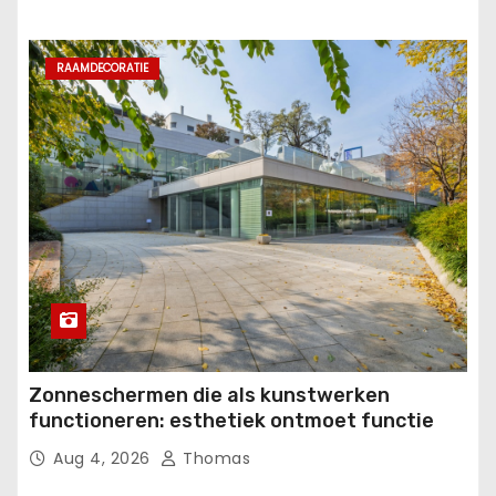
RAAMDECORATIE
Zonneschermen die als kunstwerken
functioneren: esthetiek ontmoet functie
Aug 4, 2026
Thomas