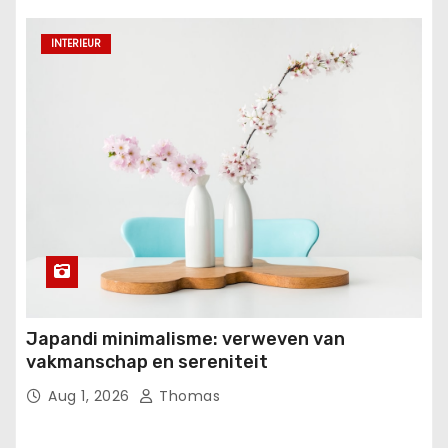
INTERIEUR
Japandi minimalisme: verweven van
vakmanschap en sereniteit
Aug 1, 2026
Thomas