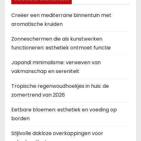
Creëer een mediterrane binnentuin met
aromatische kruiden
Zonneschermen die als kunstwerken
functioneren: esthetiek ontmoet functie
Japandi minimalisme: verweven van
vakmanschap en sereniteit
Tropische regenwoudhoekjes in huis: de
zomertrend van 2026
Eetbare bloemen: esthetiek en voeding op
borden
Stijlvolle dakloze overkappingen voor