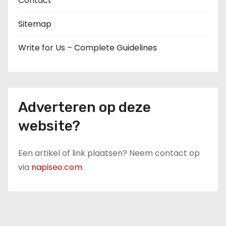
Contact
Sitemap
Write for Us – Complete Guidelines
Adverteren op deze
website?
Een artikel of link plaatsen? Neem contact op
via
napiseo.com
.