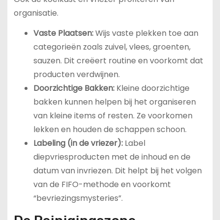
organisatie.
Vaste Plaatsen:
Wijs vaste plekken toe aan
categorieën zoals zuivel, vlees, groenten,
sauzen. Dit creëert routine en voorkomt dat
producten verdwijnen.
Doorzichtige Bakken:
Kleine doorzichtige
bakken kunnen helpen bij het organiseren
van kleine items of resten. Ze voorkomen
lekken en houden de schappen schoon.
Labeling (in de vriezer):
Label
diepvriesproducten met de inhoud en de
datum van invriezen. Dit helpt bij het volgen
van de FIFO-methode en voorkomt
“bevriezingsmysteries”.