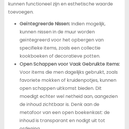
kunnen functioneel zijn en esthetische waarde
toevoegen.
Geïntegreerde Nissen:
Indien mogelijk,
kunnen nissen in de muur worden
geïntegreerd voor het opbergen van
specifieke items, zoals een collectie
kookboeken of decoratieve potten.
Open Schappen voor Vaak Gebruikte Items:
Voor items die men dagelijks gebruikt, zoals
favoriete mokken of kruidenpotjes, kunnen
open schappen uitkomst bieden. Dit
moedigt echter wel netheid aan, aangezien
de inhoud zichtbaar is. Denk aan de
metafoor van een open boekenkast: de
inhoud is transparant en nodigt uit tot
ordening.