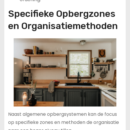
Specifieke Opbergzones
en Organisatiemethoden
Naast algemene opbergsystemen kan de focus
op specifieke zones en methoden de organisatie