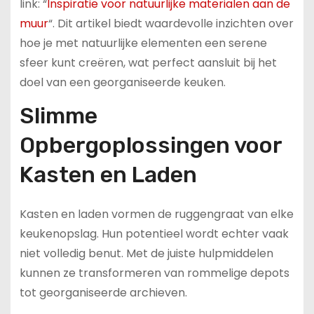
link: “
Inspiratie voor natuurlijke materialen aan de
muur
“. Dit artikel biedt waardevolle inzichten over
hoe je met natuurlijke elementen een serene
sfeer kunt creëren, wat perfect aansluit bij het
doel van een georganiseerde keuken.
Slimme
Opbergoplossingen voor
Kasten en Laden
Kasten en laden vormen de ruggengraat van elke
keukenopslag. Hun potentieel wordt echter vaak
niet volledig benut. Met de juiste hulpmiddelen
kunnen ze transformeren van rommelige depots
tot georganiseerde archieven.