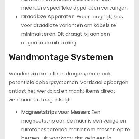
meerdere specifieke apparaten vervangen.
Draadloze Apparaten:
Waar mogelijk, kies
voor draadloze varianten om kabels te
minimaliseren. Dit draagt bij aan een
opgeruimde uitstraling.
Wandmontage Systemen
Wanden zijn niet alleen dragers, maar ook
potentiële opbergsystemen. Verticaal opbergen
ontlast het werkblad en maakt items direct
zichtbaar en toegankelijk.
Magneetstrips voor Messen:
Een
magneetstrip aan de muur is een veilige en
ruimtebesparende manier om messen op te
bergen. Dit voorkomt dat ze in een la