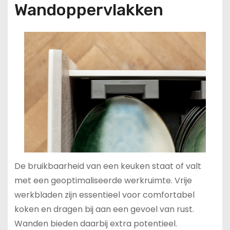
Wandoppervlakken
De bruikbaarheid van een keuken staat of valt
met een geoptimaliseerde werkruimte. Vrije
werkbladen zijn essentieel voor comfortabel
koken en dragen bij aan een gevoel van rust.
Wanden bieden daarbij extra potentieel.