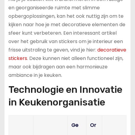
en georganiseerde ruimte met slimme
opbergoplossingen, kan het ook nuttig zijn om te
kijken naar hoe je met decoratieve elementen de
sfeer kunt verbeteren. Een interessant artikel
over het gebruik van stickers om je interieur een
frisse uitstraling te geven, vind je hier:
decoratieve
stickers
. Deze kunnen niet alleen functioneel zijn,
maar ook bijdragen aan een harmonieuze
ambiance in je keuken.
Technologie en Innovatie
in Keukenorganisatie
Ge
Or