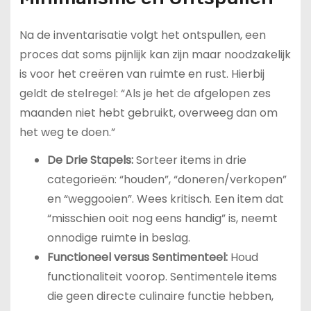
Na de inventarisatie volgt het ontspullen, een
proces dat soms pijnlijk kan zijn maar noodzakelijk
is voor het creëren van ruimte en rust. Hierbij
geldt de stelregel: “Als je het de afgelopen zes
maanden niet hebt gebruikt, overweeg dan om
het weg te doen.”
De Drie Stapels:
Sorteer items in drie
categorieën: “houden”, “doneren/verkopen”
en “weggooien”. Wees kritisch. Een item dat
“misschien ooit nog eens handig” is, neemt
onnodige ruimte in beslag.
Functioneel versus Sentimenteel:
Houd
functionaliteit voorop. Sentimentele items
die geen directe culinaire functie hebben,