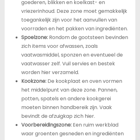
goederen, blikken en koelkast- en
vriezerinhoud. Deze zone moet gemakkelijk
toegankelijk zijn voor het aanvullen van
voorraden en het pakken van ingrediënten.
Spoelzone:
Rondom de gootsteen bevinden
zich items voor afwassen, zoals
vaatwasmiddel, sponzen en eventueel de
vaatwasser zelf. Vuil servies en bestek
worden hier verzameld.
Kookzone:
De kookplaat en oven vormen
het middelpunt van deze zone. Pannen,
potten, spatels en andere kookgerei
moeten binnen handbereik zijn. Vaak
bevindt de afzuigkap zich hier.
Voorbereidingszone:
Een ruim werkblad
waar groenten gesneden en ingrediënten