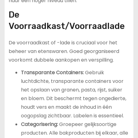
naar een hoger niveau tillen.
De
Voorraadkast/Voorraadlade
De voorraadkast of -lade is cruciaal voor het
beheer van etenswaren. Goed georganiseerd
voorkomt dubbele aankopen en verspilling.
Transparante Containers:
Gebruik
luchtdichte, transparante containers voor
het opslaan van granen, pasta, rijst, suiker
en bloem. Dit beschermt tegen ongedierte,
houdt vers en maakt de inhoud in één
oogopslag zichtbaar. Labelen is essentieel.
Categorisering:
Groepeer gelijksoortige
producten. Alle bakproducten bij elkaar, alle