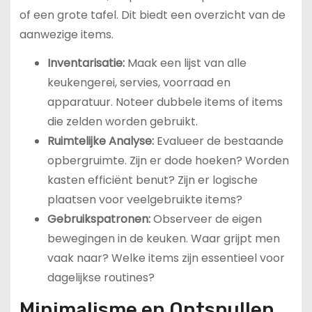
of een grote tafel. Dit biedt een overzicht van de
aanwezige items.
Inventarisatie:
Maak een lijst van alle
keukengerei, servies, voorraad en
apparatuur. Noteer dubbele items of items
die zelden worden gebruikt.
Ruimtelijke Analyse:
Evalueer de bestaande
opbergruimte. Zijn er dode hoeken? Worden
kasten efficiënt benut? Zijn er logische
plaatsen voor veelgebruikte items?
Gebruikspatronen:
Observeer de eigen
bewegingen in de keuken. Waar grijpt men
vaak naar? Welke items zijn essentieel voor
dagelijkse routines?
Minimalisme en Ontspullen