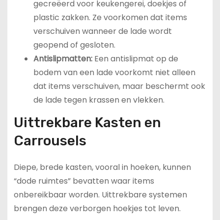
gecreëerd voor keukengerei, doekjes of
plastic zakken. Ze voorkomen dat items
verschuiven wanneer de lade wordt
geopend of gesloten.
Antislipmatten:
Een antislipmat op de
bodem van een lade voorkomt niet alleen
dat items verschuiven, maar beschermt ook
de lade tegen krassen en vlekken.
Uittrekbare Kasten en
Carrousels
Diepe, brede kasten, vooral in hoeken, kunnen
“dode ruimtes” bevatten waar items
onbereikbaar worden. Uittrekbare systemen
brengen deze verborgen hoekjes tot leven.