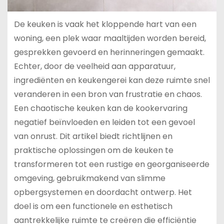
De keuken is vaak het kloppende hart van een
woning, een plek waar maaltijden worden bereid,
gesprekken gevoerd en herinneringen gemaakt.
Echter, door de veelheid aan apparatuur,
ingrediënten en keukengerei kan deze ruimte snel
veranderen in een bron van frustratie en chaos.
Een chaotische keuken kan de kookervaring
negatief beïnvloeden en leiden tot een gevoel
van onrust. Dit artikel biedt richtlijnen en
praktische oplossingen om de keuken te
transformeren tot een rustige en georganiseerde
omgeving, gebruikmakend van slimme
opbergsystemen en doordacht ontwerp. Het
doel is om een functionele en esthetisch
aantrekkelijke ruimte te creëren die efficiëntie