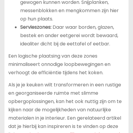
gewogen kunnen worden. Snijplanken,
messenblokken en mengkommen zijn hier
op hun plaats.
Servieszones:
Daar waar borden, glazen,
bestek en ander eetgerei wordt bewaard,
idealiter dicht bij de eettafel of eetbar.
Een logische plaatsing van deze zones
minimaliseert onnodige loopbewegingen en
verhoogt de efficiëntie tijdens het koken.
Als je je keuken wilt transformeren in een rustige
en georganiseerde ruimte met slimme
opbergoplossingen, kan het ook nuttig zijn om te
kijken naar de mogelijkheden van natuurlijke
materialen in je interieur. Een gerelateerd artikel
dat je hierbij kan inspireren is te vinden op deze