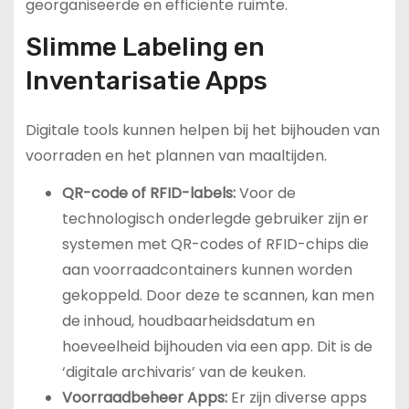
georganiseerde en efficiënte ruimte.
Slimme Labeling en
Inventarisatie Apps
Digitale tools kunnen helpen bij het bijhouden van
voorraden en het plannen van maaltijden.
QR-code of RFID-labels:
Voor de
technologisch onderlegde gebruiker zijn er
systemen met QR-codes of RFID-chips die
aan voorraadcontainers kunnen worden
gekoppeld. Door deze te scannen, kan men
de inhoud, houdbaarheidsdatum en
hoeveelheid bijhouden via een app. Dit is de
‘digitale archivaris’ van de keuken.
Voorraadbeheer Apps:
Er zijn diverse apps