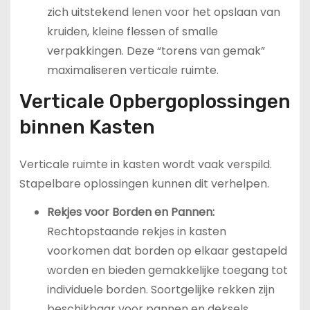
zich uitstekend lenen voor het opslaan van
kruiden, kleine flessen of smalle
verpakkingen. Deze “torens van gemak”
maximaliseren verticale ruimte.
Verticale Opbergoplossingen
binnen Kasten
Verticale ruimte in kasten wordt vaak verspild.
Stapelbare oplossingen kunnen dit verhelpen.
Rekjes voor Borden en Pannen:
Rechtopstaande rekjes in kasten
voorkomen dat borden op elkaar gestapeld
worden en bieden gemakkelijke toegang tot
individuele borden. Soortgelijke rekken zijn
beschikbaar voor pannen en deksels,