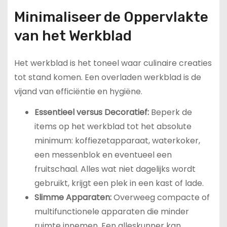
Minimaliseer de Oppervlakte
van het Werkblad
Het werkblad is het toneel waar culinaire creaties
tot stand komen. Een overladen werkblad is de
vijand van efficiëntie en hygiëne.
Essentieel versus Decoratief:
Beperk de
items op het werkblad tot het absolute
minimum: koffiezetapparaat, waterkoker,
een messenblok en eventueel een
fruitschaal. Alles wat niet dagelijks wordt
gebruikt, krijgt een plek in een kast of lade.
Slimme Apparaten:
Overweeg compacte of
multifunctionele apparaten die minder
ruimte innemen. Een alleskunner kan