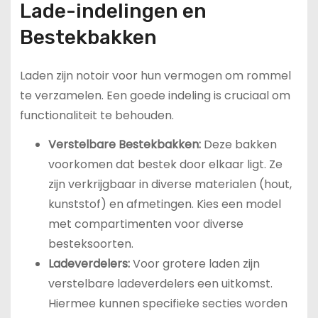
Lade-indelingen en
Bestekbakken
Laden zijn notoir voor hun vermogen om rommel
te verzamelen. Een goede indeling is cruciaal om
functionaliteit te behouden.
Verstelbare Bestekbakken:
Deze bakken
voorkomen dat bestek door elkaar ligt. Ze
zijn verkrijgbaar in diverse materialen (hout,
kunststof) en afmetingen. Kies een model
met compartimenten voor diverse
besteksoorten.
Ladeverdelers:
Voor grotere laden zijn
verstelbare ladeverdelers een uitkomst.
Hiermee kunnen specifieke secties worden