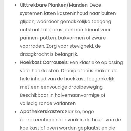
Uittrekbare Planken/Manden:
Deze
systemen laten kasteninhoud naar buiten
glijden, waardoor gemakkelijke toegang
ontstaat tot items achterin. Ideaal voor
pannen, potten, bakvormen of zware
voorraden. Zorg voor stevigheid, de
draagkracht is belangrijk.
Hoekkast Carrousels:
Een klassieke oplossing
voor hoekkasten. Draaiplateaus maken de
hele inhoud van de hoekkast toegankelijk
met een eenvoudige draaibeweging.
Beschikbaar in halvemaanvormige of
volledig ronde varianten.
Apothekerskasten:
Slanke, hoge
uittrekeenheden die vaak in de buurt van de
koelkast of oven worden geplaatst en die