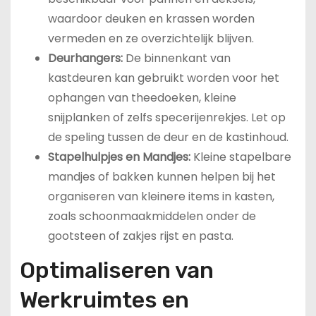
waardoor deuken en krassen worden
vermeden en ze overzichtelijk blijven.
Deurhangers:
De binnenkant van
kastdeuren kan gebruikt worden voor het
ophangen van theedoeken, kleine
snijplanken of zelfs specerijenrekjes. Let op
de speling tussen de deur en de kastinhoud.
Stapelhulpjes en Mandjes:
Kleine stapelbare
mandjes of bakken kunnen helpen bij het
organiseren van kleinere items in kasten,
zoals schoonmaakmiddelen onder de
gootsteen of zakjes rijst en pasta.
Optimaliseren van
Werkruimtes en