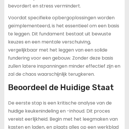
bevordert en stress vermindert.
Voordat specifieke opbergoplossingen worden
geïmplementeerd, is het essentieel om een basis
te leggen. Dit fundament bestaat uit bewuste
keuzes en een mentale verschuiving,
vergelijkbaar met het leggen van een solide
fundering voor een gebouw. Zonder deze basis
zullen latere inspanningen minder effectief zijn en
zal de chaos waarschijnlijk terugkeren.
Beoordeel de Huidige Staat
De eerste stap is een kritische analyse van de
huidige keukenindeling en -inhoud. Dit proces
vereist eerlijkheid. Begin met het leegmaken van
kasten en laden, en plaats alles op een werkblad