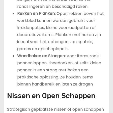
rondslingeren en beschadigd raken.
Rekken en Planken:
Open rekken boven het
werkblad kunnen worden gebruikt voor
kruidenpotjes, kleine voorraadpotten of
decoratieve items. Planken met haken zijn
ideaal voor het ophangen van spatels,
gardes en opscheplepels.
Wandhaken en Stangen:
Voor items zoals
pannenlappen, theedoeken, of zelfs kleine
pannen is een stang met haken een
praktische oplossing. Ze houden items
binnen handbereik en laten ze drogen.
Nissen en Open Schappen
Strategisch geplaatste nissen of open schappen