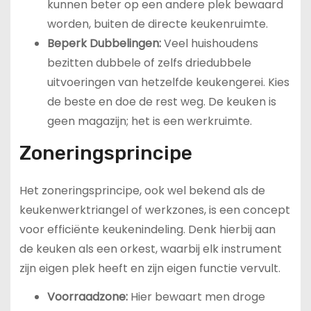
kunnen beter op een andere plek bewaard
worden, buiten de directe keukenruimte.
Beperk Dubbelingen:
Veel huishoudens
bezitten dubbele of zelfs driedubbele
uitvoeringen van hetzelfde keukengerei. Kies
de beste en doe de rest weg. De keuken is
geen magazijn; het is een werkruimte.
Zoneringsprincipe
Het zoneringsprincipe, ook wel bekend als de
keukenwerktriangel of werkzones, is een concept
voor efficiënte keukenindeling. Denk hierbij aan
de keuken als een orkest, waarbij elk instrument
zijn eigen plek heeft en zijn eigen functie vervult.
Voorraadzone:
Hier bewaart men droge