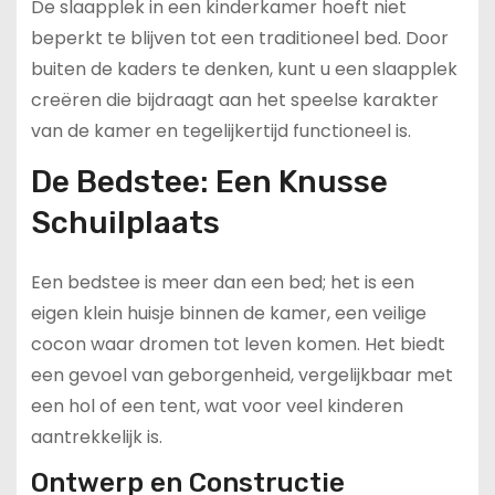
De slaapplek in een kinderkamer hoeft niet
beperkt te blijven tot een traditioneel bed. Door
buiten de kaders te denken, kunt u een slaapplek
creëren die bijdraagt aan het speelse karakter
van de kamer en tegelijkertijd functioneel is.
De Bedstee: Een Knusse
Schuilplaats
Een bedstee is meer dan een bed; het is een
eigen klein huisje binnen de kamer, een veilige
cocon waar dromen tot leven komen. Het biedt
een gevoel van geborgenheid, vergelijkbaar met
een hol of een tent, wat voor veel kinderen
aantrekkelijk is.
Ontwerp en Constructie