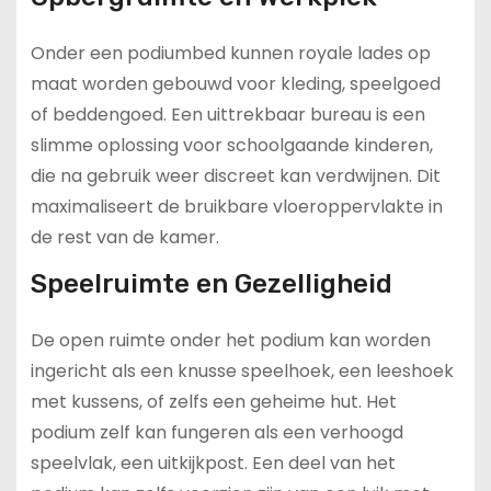
Onder een podiumbed kunnen royale lades op
maat worden gebouwd voor kleding, speelgoed
of beddengoed. Een uittrekbaar bureau is een
slimme oplossing voor schoolgaande kinderen,
die na gebruik weer discreet kan verdwijnen. Dit
maximaliseert de bruikbare vloeroppervlakte in
de rest van de kamer.
Speelruimte en Gezelligheid
De open ruimte onder het podium kan worden
ingericht als een knusse speelhoek, een leeshoek
met kussens, of zelfs een geheime hut. Het
podium zelf kan fungeren als een verhoogd
speelvlak, een uitkijkpost. Een deel van het