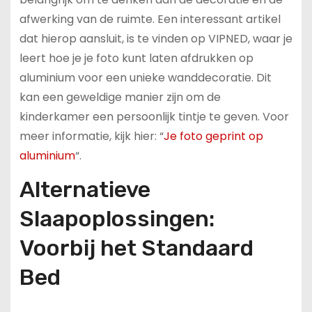
afwerking van de ruimte. Een interessant artikel
dat hierop aansluit, is te vinden op VIPNED, waar je
leert hoe je je foto kunt laten afdrukken op
aluminium voor een unieke wanddecoratie. Dit
kan een geweldige manier zijn om de
kinderkamer een persoonlijk tintje te geven. Voor
meer informatie, kijk hier: “
Je foto geprint op
aluminium
“.
Alternatieve
Slaapoplossingen:
Voorbij het Standaard
Bed