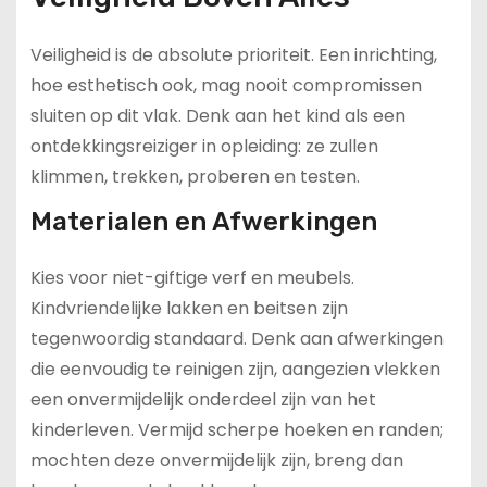
Veiligheid is de absolute prioriteit. Een inrichting,
hoe esthetisch ook, mag nooit compromissen
sluiten op dit vlak. Denk aan het kind als een
ontdekkingsreiziger in opleiding: ze zullen
klimmen, trekken, proberen en testen.
Materialen en Afwerkingen
Kies voor niet-giftige verf en meubels.
Kindvriendelijke lakken en beitsen zijn
tegenwoordig standaard. Denk aan afwerkingen
die eenvoudig te reinigen zijn, aangezien vlekken
een onvermijdelijk onderdeel zijn van het
kinderleven. Vermijd scherpe hoeken en randen;
mochten deze onvermijdelijk zijn, breng dan