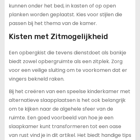
kunnen onder het bed, in kasten of op open
planken worden geplaatst. Kies voor stijlen die
passen bij het thema van de kamer.
Kisten met Zitmogelijkheid
Een opbergkist die tevens dienstdoet als bankje
biedt zowel opbergruimte als een zitplek. Zorg
voor een veilige sluiting om te voorkomen dat er
vingers bekneld raken.
Bij het creëren van een speelse kinderkamer met
alternatieve slaapplaatsen is het ook belangrijk
om te kijken naar de algehele sfeer van de
ruimte. Een goed voorbeeld van hoe je een
slaapkamer kunt transformeren tot een oase
van rust vind je in dit artikel. Het biedt handige tips