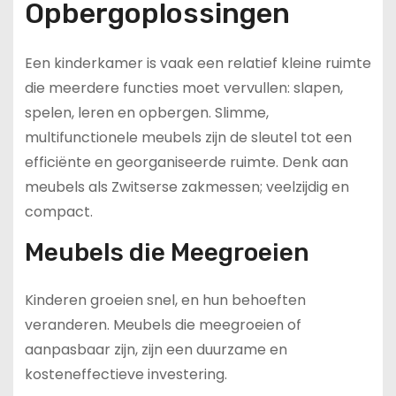
Opbergoplossingen
Een kinderkamer is vaak een relatief kleine ruimte
die meerdere functies moet vervullen: slapen,
spelen, leren en opbergen. Slimme,
multifunctionele meubels zijn de sleutel tot een
efficiënte en georganiseerde ruimte. Denk aan
meubels als Zwitserse zakmessen; veelzijdig en
compact.
Meubels die Meegroeien
Kinderen groeien snel, en hun behoeften
veranderen. Meubels die meegroeien of
aanpasbaar zijn, zijn een duurzame en
kosteneffectieve investering.