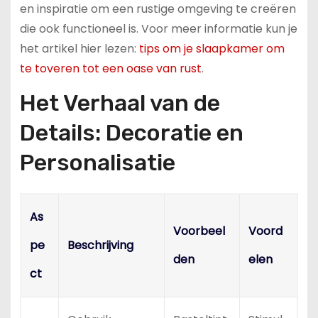
en inspiratie om een rustige omgeving te creëren
die ook functioneel is. Voor meer informatie kun je
het artikel hier lezen:
tips om je slaapkamer om
te toveren tot een oase van rust
.
Het Verhaal van de
Details: Decoratie en
Personalisatie
As
Voorbeel
Voord
pe
Beschrijving
den
elen
ct