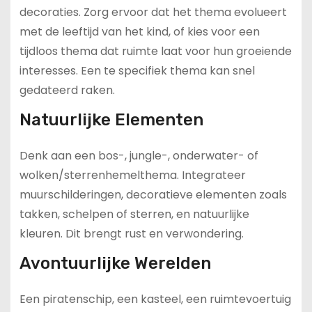
decoraties. Zorg ervoor dat het thema evolueert
met de leeftijd van het kind, of kies voor een
tijdloos thema dat ruimte laat voor hun groeiende
interesses. Een te specifiek thema kan snel
gedateerd raken.
Natuurlijke Elementen
Denk aan een bos-, jungle-, onderwater- of
wolken/sterrenhemelthema. Integrateer
muurschilderingen, decoratieve elementen zoals
takken, schelpen of sterren, en natuurlijke
kleuren. Dit brengt rust en verwondering.
Avontuurlijke Werelden
Een piratenschip, een kasteel, een ruimtevoertuig