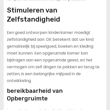
Stimuleren van
Zelfstandigheid
Een goed ontworpen kinderkamer moedigt
zelfstandigheid aan. Dit betekent dat uw kind
gemakkelijk bij speelgoed, boeken en kleding
moet kunnen. Een opgeruimde kamer kan
bijdragen aan een opgeruimde geest, en het
vermogen om zelf dingen te pakken en terug te
zetten, is een belangrijke mijlpaal in de
ontwikkeling.
bereikbaarheid van
Opbergruimte