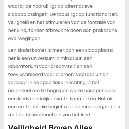
waarbij de nadruk ligt op alternatieve
slaapoplossingen. De focus ligt op functionaliteit,
veiligheid en het stimuleren van de fantasie van
het kind, zonder afbreuk te doen aan praktische
overwegingen.
Een kinderkamer is meer dan een slaapplaats;
het is een universum in miniatuur, een
laboratorium voor creativiteit en een
toevluchtsoord voor dromen. Voordat u zich
verdiept in de specifieke inrichting, is het
essentieel om te begrijpen welke basisprincipes
een kindvriendelijke ruimte kenmerken. Net als
een architect die begint met de fundering, start u
met de basisbehoeften van het kind.
Veiligheid Boven Alles