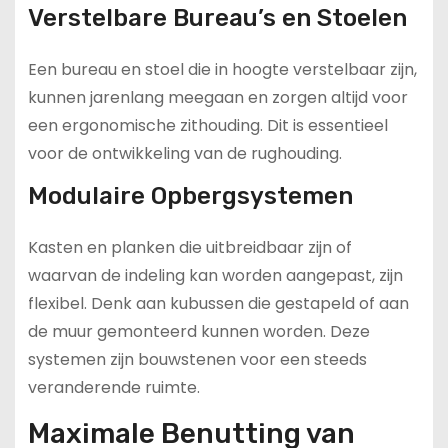
Verstelbare Bureau’s en Stoelen
Een bureau en stoel die in hoogte verstelbaar zijn,
kunnen jarenlang meegaan en zorgen altijd voor
een ergonomische zithouding. Dit is essentieel
voor de ontwikkeling van de rughouding.
Modulaire Opbergsystemen
Kasten en planken die uitbreidbaar zijn of
waarvan de indeling kan worden aangepast, zijn
flexibel. Denk aan kubussen die gestapeld of aan
de muur gemonteerd kunnen worden. Deze
systemen zijn bouwstenen voor een steeds
veranderende ruimte.
Maximale Benutting van