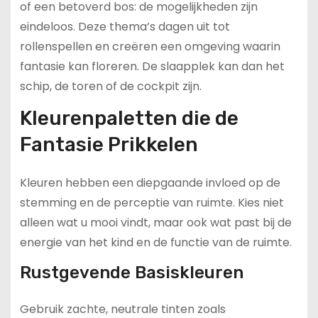
of een betoverd bos: de mogelijkheden zijn
eindeloos. Deze thema’s dagen uit tot
rollenspellen en creëren een omgeving waarin
fantasie kan floreren. De slaapplek kan dan het
schip, de toren of de cockpit zijn.
Kleurenpaletten die de
Fantasie Prikkelen
Kleuren hebben een diepgaande invloed op de
stemming en de perceptie van ruimte. Kies niet
alleen wat u mooi vindt, maar ook wat past bij de
energie van het kind en de functie van de ruimte.
Rustgevende Basiskleuren
Gebruik zachte, neutrale tinten zoals