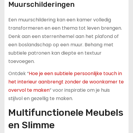
Muurschilderingen
Een muurschildering kan een kamer volledig
transformeren en een thema tot leven brengen.
Denk aan een sterrenhemel aan het plafond of
een boslandschap op een muur. Behang met
subtiele patronen kan diepte en textuur
toevoegen.
Ontdek “
Hoe je een subtiele persoonlijke touch in
het interieur aanbrengt zonder de woonkamer te
overvol te maken
” voor inspiratie om je huis
stijlvol en gezellig te maken.
Multifunctionele Meubels
en Slimme