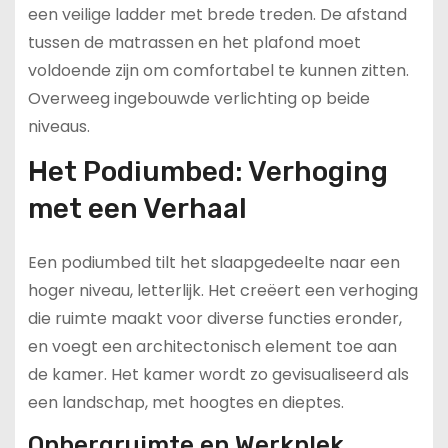
een veilige ladder met brede treden. De afstand
tussen de matrassen en het plafond moet
voldoende zijn om comfortabel te kunnen zitten.
Overweeg ingebouwde verlichting op beide
niveaus.
Het Podiumbed: Verhoging
met een Verhaal
Een podiumbed tilt het slaapgedeelte naar een
hoger niveau, letterlijk. Het creëert een verhoging
die ruimte maakt voor diverse functies eronder,
en voegt een architectonisch element toe aan
de kamer. Het kamer wordt zo gevisualiseerd als
een landschap, met hoogtes en dieptes.
Opbergruimte en Werkplek