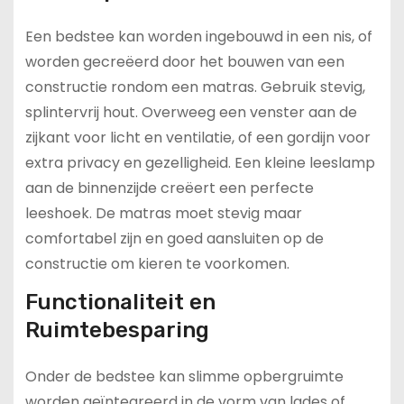
Een bedstee kan worden ingebouwd in een nis, of
worden gecreëerd door het bouwen van een
constructie rondom een matras. Gebruik stevig,
splintervrij hout. Overweeg een venster aan de
zijkant voor licht en ventilatie, of een gordijn voor
extra privacy en gezelligheid. Een kleine leeslamp
aan de binnenzijde creëert een perfecte
leeshoek. De matras moet stevig maar
comfortabel zijn en goed aansluiten op de
constructie om kieren te voorkomen.
Functionaliteit en
Ruimtebesparing
Onder de bedstee kan slimme opbergruimte
worden geïntegreerd in de vorm van lades of