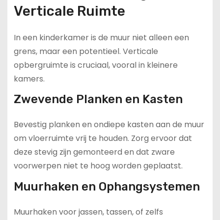
Verticale Ruimte
In een kinderkamer is de muur niet alleen een
grens, maar een potentieel. Verticale
opbergruimte is cruciaal, vooral in kleinere
kamers.
Zwevende Planken en Kasten
Bevestig planken en ondiepe kasten aan de muur
om vloerruimte vrij te houden. Zorg ervoor dat
deze stevig zijn gemonteerd en dat zware
voorwerpen niet te hoog worden geplaatst.
Muurhaken en Ophangsystemen
Muurhaken voor jassen, tassen, of zelfs