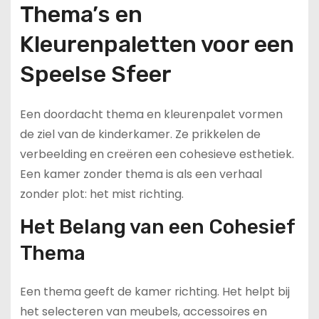
Thema’s en
Kleurenpaletten voor een
Speelse Sfeer
Een doordacht thema en kleurenpalet vormen
de ziel van de kinderkamer. Ze prikkelen de
verbeelding en creëren een cohesieve esthetiek.
Een kamer zonder thema is als een verhaal
zonder plot: het mist richting.
Het Belang van een Cohesief
Thema
Een thema geeft de kamer richting. Het helpt bij
het selecteren van meubels, accessoires en