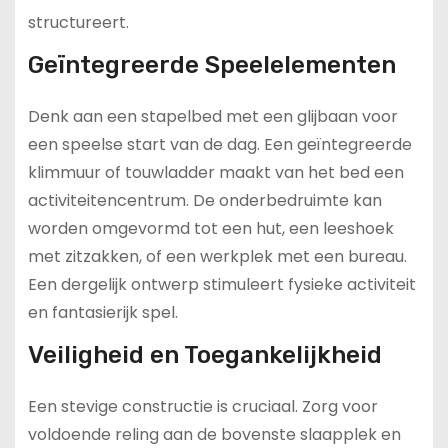
structureert.
Geïntegreerde Speelelementen
Denk aan een stapelbed met een glijbaan voor
een speelse start van de dag. Een geïntegreerde
klimmuur of touwladder maakt van het bed een
activiteitencentrum. De onderbedruimte kan
worden omgevormd tot een hut, een leeshoek
met zitzakken, of een werkplek met een bureau.
Een dergelijk ontwerp stimuleert fysieke activiteit
en fantasierijk spel.
Veiligheid en Toegankelijkheid
Een stevige constructie is cruciaal. Zorg voor
voldoende reling aan de bovenste slaapplek en