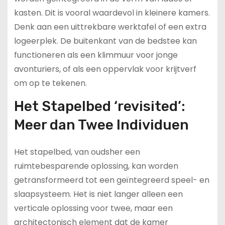
kasten. Dit is vooral waardevol in kleinere kamers.
Denk aan een uittrekbare werktafel of een extra
logeerplek. De buitenkant van de bedstee kan
functioneren als een klimmuur voor jonge
avonturiers, of als een oppervlak voor krijtverf
om op te tekenen.
Het Stapelbed ‘revisited’:
Meer dan Twee Individuen
Het stapelbed, van oudsher een
ruimtebesparende oplossing, kan worden
getransformeerd tot een geïntegreerd speel- en
slaapsysteem. Het is niet langer alleen een
verticale oplossing voor twee, maar een
architectonisch element dat de kamer