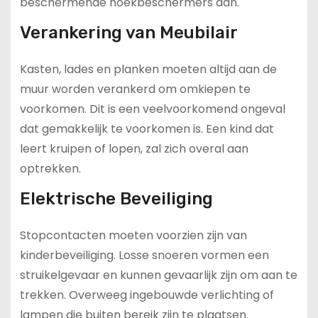
beschermende hoekbeschermers aan.
Verankering van Meubilair
Kasten, lades en planken moeten altijd aan de
muur worden verankerd om omkiepen te
voorkomen. Dit is een veelvoorkomend ongeval
dat gemakkelijk te voorkomen is. Een kind dat
leert kruipen of lopen, zal zich overal aan
optrekken.
Elektrische Beveiliging
Stopcontacten moeten voorzien zijn van
kinderbeveiliging. Losse snoeren vormen een
struikelgevaar en kunnen gevaarlijk zijn om aan te
trekken. Overweeg ingebouwde verlichting of
lampen die buiten bereik zijn te plaatsen.