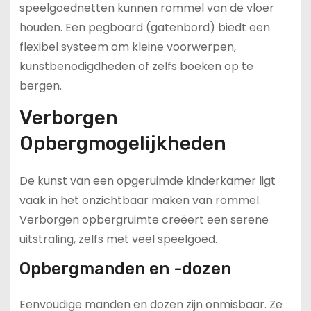
speelgoednetten kunnen rommel van de vloer
houden. Een pegboard (gatenbord) biedt een
flexibel systeem om kleine voorwerpen,
kunstbenodigdheden of zelfs boeken op te
bergen.
Verborgen
Opbergmogelijkheden
De kunst van een opgeruimde kinderkamer ligt
vaak in het onzichtbaar maken van rommel.
Verborgen opbergruimte creëert een serene
uitstraling, zelfs met veel speelgoed.
Opbergmanden en -dozen
Eenvoudige manden en dozen zijn onmisbaar. Ze