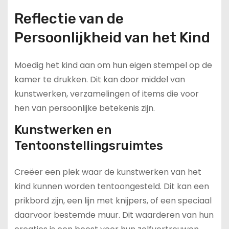
Reflectie van de
Persoonlijkheid van het Kind
Moedig het kind aan om hun eigen stempel op de
kamer te drukken. Dit kan door middel van
kunstwerken, verzamelingen of items die voor
hen van persoonlijke betekenis zijn.
Kunstwerken en
Tentoonstellingsruimtes
Creëer een plek waar de kunstwerken van het
kind kunnen worden tentoongesteld. Dit kan een
prikbord zijn, een lijn met knijpers, of een speciaal
daarvoor bestemde muur. Dit waarderen van hun