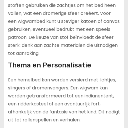
stoffen gebruiken die zachtjes om het bed heen
vallen, wat een dromerige sfeer creëert. Voor
een wigwambed kunt u steviger katoen of canvas
gebruiken, eventueel bedrukt met een speels
patroon. De keuze van stof beïnvloedt de sfeer
sterk; denk aan zachte materialen die uitnodigen
tot aanraking.
Thema en Personalisatie
Een hemelbed kan worden versierd met lichtjes,
slingers of dromenvangers. Een wigwam kan
worden getransformeerd tot een indianentent,
een ridderkasteel of een avontuurlijk fort,
afhankelijk van de fantasie van het kind. Dit nodigt
uit tot rollenspellen en verhalen.