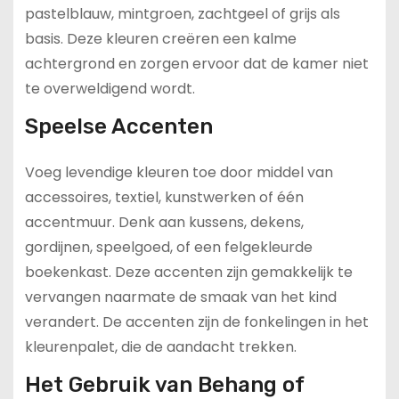
pastelblauw, mintgroen, zachtgeel of grijs als
basis. Deze kleuren creëren een kalme
achtergrond en zorgen ervoor dat de kamer niet
te overweldigend wordt.
Speelse Accenten
Voeg levendige kleuren toe door middel van
accessoires, textiel, kunstwerken of één
accentmuur. Denk aan kussens, dekens,
gordijnen, speelgoed, of een felgekleurde
boekenkast. Deze accenten zijn gemakkelijk te
vervangen naarmate de smaak van het kind
verandert. De accenten zijn de fonkelingen in het
kleurenpalet, die de aandacht trekken.
Het Gebruik van Behang of