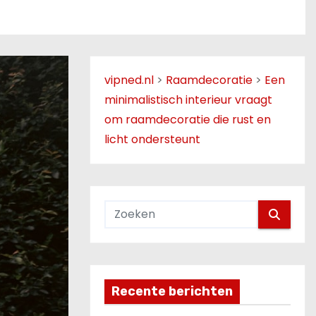
vipned.nl
>
Raamdecoratie
>
Een
minimalistisch interieur vraagt
om raamdecoratie die rust en
licht ondersteunt
Recente berichten