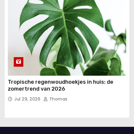
Tropische regenwoudhoekjes in huis: de
zomertrend van 2026
Jul 29, 2026
Thomas