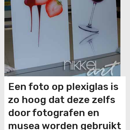
Een foto op plexiglas is
zo hoog dat deze zelfs
door fotografen en
musea worden gebruikt