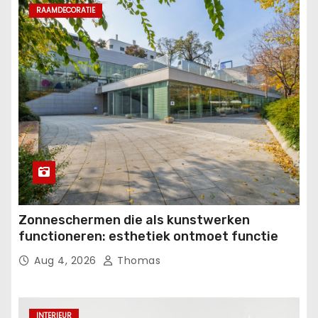
RAAMDECORATIE
Zonneschermen die als kunstwerken
functioneren: esthetiek ontmoet functie
Aug 4, 2026
Thomas
INTERIEUR