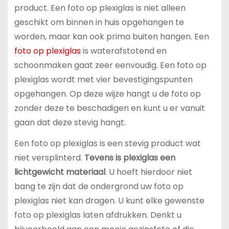
product. Een foto op plexiglas is niet alleen
geschikt om binnen in huis opgehangen te
worden, maar kan ook prima buiten hangen. Een
foto op plexiglas
is waterafstotend en
schoonmaken gaat zeer eenvoudig. Een foto op
plexiglas wordt met vier bevestigingspunten
opgehangen. Op deze wijze hangt u de foto op
zonder deze te beschadigen en kunt u er vanuit
gaan dat deze stevig hangt.
Een foto op plexiglas is een stevig product wat
niet versplinterd.
Tevens is plexiglas een
lichtgewicht materiaal
. U hoeft hierdoor niet
bang te zijn dat de ondergrond uw foto op
plexiglas niet kan dragen. U kunt elke gewenste
foto op plexiglas laten afdrukken. Denkt u