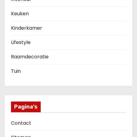
Keuken
Kinderkamer
Lifestyle
Raamdecoratie
Tuin
Pagina’s
Contact