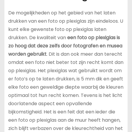
De mogelijkheden op het gebied van het laten
drukken van een foto op plexiglas zijn eindeloos. U
kunt elke gewenste foto op plexiglas laten
drukken. De kwaliteit van
een foto op plexiglas is
zo hoog dat deze zelfs door fotografen en musea
worden gebruikt
. Dit is dan ook meer dan terecht
omdat een foto niet beter tot zijn recht komt dan
op plexiglas. Het plexiglas wat gebruikt wordt om
er foto’s op te laten drukken, is 5 mm dik en geeft
elke foto een geweldige diepte waarbij de kleuren
optimaal tot hun recht komen. Tevens is het licht
doorlatende aspect een opvallende
bijkomstigheid. Het is een feit dat een ieder die
een foto op plexiglas aan de muur heeft hangen,
zich blijft verbazen over de kleurechtheid van het