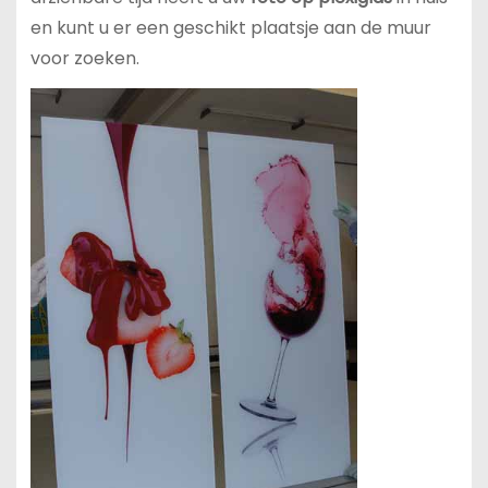
en kunt u er een geschikt plaatsje aan de muur
voor zoeken.