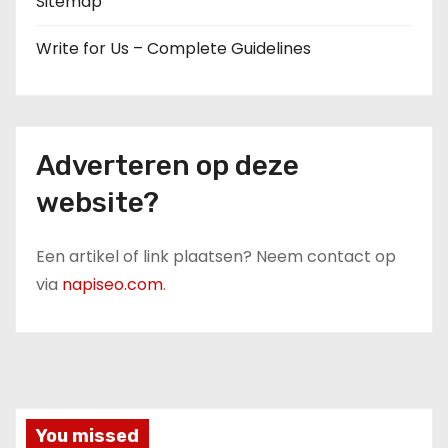
Sitemap
Write for Us – Complete Guidelines
Adverteren op deze
website?
Een artikel of link plaatsen? Neem contact op
via
napiseo.com
.
You missed