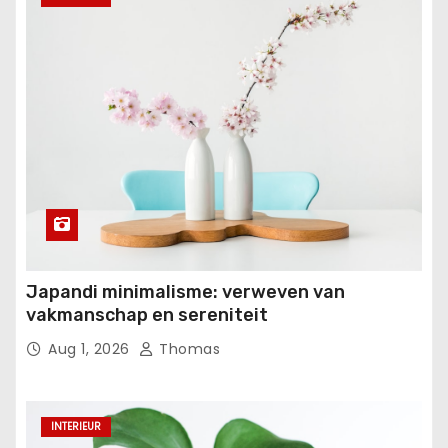
Japandi minimalisme: verweven van
vakmanschap en sereniteit
Aug 1, 2026
Thomas
INTERIEUR