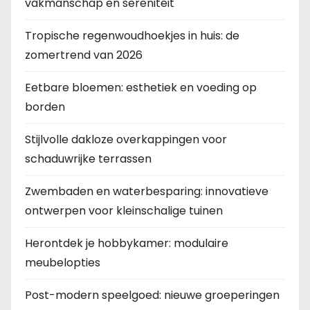
vakmanschap en sereniteit
Tropische regenwoudhoekjes in huis: de
zomertrend van 2026
Eetbare bloemen: esthetiek en voeding op
borden
Stijlvolle dakloze overkappingen voor
schaduwrijke terrassen
Zwembaden en waterbesparing: innovatieve
ontwerpen voor kleinschalige tuinen
Herontdek je hobbykamer: modulaire
meubelopties
Post-modern speelgoed: nieuwe groeperingen