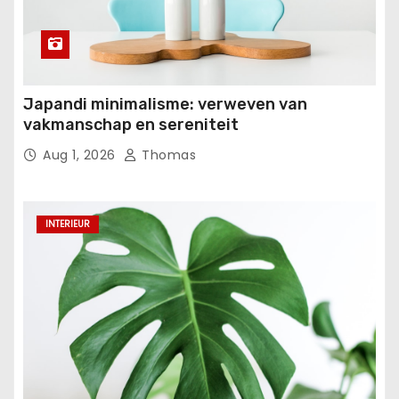
Japandi minimalisme: verweven van
vakmanschap en sereniteit
Aug 1, 2026
Thomas
INTERIEUR