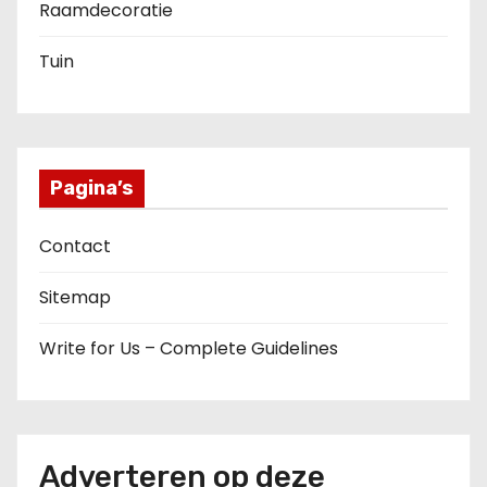
Raamdecoratie
Tuin
Pagina’s
Contact
Sitemap
Write for Us – Complete Guidelines
Adverteren op deze