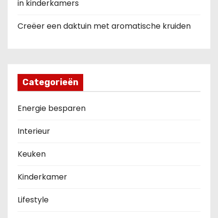
in kinderkamers
Creëer een daktuin met aromatische kruiden
Categorieën
Energie besparen
Interieur
Keuken
Kinderkamer
Lifestyle