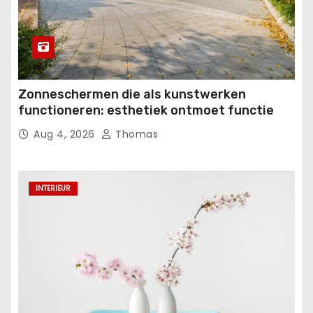
Zonneschermen die als kunstwerken
functioneren: esthetiek ontmoet functie
Aug 4, 2026
Thomas
INTERIEUR