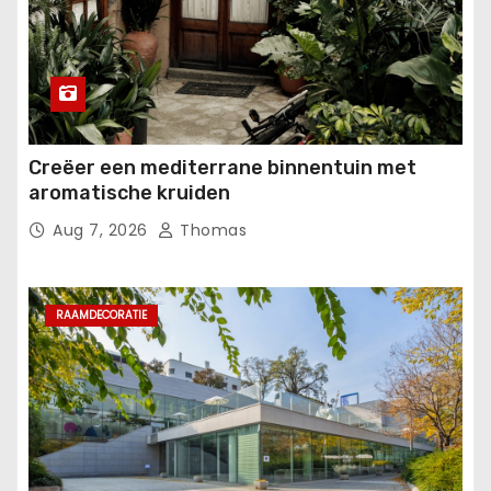
Creëer een mediterrane binnentuin met
aromatische kruiden
Aug 7, 2026
Thomas
RAAMDECORATIE