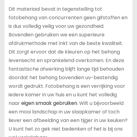
Dit materiaal bevat in tegenstelling tot
fotobehang van concurrenten geen gifstoffen en
is dus volledig veilig voor uw gezondheid.
Bovendien gebruiken we een superieure
afdrukmethode met inkt van de beste kwaliteit.
Dit zorgt ervoor dat de kleuren op het behang
levensecht en sprankelend overkomen. En deze
fantastische afwerking blijft lange tijd behouden
doordat het behang bovendien uv-bestendig
wordt gedrukt. Fotobehang is een verrijking voor
iedere kamer in uw huis en u kunt het volledig
naar
eigen smaak gebruiken
. Wilt u bijvoorbeeld
een mooi landschap in uw slaapkamer of toch
liever een afbeelding van een tijger in uw keuken?
U kunt het zo gek niet bedenken of het is bij ons