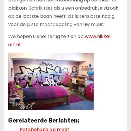
plakken
. Schrik niet als u een onbedrukte strook
op de laatste baan heeft: dit is tenslotte nodig
voor de juiste maatbepaling van uw muur.
We hopen u snel terug te zien op
www.nikkel-
art.nl
!
Gerelateerde Berichten:
Fotobehang op maat