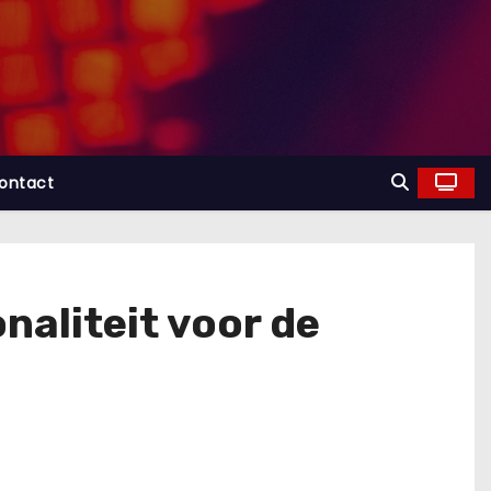
ontact
naliteit voor de