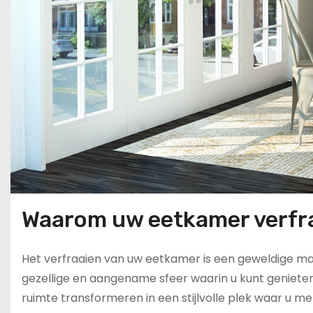
Waarom uw eetkamer verfr
Het verfraaien van uw eetkamer is een geweldige man
gezellige en aangename sfeer waarin u kunt genieten 
ruimte transformeren in een stijlvolle plek waar u me