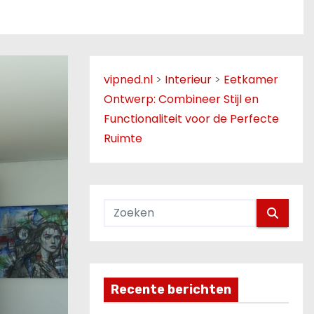
vipned.nl
>
Interieur
>
Eetkamer
Ontwerp: Combineer Stijl en
Functionaliteit voor de Perfecte
Ruimte
Recente berichten