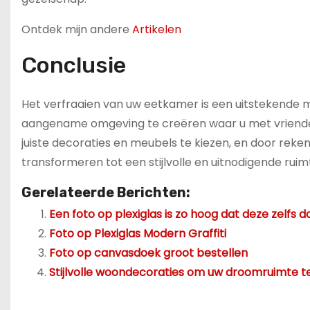
Ontdek mijn andere
Artikelen
Conclusie
Het verfraaien van uw eetkamer is een uitstekende m
aangename omgeving te creëren waar u met vrienden
juiste decoraties en meubels te kiezen, en door reken
transformeren tot een stijlvolle en uitnodigende rui
Gerelateerde Berichten:
Een foto op plexiglas is zo hoog dat deze zelfs
Foto op Plexiglas Modern Graffiti
Foto op canvasdoek groot bestellen
Stijlvolle woondecoraties om uw droomruimte t