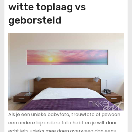
witte toplaag vs
geborsteld
Als je een unieke babyfoto, trouwfoto of gewoon
een andere bijzondere foto hebt en je wilt daar
echt iets unieks mee doen overweeg dan eens