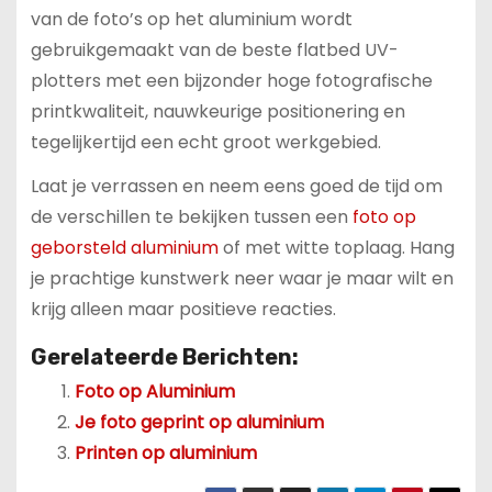
van de foto’s op het aluminium wordt
gebruikgemaakt van de beste flatbed UV-
plotters met een bijzonder hoge fotografische
printkwaliteit, nauwkeurige positionering en
tegelijkertijd een echt groot werkgebied.
Laat je verrassen en neem eens goed de tijd om
de verschillen te bekijken tussen een
foto op
geborsteld aluminium
of met witte toplaag. Hang
je prachtige kunstwerk neer waar je maar wilt en
krijg alleen maar positieve reacties.
Gerelateerde Berichten:
Foto op Aluminium
Je foto geprint op aluminium
Printen op aluminium