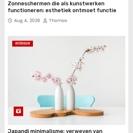
Zonneschermen die als kunstwerken
functioneren: esthetiek ontmoet functie
Aug 4, 2026
Thomas
INTERIEUR
Japandi minimalisme: verweven van