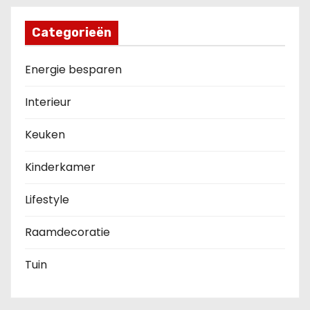
Categorieën
Energie besparen
Interieur
Keuken
Kinderkamer
Lifestyle
Raamdecoratie
Tuin