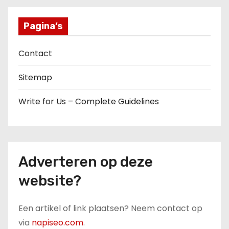
Pagina’s
Contact
Sitemap
Write for Us – Complete Guidelines
Adverteren op deze
website?
Een artikel of link plaatsen? Neem contact op
via
napiseo.com
.