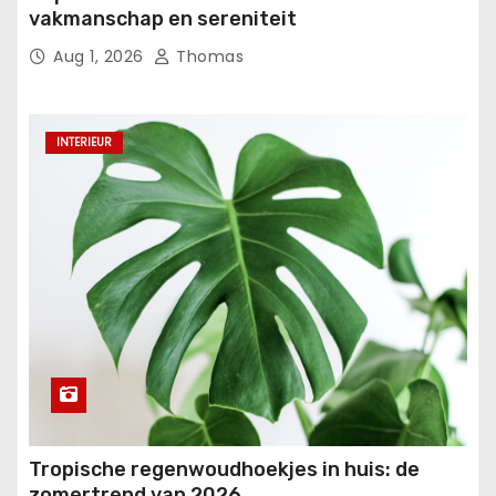
vakmanschap en sereniteit
Aug 1, 2026
Thomas
INTERIEUR
Tropische regenwoudhoekjes in huis: de
zomertrend van 2026