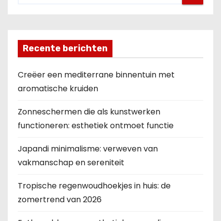
Recente berichten
Creëer een mediterrane binnentuin met
aromatische kruiden
Zonneschermen die als kunstwerken
functioneren: esthetiek ontmoet functie
Japandi minimalisme: verweven van
vakmanschap en sereniteit
Tropische regenwoudhoekjes in huis: de
zomertrend van 2026