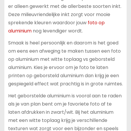
er alleen gewerkt met de allerbeste soorten inkt.
Deze milieuvriendelijke inkt zorgt voor mooie
sprekende kleuren waardoor jouw
foto op
aluminium
nog levendiger wordt.
Smaak is heel persoonlijk en daarom is het goed
om eens een afweging te maken tussen een foto
op aluminium met witte toplaag vs geborsteld
aluminium. Kies je ervoor om je foto te laten
printen op geborsteld aluminium dan krijg je een
gespiegeld effect wat prachtig is in grote ruimtes.
Het geborstelde aluminium is vooral aan te raden
als je van plan bent om je favoriete foto af te
laten afdrukken in zwart/wit. Bij het aluminium
met een witte toplaag krijg je verschillende
texturen wat zorgt voor een bijzonder en speels