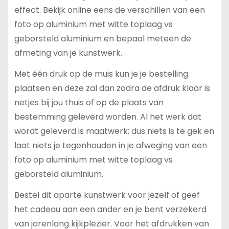
effect. Bekijk online eens de verschillen van een
foto op aluminium met witte toplaag vs
geborsteld aluminium en bepaal meteen de
afmeting van je kunstwerk.
Met één druk op de muis kun je je bestelling
plaatsen en deze zal dan zodra de afdruk klaar is
netjes bij jou thuis of op de plaats van
bestemming geleverd worden. Al het werk dat
wordt geleverd is maatwerk; dus niets is te gek en
laat niets je tegenhouden in je afweging van een
foto op aluminium met witte toplaag vs
geborsteld aluminium.
Bestel dit aparte kunstwerk voor jezelf of geef
het cadeau aan een ander en je bent verzekerd
van jarenlang kijkplezier. Voor het afdrukken van