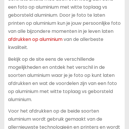
een foto op aluminium met witte toplaag vs
geborsteld aluminium. Door je foto te laten
printen op aluminium kun je jouw persoonlijke foto
van alle bijzondere momenten in je leven laten
afdrukken op aluminium
van de allerbeste
kwaliteit.
Bekijk op de site eens de verschillende
mogelijkheden en ontdek het verschil in de
soorten aluminium waar je je foto op kunt laten
afdrukken en wat de voordelen zijn van een foto
op aluminium met witte toplaag vs geborsteld
aluminium.
Voor het afdrukken op de beide soorten
aluminium wordt gebruik gemaakt van de
allernieuwste technologieën en printers en wordt