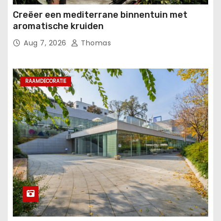
Creëer een mediterrane binnentuin met
aromatische kruiden
Aug 7, 2026
Thomas
RAAMDECORATIE