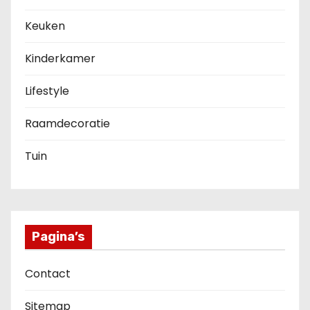
Keuken
Kinderkamer
Lifestyle
Raamdecoratie
Tuin
Pagina’s
Contact
Sitemap