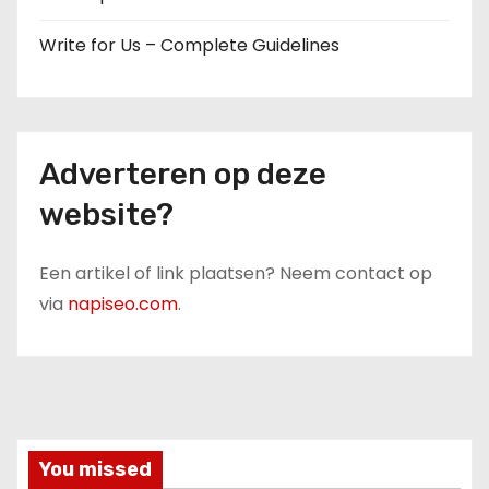
Write for Us – Complete Guidelines
Adverteren op deze
website?
Een artikel of link plaatsen? Neem contact op
via
napiseo.com
.
You missed