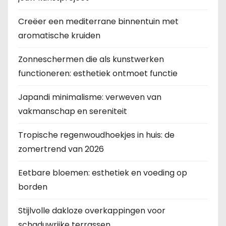
Creëer een mediterrane binnentuin met
aromatische kruiden
Zonneschermen die als kunstwerken
functioneren: esthetiek ontmoet functie
Japandi minimalisme: verweven van
vakmanschap en sereniteit
Tropische regenwoudhoekjes in huis: de
zomertrend van 2026
Eetbare bloemen: esthetiek en voeding op
borden
Stijlvolle dakloze overkappingen voor
schaduwrijke terrassen