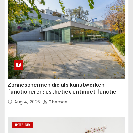
Zonneschermen die als kunstwerken
functioneren: esthetiek ontmoet functie
Aug 4, 2026
Thomas
INTERIEUR