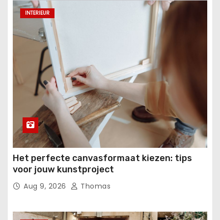
INTERIEUR
Het perfecte canvasformaat kiezen: tips
voor jouw kunstproject
Aug 9, 2026
Thomas