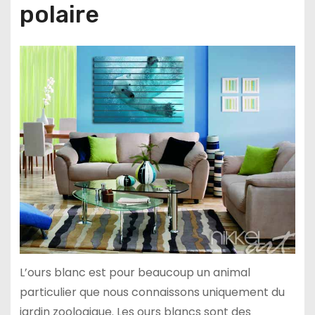
polaire
L’ours blanc est pour beaucoup un animal
particulier que nous connaissons uniquement du
jardin zoologique. Les ours blancs sont des