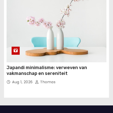
Japandi minimalisme: verweven van
vakmanschap en sereniteit
Aug 1, 2026
Thomas