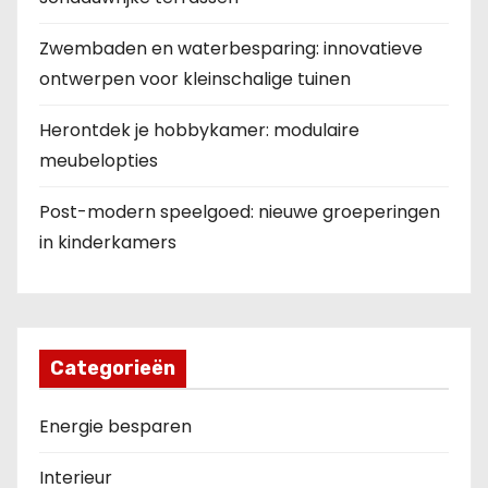
Zwembaden en waterbesparing: innovatieve
ontwerpen voor kleinschalige tuinen
Herontdek je hobbykamer: modulaire
meubelopties
Post-modern speelgoed: nieuwe groeperingen
in kinderkamers
Categorieën
Energie besparen
Interieur