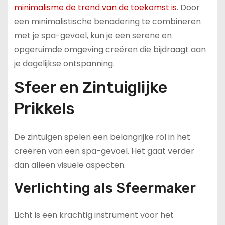
minimalisme de trend van de toekomst is
. Door
een minimalistische benadering te combineren
met je spa-gevoel, kun je een serene en
opgeruimde omgeving creëren die bijdraagt aan
je dagelijkse ontspanning.
Sfeer en Zintuiglijke
Prikkels
De zintuigen spelen een belangrijke rol in het
creëren van een spa-gevoel. Het gaat verder
dan alleen visuele aspecten.
Verlichting als Sfeermaker
Licht is een krachtig instrument voor het