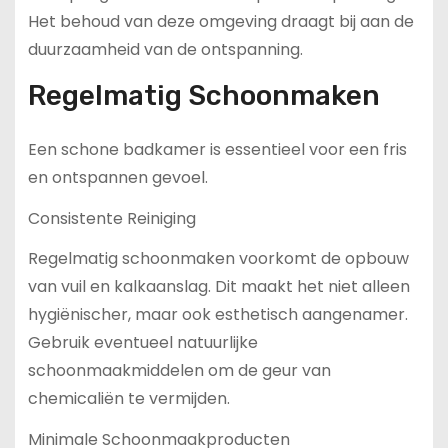
Het behoud van deze omgeving draagt bij aan de
duurzaamheid van de ontspanning.
Regelmatig Schoonmaken
Een schone badkamer is essentieel voor een fris
en ontspannen gevoel.
Consistente Reiniging
Regelmatig schoonmaken voorkomt de opbouw
van vuil en kalkaanslag. Dit maakt het niet alleen
hygiënischer, maar ook esthetisch aangenamer.
Gebruik eventueel natuurlijke
schoonmaakmiddelen om de geur van
chemicaliën te vermijden.
Minimale Schoonmaakproducten