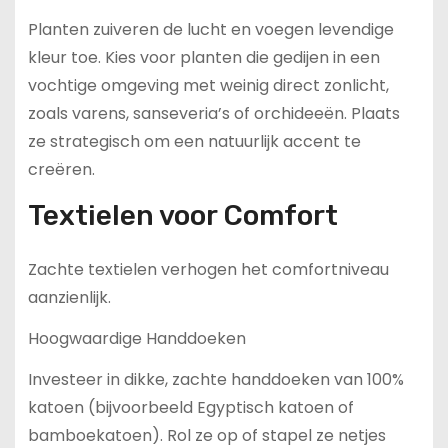
Planten zuiveren de lucht en voegen levendige
kleur toe. Kies voor planten die gedijen in een
vochtige omgeving met weinig direct zonlicht,
zoals varens, sanseveria’s of orchideeën. Plaats
ze strategisch om een natuurlijk accent te
creëren.
Textielen voor Comfort
Zachte textielen verhogen het comfortniveau
aanzienlijk.
Hoogwaardige Handdoeken
Investeer in dikke, zachte handdoeken van 100%
katoen (bijvoorbeeld Egyptisch katoen of
bamboekatoen). Rol ze op of stapel ze netjes