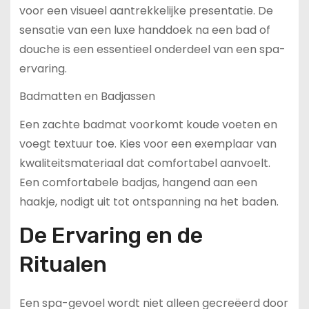
voor een visueel aantrekkelijke presentatie. De
sensatie van een luxe handdoek na een bad of
douche is een essentieel onderdeel van een spa-
ervaring.
Badmatten en Badjassen
Een zachte badmat voorkomt koude voeten en
voegt textuur toe. Kies voor een exemplaar van
kwaliteitsmateriaal dat comfortabel aanvoelt.
Een comfortabele badjas, hangend aan een
haakje, nodigt uit tot ontspanning na het baden.
De Ervaring en de
Ritualen
Een spa-gevoel wordt niet alleen gecreëerd door