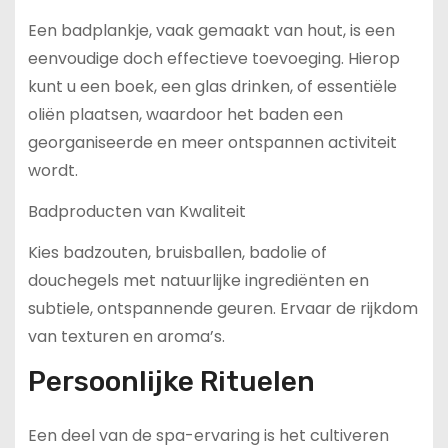
Een badplankje, vaak gemaakt van hout, is een
eenvoudige doch effectieve toevoeging. Hierop
kunt u een boek, een glas drinken, of essentiële
oliën plaatsen, waardoor het baden een
georganiseerde en meer ontspannen activiteit
wordt.
Badproducten van Kwaliteit
Kies badzouten, bruisballen, badolie of
douchegels met natuurlijke ingrediënten en
subtiele, ontspannende geuren. Ervaar de rijkdom
van texturen en aroma’s.
Persoonlijke Rituelen
Een deel van de spa-ervaring is het cultiveren