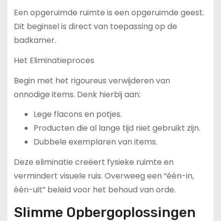
Een opgeruimde ruimte is een opgeruimde geest.
Dit beginsel is direct van toepassing op de
badkamer.
Het Eliminatieproces
Begin met het rigoureus verwijderen van
onnodige items. Denk hierbij aan:
Lege flacons en potjes.
Producten die al lange tijd niet gebruikt zijn.
Dubbele exemplaren van items.
Deze eliminatie creëert fysieke ruimte en
vermindert visuele ruis. Overweeg een “één-in,
één-uit” beleid voor het behoud van orde.
Slimme Opbergoplossingen