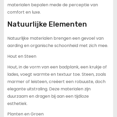
materialen bepalen mede de perceptie van
comfort en luxe.
Natuurlijke Elementen
Natuurlijke materialen brengen een gevoel van
aarding en organische schoonheid met zich mee.
Hout en Steen
Hout, in de vorm van een badplank, een krukje of
lades, voegt warmte en textuur toe. Steen, zoals
marmer of leisteen, creëert een robuuste, doch
elegante uitstraling. Deze materialen zijn
duurzaam en dragen bij aan een tijdloze
esthetiek.
Planten en Groen