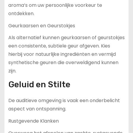
aroma’s om uw persoonlijke voorkeur te
ontdekken.
Geurkaarsen en Geurstokjes
Als alternatief kunnen geurkaarsen of geurstokjes
een consistente, subtiele geur afgeven. Kies
hierbij voor natuurlijke ingrediënten en vermijd
synthetische geuren die overweldigend kunnen
zijn.
Geluid en Stilte
De auditieve omgeving is vaak een onderbelicht
aspect van ontspanning.
Rustgevende Klanken