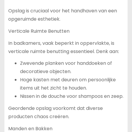
Opslag is cruciaal voor het handhaven van een
opgeruimde esthetiek.
Verticale Ruimte Benutten
In badkamers, vaak beperkt in oppervlakte, is
verticale ruimte benutting essentieel. Denk aan:
Zwevende planken voor handdoeken of
decoratieve objecten.
Hoge kasten met deuren om persoonlijke
items uit het zicht te houden.
Nissen in de douche voor shampoos en zeep.
Geordende opslag voorkomt dat diverse
producten chaos creëren.
Manden en Bakken