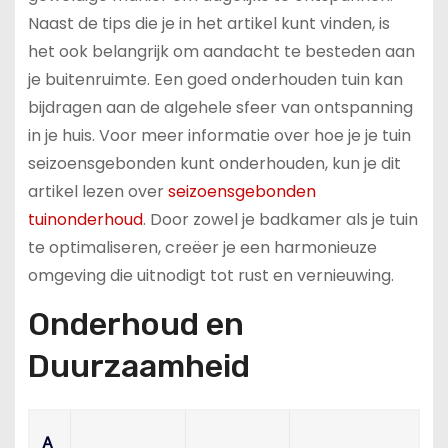
Naast de tips die je in het artikel kunt vinden, is
het ook belangrijk om aandacht te besteden aan
je buitenruimte. Een goed onderhouden tuin kan
bijdragen aan de algehele sfeer van ontspanning
in je huis. Voor meer informatie over hoe je je tuin
seizoensgebonden kunt onderhouden, kun je dit
artikel lezen over
seizoensgebonden
tuinonderhoud
. Door zowel je badkamer als je tuin
te optimaliseren, creëer je een harmonieuze
omgeving die uitnodigt tot rust en vernieuwing.
Onderhoud en
Duurzaamheid
A