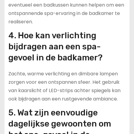
eventueel een badkussen kunnen helpen om een
ontspannende spa-ervaring in de badkamer te
realiseren.
4. Hoe kan verlichting
bijdragen aan een spa-
gevoel in de badkamer?
Zachte, warme verlichting en dimbare lampen
zorgen voor een ontspannen sfeer. Het gebruik
van kaarslicht of LED-strips achter spiegels kan
ook bijdragen aan een rustgevende ambiance.
5. Wat zijn eenvoudige
dagelijkse gewoonten om