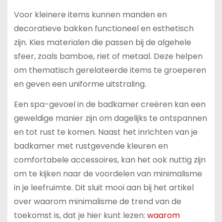
Voor kleinere items kunnen manden en
decoratieve bakken functioneel en esthetisch
zijn. Kies materialen die passen bij de algehele
sfeer, zoals bamboe, riet of metaal. Deze helpen
om thematisch gerelateerde items te groeperen
en geven een uniforme uitstraling.
Een spa-gevoel in de badkamer creëren kan een
geweldige manier zijn om dagelijks te ontspannen
en tot rust te komen. Naast het inrichten van je
badkamer met rustgevende kleuren en
comfortabele accessoires, kan het ook nuttig zijn
om te kijken naar de voordelen van minimalisme
in je leefruimte. Dit sluit mooi aan bij het artikel
over waarom minimalisme de trend van de
toekomst is, dat je hier kunt lezen:
waarom