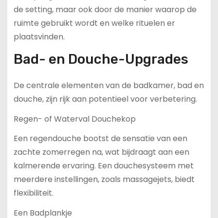
de setting, maar ook door de manier waarop de
ruimte gebruikt wordt en welke rituelen er
plaatsvinden.
Bad- en Douche-Upgrades
De centrale elementen van de badkamer, bad en
douche, zijn rijk aan potentieel voor verbetering.
Regen- of Waterval Douchekop
Een regendouche bootst de sensatie van een
zachte zomerregen na, wat bijdraagt aan een
kalmerende ervaring. Een douchesysteem met
meerdere instellingen, zoals massagejets, biedt
flexibiliteit.
Een Badplankje