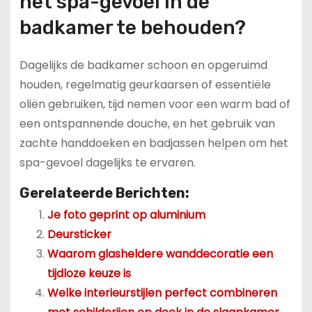
het spa-gevoel in de
badkamer te behouden?
Dagelijks de badkamer schoon en opgeruimd
houden, regelmatig geurkaarsen of essentiële
oliën gebruiken, tijd nemen voor een warm bad of
een ontspannende douche, en het gebruik van
zachte handdoeken en badjassen helpen om het
spa-gevoel dagelijks te ervaren.
Gerelateerde Berichten:
Je foto geprint op aluminium
Deursticker
Waarom glasheldere wanddecoratie een
tijdloze keuze is
Welke interieurstijlen perfect combineren