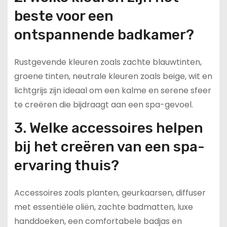
beste voor een
ontspannende badkamer?
Rustgevende kleuren zoals zachte blauwtinten,
groene tinten, neutrale kleuren zoals beige, wit en
lichtgrijs zijn ideaal om een kalme en serene sfeer
te creëren die bijdraagt aan een spa-gevoel.
3. Welke accessoires helpen
bij het creëren van een spa-
ervaring thuis?
Accessoires zoals planten, geurkaarsen, diffuser
met essentiële oliën, zachte badmatten, luxe
handdoeken, een comfortabele badjas en