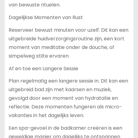
van bewuste rituelen.
Dagelijkse Momenten van Rust
Reserveer bewust minuten voor uzelf. Dit kan een
uitgebreide huidverzorgingsroutine zijn, een kort
moment van meditatie onder de douche, of
simpelweg stilte ervaren.
Af en toe een Langere Sessie
Plan regelmatig een langere sessie in. Dit kan een
uitgebreid bad zijn met kaarsen en muziek,
gevolgd door een moment van hydratatie en
reflectie. Deze momenten fungeren als micro-
vakanties in het dagelijks leven.
Een spa-gevoel in de badkamer creëren is een
geweldige manier om dagelijks te ontspannen.