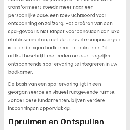
transformeert steeds meer naar een
persoonlijke oase, een toevluchtsoord voor
ontspanning en zelfzorg. Het creëren van een
spa-gevoel is niet langer voorbehouden aan luxe
etablissementen; met doordachte aanpassingen
is dit in de eigen badkamer te realiseren. Dit
artikel beschrijft methoden om een dagelijks
ontspannende spa-ervaring te integreren in uw
badkamer.
De basis van een spa-ervaring ligt in een
georganiseerde en visueel rustgevende ruimte.
Zonder deze fundamenten, blijven verdere
inspanningen oppervlakkig.
Opruimen en Ontspullen