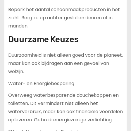
Beperk het aantal schoonmaakproducten in het
zicht. Berg ze op achter gesloten deuren of in
manden.
Duurzame Keuzes
Duurzaamheid is niet alleen goed voor de planeet,
maar kan ook bijdragen aan een gevoel van
welzijn.
Water- en Energiebesparing
Overweeg waterbesparende douchekoppen en
toiletten. Dit vermindert niet alleen het
waterverbruik, maar kan ook financiële voordelen
opleveren. Gebruik energiezuinige verlichting.