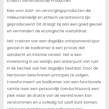
Ethisch Verantwoorde Producten
Kies voor bad- en verzorgingsproducten die
milieuvriendelijk en ethisch verantwoord zijn
geproduceerd. Dit draagt bij aan een goed gevoel
en vermindert de ecologische voetafdruk.
Het creëren van een dagelijks ontspannend spa-
gevoel in de badkamer is een proces dat
aandacht en intentie vereist. Het is een
investering in uw welzijn, een ankerpunt van rust
in de hectiek van het dagelijks bestaan. Door de
hierboven beschreven principes te volgen,
transformeert uw badkamer van een functionele
ruimte naar een persoonlijk toevluchtsoord, een
plek waar de drukte van de wereld even kan
verstommen en u volledig tot uzelf kunt komen.