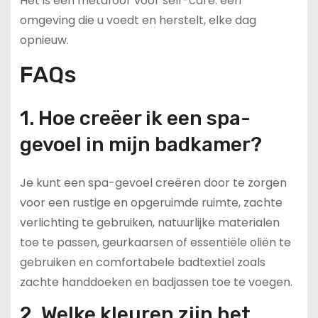
Het is een metafoor voor self-care: een
omgeving die u voedt en herstelt, elke dag
opnieuw.
FAQs
1. Hoe creëer ik een spa-
gevoel in mijn badkamer?
Je kunt een spa-gevoel creëren door te zorgen
voor een rustige en opgeruimde ruimte, zachte
verlichting te gebruiken, natuurlijke materialen
toe te passen, geurkaarsen of essentiële oliën te
gebruiken en comfortabele badtextiel zoals
zachte handdoeken en badjassen toe te voegen.
2. Welke kleuren zijn het