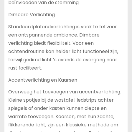
beïnvloeden van de stemming.
Dimbare Verlichting
Standaardplafondverlichting is vaak te fel voor
een ontspannende ambiance. Dimbare
verlichting biedt flexibiliteit. Voor een
ochtendroutine kan helder licht functioneel zijn,
terwijl gedimd licht ’s avonds de overgang naar
rust faciliteert.
Accentverlichting en Kaarsen
Overweeg het toevoegen van accentverlichting.
Kleine spotjes bij de wastafel, ledstrips achter
spiegels of onder kasten kunnen diepte en
warmte toevoegen. Kaarsen, met hun zachte,
flikkerende licht, zijn een klassieke methode om