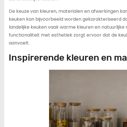
De keuze van kleuren, materialen en afwerkingen kan
keuken kan bijvoorbeeld worden gekarakteriseerd doo
landelijke keuken vaak warme kleuren en natuurlijke
functionaliteit met esthetiek zorgt ervoor dat de keu
aanvoelt.
Inspirerende kleuren en ma