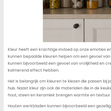
Kleur heeft een krachtige invloed op onze emoties en
kunnen bepaalde kleuren helpen om een gevoel van en
kunnen bijvoorbeeld een gevoel van vrolijkheid en cre
kalmerend effect hebben.
Het is belangrijk om kleuren te kiezen die passen bij 
huis. Naast kleur zijn ook de materialen die in de ke
hout, steen en keramiek brengen warmte en textuur i
Houten werkbladen kunnen bijvoorbeeld een gezellige