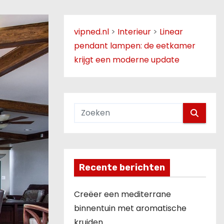
vipned.nl
>
Interieur
>
Linear
pendant lampen: de eetkamer
krijgt een moderne update
Recente berichten
Creëer een mediterrane
binnentuin met aromatische
kruiden