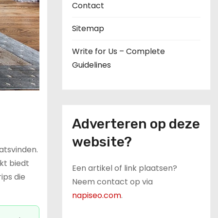
Contact
Sitemap
Write for Us – Complete
Guidelines
Adverteren op deze
website?
atsvinden.
kt biedt
Een artikel of link plaatsen?
ips die
Neem contact op via
napiseo.com
.