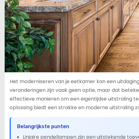
Het moderniseren van je eetkamer kan een uitdaging
veranderingen zijn vaak geen optie, maar dat beteken
effectieve manieren om een eigentijdse uitstraling te 
oplossing biedt een strakke en moderne uitstraling 
Belangrijkste punten
Liniaire pendellampen zijn een uitstekende to