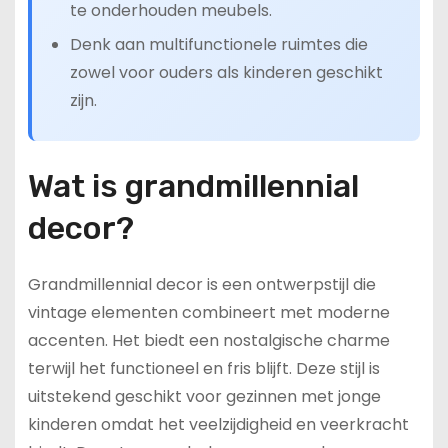
te onderhouden meubels.
Denk aan multifunctionele ruimtes die
zowel voor ouders als kinderen geschikt
zijn.
Wat is grandmillennial
decor?
Grandmillennial decor is een ontwerpstijl die
vintage elementen combineert met moderne
accenten. Het biedt een nostalgische charme
terwijl het functioneel en fris blijft. Deze stijl is
uitstekend geschikt voor gezinnen met jonge
kinderen omdat het veelzijdigheid en veerkracht