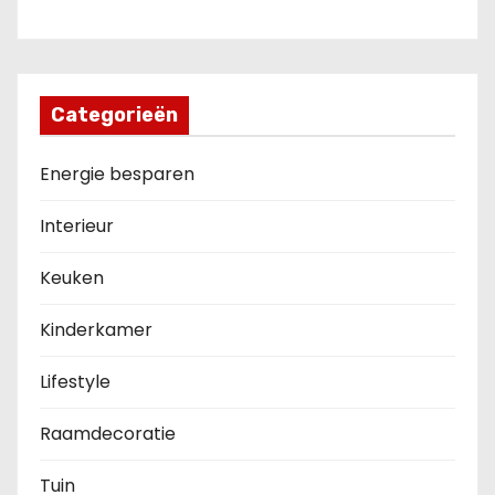
Categorieën
Energie besparen
Interieur
Keuken
Kinderkamer
Lifestyle
Raamdecoratie
Tuin