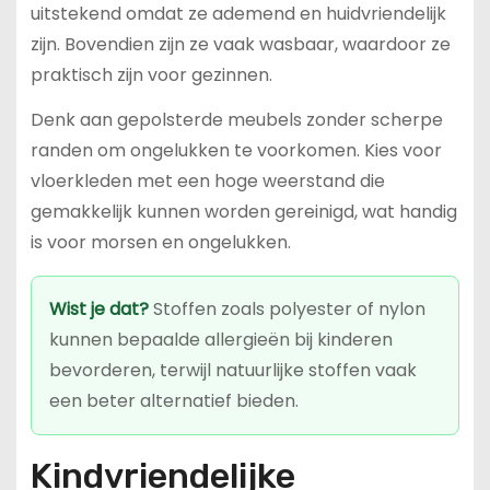
uitstekend omdat ze ademend en huidvriendelijk
zijn. Bovendien zijn ze vaak wasbaar, waardoor ze
praktisch zijn voor gezinnen.
Denk aan gepolsterde meubels zonder scherpe
randen om ongelukken te voorkomen. Kies voor
vloerkleden met een hoge weerstand die
gemakkelijk kunnen worden gereinigd, wat handig
is voor morsen en ongelukken.
Wist je dat?
Stoffen zoals polyester of nylon
kunnen bepaalde allergieën bij kinderen
bevorderen, terwijl natuurlijke stoffen vaak
een beter alternatief bieden.
Kindvriendelijke