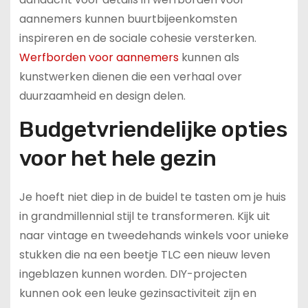
aannemers kunnen buurtbijeenkomsten
inspireren en de sociale cohesie versterken.
Werfborden voor aannemers
kunnen als
kunstwerken dienen die een verhaal over
duurzaamheid en design delen.
Budgetvriendelijke opties
voor het hele gezin
Je hoeft niet diep in de buidel te tasten om je huis
in grandmillennial stijl te transformeren. Kijk uit
naar vintage en tweedehands winkels voor unieke
stukken die na een beetje TLC een nieuw leven
ingeblazen kunnen worden. DIY-projecten
kunnen ook een leuke gezinsactiviteit zijn en