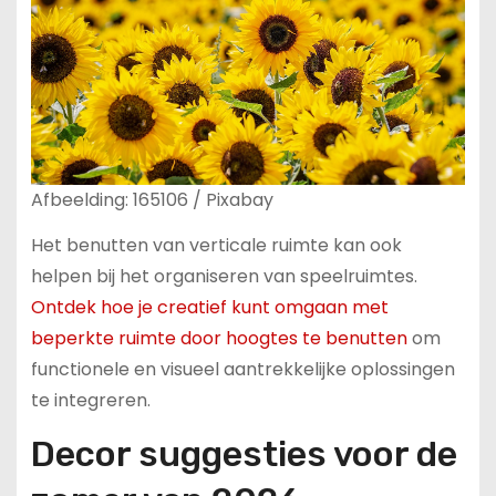
Afbeelding: 165106 / Pixabay
Het benutten van verticale ruimte kan ook
helpen bij het organiseren van speelruimtes.
Ontdek hoe je creatief kunt omgaan met
beperkte ruimte door hoogtes te benutten
om
functionele en visueel aantrekkelijke oplossingen
te integreren.
Decor suggesties voor de