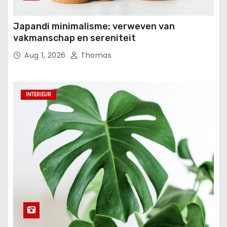
Japandi minimalisme: verweven van
vakmanschap en sereniteit
Aug 1, 2026
Thomas
INTERIEUR