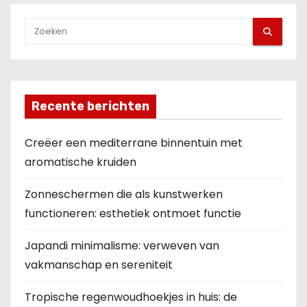
Recente berichten
Creëer een mediterrane binnentuin met
aromatische kruiden
Zonneschermen die als kunstwerken
functioneren: esthetiek ontmoet functie
Japandi minimalisme: verweven van
vakmanschap en sereniteit
Tropische regenwoudhoekjes in huis: de