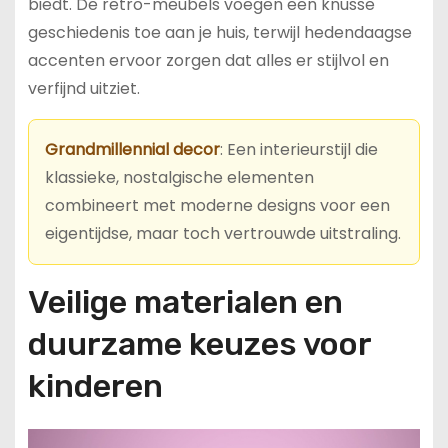
biedt. De retro-meubels voegen een knusse
geschiedenis toe aan je huis, terwijl hedendaagse
accenten ervoor zorgen dat alles er stijlvol en
verfijnd uitziet.
Grandmillennial decor
: Een interieurstijl die
klassieke, nostalgische elementen
combineert met moderne designs voor een
eigentijdse, maar toch vertrouwde uitstraling.
Veilige materialen en
duurzame keuzes voor
kinderen