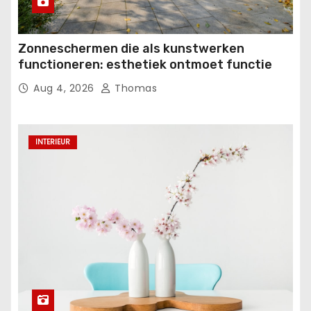
Zonneschermen die als kunstwerken
functioneren: esthetiek ontmoet functie
Aug 4, 2026
Thomas
INTERIEUR