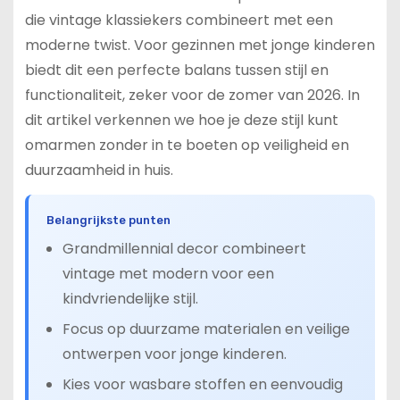
die vintage klassiekers combineert met een
moderne twist. Voor gezinnen met jonge kinderen
biedt dit een perfecte balans tussen stijl en
functionaliteit, zeker voor de zomer van 2026. In
dit artikel verkennen we hoe je deze stijl kunt
omarmen zonder in te boeten op veiligheid en
duurzaamheid in huis.
Belangrijkste punten
Grandmillennial decor combineert
vintage met modern voor een
kindvriendelijke stijl.
Focus op duurzame materialen en veilige
ontwerpen voor jonge kinderen.
Kies voor wasbare stoffen en eenvoudig