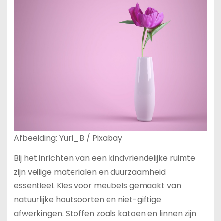
Afbeelding: Yuri_B / Pixabay
Bij het inrichten van een kindvriendelijke ruimte
zijn veilige materialen en duurzaamheid
essentieel. Kies voor meubels gemaakt van
natuurlijke houtsoorten en niet-giftige
afwerkingen. Stoffen zoals katoen en linnen zijn