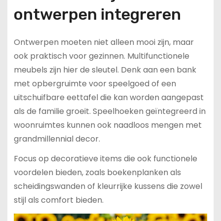
ontwerpen integreren
Ontwerpen moeten niet alleen mooi zijn, maar
ook praktisch voor gezinnen. Multifunctionele
meubels zijn hier de sleutel. Denk aan een bank
met opbergruimte voor speelgoed of een
uitschuifbare eettafel die kan worden aangepast
als de familie groeit. Speelhoeken geïntegreerd in
woonruimtes kunnen ook naadloos mengen met
grandmillennial decor.
Focus op decoratieve items die ook functionele
voordelen bieden, zoals boekenplanken als
scheidingswanden of kleurrijke kussens die zowel
stijl als comfort bieden.