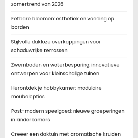
zomertrend van 2026
Eetbare bloemen: esthetiek en voeding op
borden
Stijlvolle dakloze overkappingen voor
schaduwrijke terrassen
Zwembaden en waterbesparing: innovatieve
ontwerpen voor kleinschalige tuinen
Herontdek je hobbykamer: modulaire
meubelopties
Post-modern speelgoed: nieuwe groeperingen
in kinderkamers
Creëer een daktuin met aromatische kruiden