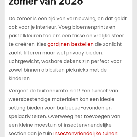
zomer van 2026
De zomer is een tijd van vernieuwing, en dat geldt
ook voor je interieur. Voeg bloemenprints en
pastelkleuren toe om een frisse en vrolijke sfeer
te creëren. Kies
gordijnen bestellen
die zonlicht
zacht filteren maar wel privacy bieden.
Lichtgewicht, wasbare dekens zijn perfect voor
zowel binnen als buiten picknicks met de
kinderen.
Vergeet de buitenruimte niet! Een tuinset van
weersbestendige materialen kan een ideale
setting bieden voor barbecue-avonden en
spelactiviteiten. Overweeg het toevoegen van
een kleine moestuin of insectenvriendelijke
section aan je tuin
Insectenvriendelijke tuinen: