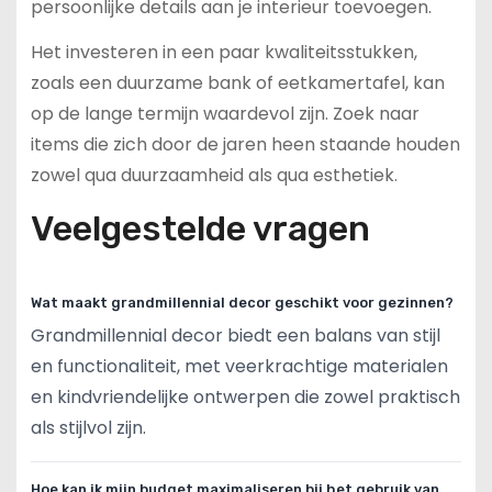
persoonlijke details aan je interieur toevoegen.
Het investeren in een paar kwaliteitsstukken,
zoals een duurzame bank of eetkamertafel, kan
op de lange termijn waardevol zijn. Zoek naar
items die zich door de jaren heen staande houden
zowel qua duurzaamheid als qua esthetiek.
Veelgestelde vragen
Wat maakt grandmillennial decor geschikt voor gezinnen?
Grandmillennial decor biedt een balans van stijl
en functionaliteit, met veerkrachtige materialen
en kindvriendelijke ontwerpen die zowel praktisch
als stijlvol zijn.
Hoe kan ik mijn budget maximaliseren bij het gebruik van