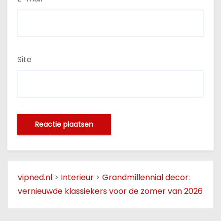
Site
vipned.nl
>
Interieur
>
Grandmillennial decor:
vernieuwde klassiekers voor de zomer van 2026