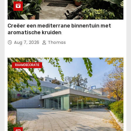
Creëer een mediterrane binnentuin met
aromatische kruiden
Aug 7, 2026
Thomas
RAAMDECORATIE