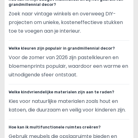
grandmillennial decor?
Zoek naar vintage winkels en overweeg DIY-
projecten om unieke, kosteneffectieve stukken
toe te voegen aan je interieur.
Welke kleuren zijn populair in grandmillennial decor?
Voor de zomer van 2026 zijn pastelkleuren en
bloemenprints populair, waardoor een warme en
uitnodigende sfeer ontstaat.
Welke kindvriendelijke materialen zijn aan te raden?
Kies voor natuurlijke materialen zoals hout en
katoen, die duurzaam en veilig voor kinderen zijn.
Hoe kan ik multifunctionele ruimtes creëren?
Gebruik meubels die opslagruimte bieden en