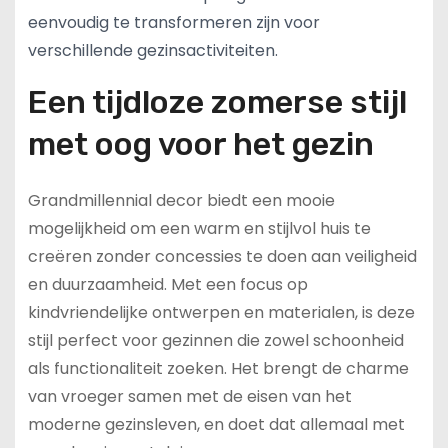
eenvoudig te transformeren zijn voor
verschillende gezinsactiviteiten.
Een tijdloze zomerse stijl
met oog voor het gezin
Grandmillennial decor biedt een mooie
mogelijkheid om een warm en stijlvol huis te
creëren zonder concessies te doen aan veiligheid
en duurzaamheid. Met een focus op
kindvriendelijke ontwerpen en materialen, is deze
stijl perfect voor gezinnen die zowel schoonheid
als functionaliteit zoeken. Het brengt de charme
van vroeger samen met de eisen van het
moderne gezinsleven, en doet dat allemaal met