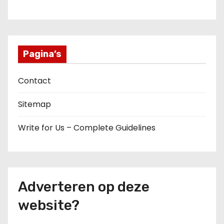
Pagina’s
Contact
Sitemap
Write for Us – Complete Guidelines
Adverteren op deze
website?