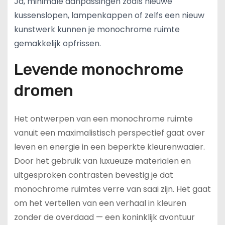
Ja, minimale aanpassingen zoals nieuwe
kussenslopen, lampenkappen of zelfs een nieuw
kunstwerk kunnen je monochrome ruimte
gemakkelijk opfrissen.
Levende monochrome
dromen
Het ontwerpen van een monochrome ruimte
vanuit een maximalistisch perspectief gaat over
leven en energie in een beperkte kleurenwaaier.
Door het gebruik van luxueuze materialen en
uitgesproken contrasten bevestig je dat
monochrome ruimtes verre van saai zijn. Het gaat
om het vertellen van een verhaal in kleuren
zonder de overdaad — een koninklijk avontuur