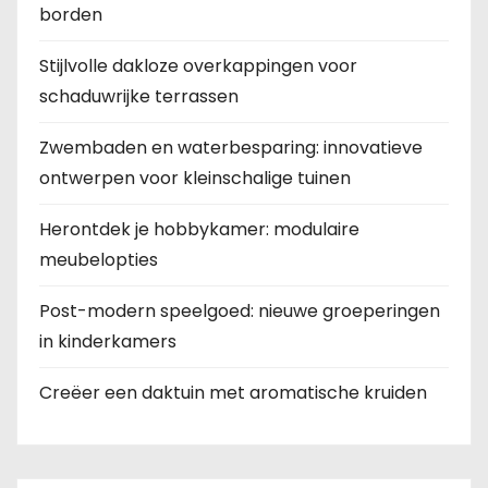
borden
Stijlvolle dakloze overkappingen voor
schaduwrijke terrassen
Zwembaden en waterbesparing: innovatieve
ontwerpen voor kleinschalige tuinen
Herontdek je hobbykamer: modulaire
meubelopties
Post-modern speelgoed: nieuwe groeperingen
in kinderkamers
Creëer een daktuin met aromatische kruiden