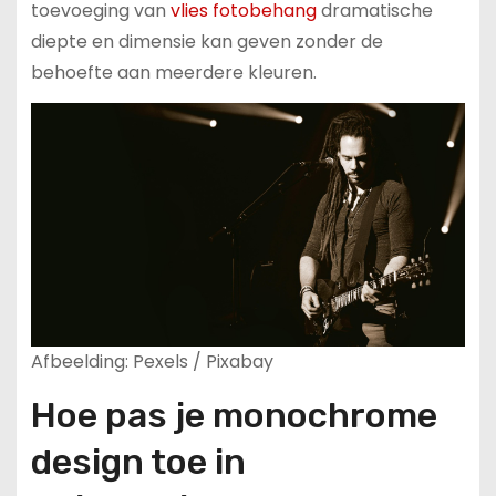
toevoeging van
vlies fotobehang
dramatische
diepte en dimensie kan geven zonder de
behoefte aan meerdere kleuren.
Afbeelding: Pexels / Pixabay
Hoe pas je monochrome
design toe in