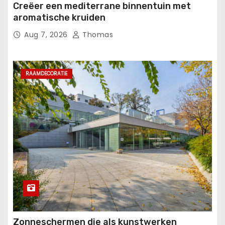
Creëer een mediterrane binnentuin met
aromatische kruiden
Aug 7, 2026
Thomas
RAAMDECORATIE
Zonneschermen die als kunstwerken