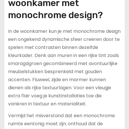
woonkamer met
monochrome design?
In de woonkamer kun je met monochrome design
een ongekend dynamische sfeer creëren door te
spelen met contrasten binnen dezelfde
kleurkader. Denk aan muren in een rijke tint zoals
smaragdgroen gecombineerd met avontuurlijke
meubelstukken besprenkeld met gouden
accenten. Fluweel, zijde en marmer kunnen
dienen als rijke textuurlagen. Voor een vleugje
extra flair voeg je kunstinstallaties toe die
variëren in textuur en materialiteit.
Vermijd het misverstand dat een monochrome
ruimte eentonig moet zijn; onthoud dat de