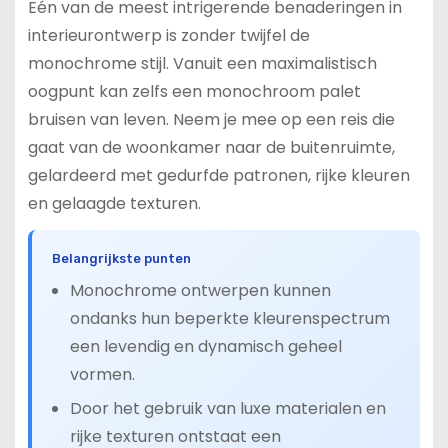
Eén van de meest intrigerende benaderingen in
interieurontwerp is zonder twijfel de
monochrome stijl. Vanuit een maximalistisch
oogpunt kan zelfs een monochroom palet
bruisen van leven. Neem je mee op een reis die
gaat van de woonkamer naar de buitenruimte,
gelardeerd met gedurfde patronen, rijke kleuren
en gelaagde texturen.
Belangrijkste punten
Monochrome ontwerpen kunnen
ondanks hun beperkte kleurenspectrum
een levendig en dynamisch geheel
vormen.
Door het gebruik van luxe materialen en
rijke texturen ontstaat een