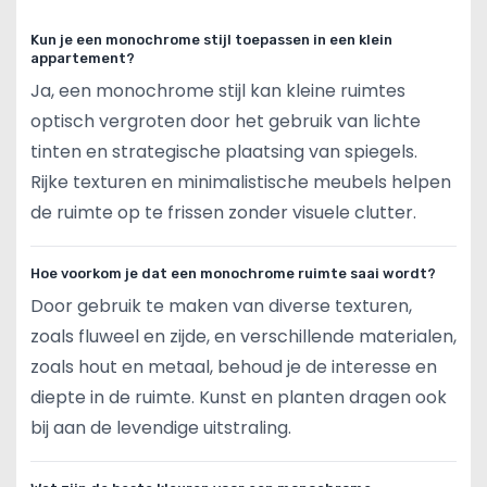
Kun je een monochrome stijl toepassen in een klein
appartement?
Ja, een monochrome stijl kan kleine ruimtes
optisch vergroten door het gebruik van lichte
tinten en strategische plaatsing van spiegels.
Rijke texturen en minimalistische meubels helpen
de ruimte op te frissen zonder visuele clutter.
Hoe voorkom je dat een monochrome ruimte saai wordt?
Door gebruik te maken van diverse texturen,
zoals fluweel en zijde, en verschillende materialen,
zoals hout en metaal, behoud je de interesse en
diepte in de ruimte. Kunst en planten dragen ook
bij aan de levendige uitstraling.