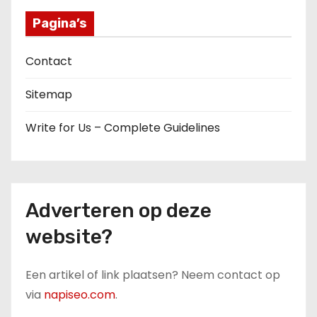
Pagina’s
Contact
Sitemap
Write for Us – Complete Guidelines
Adverteren op deze
website?
Een artikel of link plaatsen? Neem contact op
via
napiseo.com
.