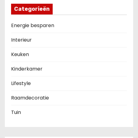
Categorieën
Energie besparen
Interieur
Keuken
Kinderkamer
Lifestyle
Raamdecoratie
Tuin