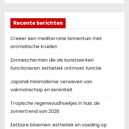
Recente berichten
Creëer een mediterrane binnentuin met
aromatische kruiden
Zonneschermen die als kunstwerken
functioneren: esthetiek ontmoet functie
Japandi minimalisme: verweven van
vakmanschap en sereniteit
Tropische regenwoudhoekjes in huis: de
zomertrend van 2026
Eetbare bloemen: esthetiek en voeding op