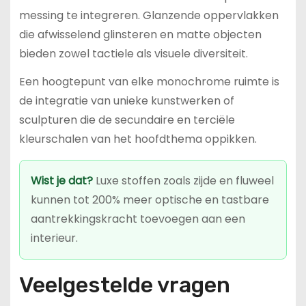
messing te integreren. Glanzende oppervlakken
die afwisselend glinsteren en matte objecten
bieden zowel tactiele als visuele diversiteit.
Een hoogtepunt van elke monochrome ruimte is
de integratie van unieke kunstwerken of
sculpturen die de secundaire en terciële
kleurschalen van het hoofdthema oppikken.
Wist je dat?
Luxe stoffen zoals zijde en fluweel
kunnen tot 200% meer optische en tastbare
aantrekkingskracht toevoegen aan een
interieur.
Veelgestelde vragen