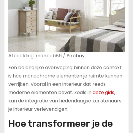
Afbeelding: manbob86 / Pixabay
Een belangrijke overweging binnen deze context
is hoe monochrome elementen je ruimte kunnen
verrijken. Vooral in een interieur dat reeds
moderne elementen bevat. Zoals in
deze gids
,
kan de integratie van hedendaagse kunstenaars
je interieur verlevendigen.
Hoe transformeer je de