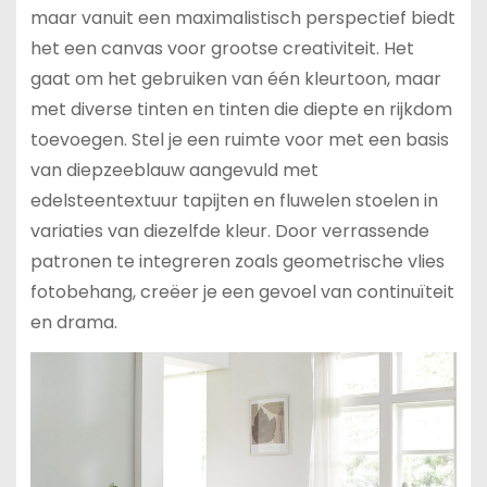
maar vanuit een maximalistisch perspectief biedt
het een canvas voor grootse creativiteit. Het
gaat om het gebruiken van één kleurtoon, maar
met diverse tinten en tinten die diepte en rijkdom
toevoegen. Stel je een ruimte voor met een basis
van diepzeeblauw aangevuld met
edelsteentextuur tapijten en fluwelen stoelen in
variaties van diezelfde kleur. Door verrassende
patronen te integreren zoals geometrische vlies
fotobehang, creëer je een gevoel van continuïteit
en drama.