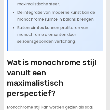
maximalistische sfeer.
De integratie van moderne kunst kan de
monochrome ruimte in balans brengen.
Buitenruimtes kunnen profiteren van
monochrome elementen door
seizoensgebonden verlichting.
Wat is monochrome stijl
vanuit een
maximalistisch
perspectief?
Monochrome stijl kan worden gezien als saai,