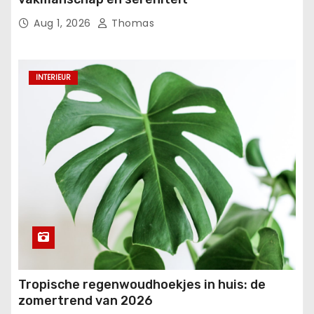
Aug 1, 2026
Thomas
INTERIEUR
Tropische regenwoudhoekjes in huis: de
zomertrend van 2026