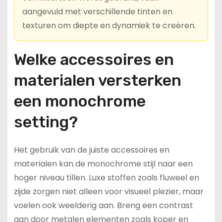
aangevuld met verschillende tinten en
texturen om diepte en dynamiek te creëren.
Welke accessoires en
materialen versterken
een monochrome
setting?
Het gebruik van de juiste accessoires en
materialen kan de monochrome stijl naar een
hoger niveau tillen. Luxe stoffen zoals fluweel en
zijde zorgen niet alleen voor visueel plezier, maar
voelen ook weelderig aan. Breng een contrast
aan door metalen elementen zoals koper en