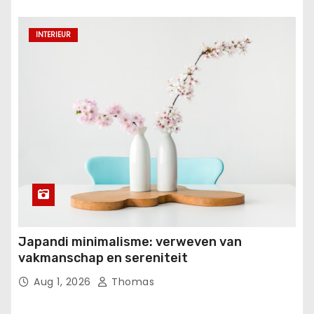
INTERIEUR
Japandi minimalisme: verweven van
vakmanschap en sereniteit
Aug 1, 2026
Thomas