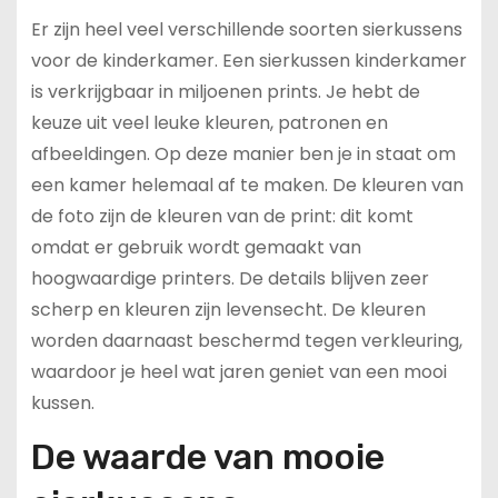
Er zijn heel veel verschillende soorten sierkussens
voor de kinderkamer. Een sierkussen kinderkamer
is verkrijgbaar in miljoenen prints. Je hebt de
keuze uit veel leuke kleuren, patronen en
afbeeldingen. Op deze manier ben je in staat om
een kamer helemaal af te maken. De kleuren van
de foto zijn de kleuren van de print: dit komt
omdat er gebruik wordt gemaakt van
hoogwaardige printers. De details blijven zeer
scherp en kleuren zijn levensecht. De kleuren
worden daarnaast beschermd tegen verkleuring,
waardoor je heel wat jaren geniet van een mooi
kussen.
De waarde van mooie