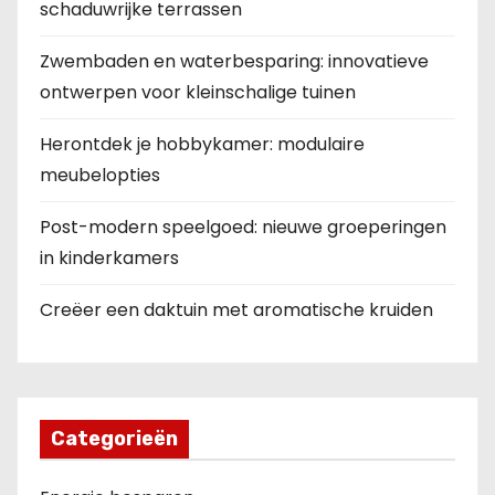
schaduwrijke terrassen
Zwembaden en waterbesparing: innovatieve
ontwerpen voor kleinschalige tuinen
Herontdek je hobbykamer: modulaire
meubelopties
Post-modern speelgoed: nieuwe groeperingen
in kinderkamers
Creëer een daktuin met aromatische kruiden
Categorieën