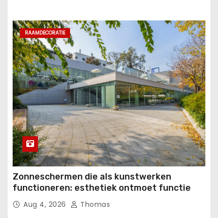
RAAMDECORATIE
Zonneschermen die als kunstwerken
functioneren: esthetiek ontmoet functie
Aug 4, 2026
Thomas