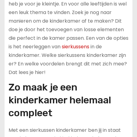
heb je voor je kleintje. En voor alle leeftijden is wel
een leuk thema te vinden. Zoek je nog naar
manieren om de kinderkamer af te maken? Dit
doe je door het toevoegen van losse elementen
die perfect in de kamer passen. Een van de opties
is het neerleggen van
sierkussens
in de
kinderkamer. Welke sierkussens kinderkamer zijn
er? En welke voordelen brengt dit met zich mee?
Dat lees je hier!
Zo maak je een
kinderkamer helemaal
compleet
Met een sierkussen kinderkamer ben jij in staat