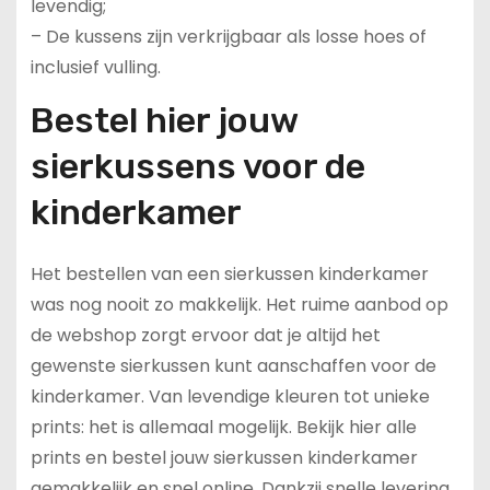
levendig;
– De kussens zijn verkrijgbaar als losse hoes of
inclusief vulling.
Bestel hier jouw
sierkussens voor de
kinderkamer
Het bestellen van een sierkussen kinderkamer
was nog nooit zo makkelijk. Het ruime aanbod op
de webshop zorgt ervoor dat je altijd het
gewenste sierkussen kunt aanschaffen voor de
kinderkamer. Van levendige kleuren tot unieke
prints: het is allemaal mogelijk. Bekijk hier alle
prints en bestel jouw sierkussen kinderkamer
gemakkelijk en snel online. Dankzij snelle levering