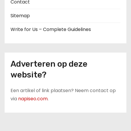
Contact
Sitemap
Write for Us – Complete Guidelines
Adverteren op deze
website?
Een artikel of link plaatsen? Neem contact op
via
napiseo.com
.