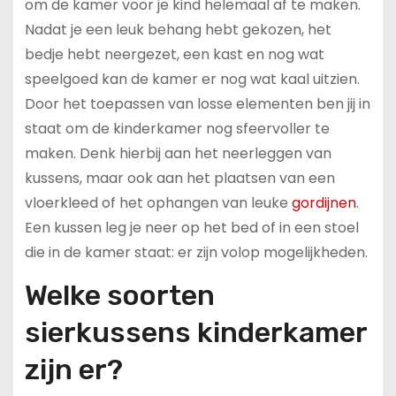
om de kamer voor je kind helemaal af te maken.
Nadat je een leuk behang hebt gekozen, het
bedje hebt neergezet, een kast en nog wat
speelgoed kan de kamer er nog wat kaal uitzien.
Door het toepassen van losse elementen ben jij in
staat om de kinderkamer nog sfeervoller te
maken. Denk hierbij aan het neerleggen van
kussens, maar ook aan het plaatsen van een
vloerkleed of het ophangen van leuke
gordijnen
.
Een kussen leg je neer op het bed of in een stoel
die in de kamer staat: er zijn volop mogelijkheden.
Welke soorten
sierkussens kinderkamer
zijn er?