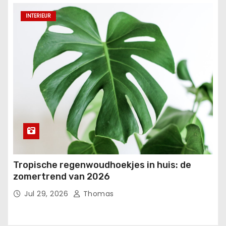
INTERIEUR
Tropische regenwoudhoekjes in huis: de
zomertrend van 2026
Jul 29, 2026
Thomas