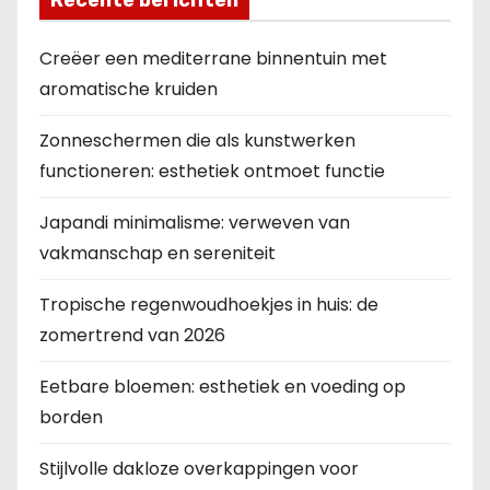
Recente berichten
Creëer een mediterrane binnentuin met
aromatische kruiden
Zonneschermen die als kunstwerken
functioneren: esthetiek ontmoet functie
Japandi minimalisme: verweven van
vakmanschap en sereniteit
Tropische regenwoudhoekjes in huis: de
zomertrend van 2026
Eetbare bloemen: esthetiek en voeding op
borden
Stijlvolle dakloze overkappingen voor