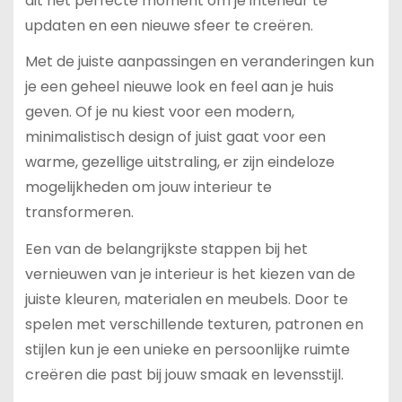
dit het perfecte moment om je interieur te
updaten en een nieuwe sfeer te creëren.
Met de juiste aanpassingen en veranderingen kun
je een geheel nieuwe look en feel aan je huis
geven. Of je nu kiest voor een modern,
minimalistisch design of juist gaat voor een
warme, gezellige uitstraling, er zijn eindeloze
mogelijkheden om jouw interieur te
transformeren.
Een van de belangrijkste stappen bij het
vernieuwen van je interieur is het kiezen van de
juiste kleuren, materialen en meubels. Door te
spelen met verschillende texturen, patronen en
stijlen kun je een unieke en persoonlijke ruimte
creëren die past bij jouw smaak en levensstijl.