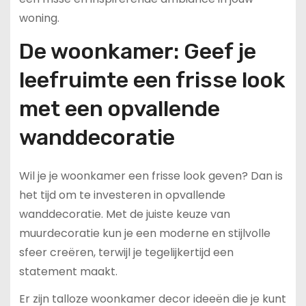
woning.
De woonkamer: Geef je
leefruimte een frisse look
met een opvallende
wanddecoratie
Wil je je woonkamer een frisse look geven? Dan is
het tijd om te investeren in opvallende
wanddecoratie. Met de juiste keuze van
muurdecoratie kun je een moderne en stijlvolle
sfeer creëren, terwijl je tegelijkertijd een
statement maakt.
Er zijn talloze woonkamer decor ideeën die je kunt