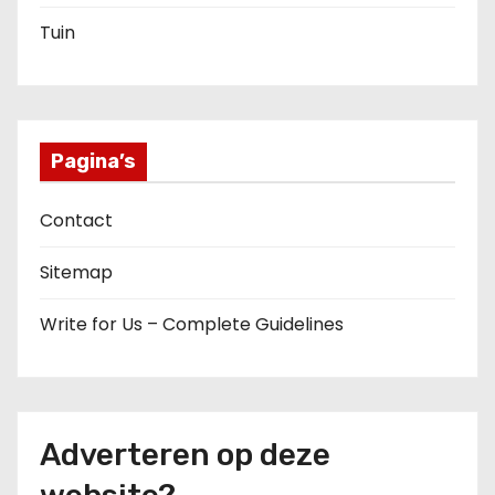
Tuin
Pagina’s
Contact
Sitemap
Write for Us – Complete Guidelines
Adverteren op deze