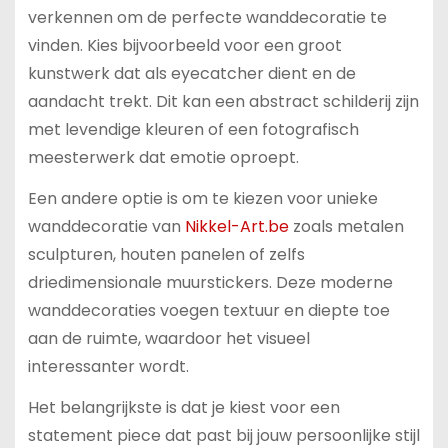
verkennen om de perfecte wanddecoratie te
vinden. Kies bijvoorbeeld voor een groot
kunstwerk dat als eyecatcher dient en de
aandacht trekt. Dit kan een abstract schilderij zijn
met levendige kleuren of een fotografisch
meesterwerk dat emotie oproept.
Een andere optie is om te kiezen voor unieke
wanddecoratie van
Nikkel-Art.be
zoals metalen
sculpturen, houten panelen of zelfs
driedimensionale muurstickers. Deze moderne
wanddecoraties voegen textuur en diepte toe
aan de ruimte, waardoor het visueel
interessanter wordt.
Het belangrijkste is dat je kiest voor een
statement piece dat past bij jouw persoonlijke stijl