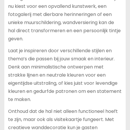
nu kiest voor een opvallend kunstwerk, een
fotogalerij met dierbare herinneringen of een
unieke muurschildering, wandversiering kan de
hal direct transformeren en een persoonlijk tintje
geven.
Laat je inspireren door verschillende stijlen en
thema’s die passen bij jouw smaak en interieur.
Denk aan minimalistische ontwerpen met
strakke lijnen en neutrale kleuren voor een
eigentijdse uitstraling, of kies juist voor levendige
kleuren en gedurfde patronen om een statement
te maken.
Onthoud dat de hal niet alleen functioneel hoeft
te zijn, maar ook als visitekaartje fungeert. Met
creatieve wanddecoratie kun je gasten