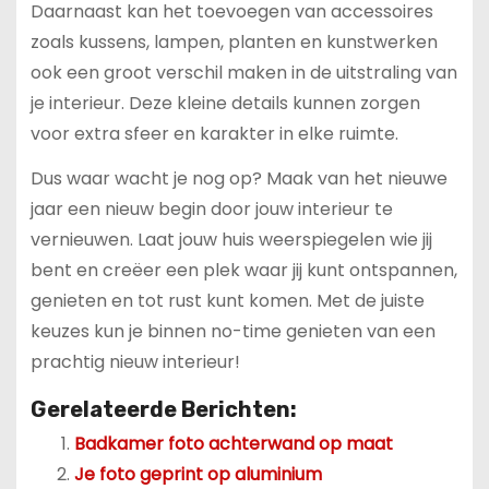
Daarnaast kan het toevoegen van accessoires
zoals kussens, lampen, planten en kunstwerken
ook een groot verschil maken in de uitstraling van
je interieur. Deze kleine details kunnen zorgen
voor extra sfeer en karakter in elke ruimte.
Dus waar wacht je nog op? Maak van het nieuwe
jaar een nieuw begin door jouw interieur te
vernieuwen. Laat jouw huis weerspiegelen wie jij
bent en creëer een plek waar jij kunt ontspannen,
genieten en tot rust kunt komen. Met de juiste
keuzes kun je binnen no-time genieten van een
prachtig nieuw interieur!
Gerelateerde Berichten:
Badkamer foto achterwand op maat
Je foto geprint op aluminium