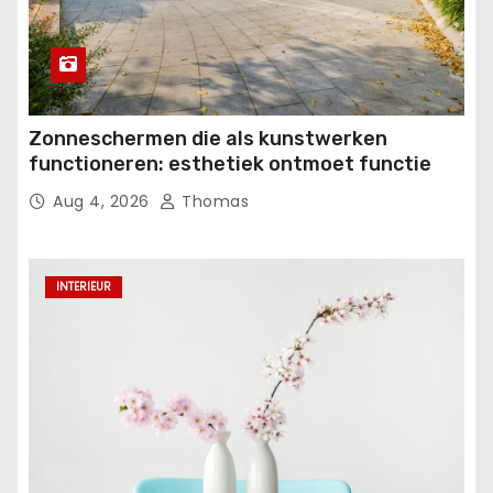
Zonneschermen die als kunstwerken
functioneren: esthetiek ontmoet functie
Aug 4, 2026
Thomas
INTERIEUR