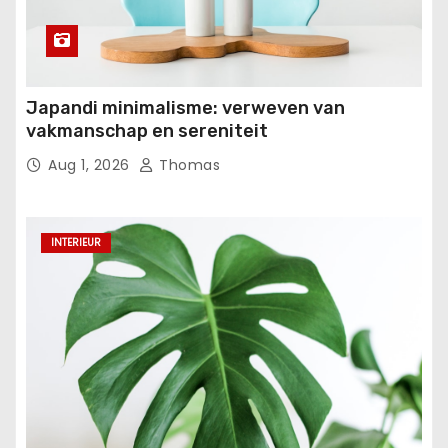
Japandi minimalisme: verweven van
vakmanschap en sereniteit
Aug 1, 2026
Thomas
INTERIEUR