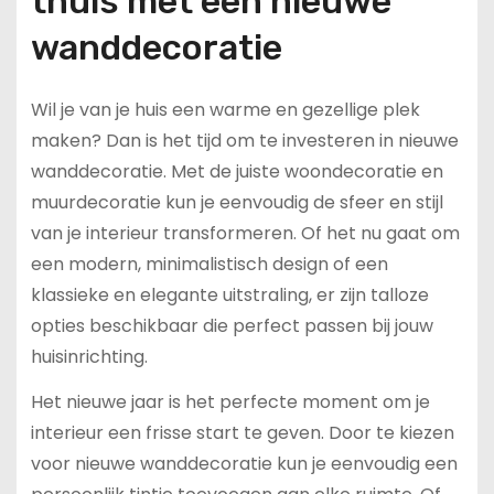
thuis met een nieuwe
wanddecoratie
Wil je van je huis een warme en gezellige plek
maken? Dan is het tijd om te investeren in nieuwe
wanddecoratie. Met de juiste woondecoratie en
muurdecoratie kun je eenvoudig de sfeer en stijl
van je interieur transformeren. Of het nu gaat om
een modern, minimalistisch design of een
klassieke en elegante uitstraling, er zijn talloze
opties beschikbaar die perfect passen bij jouw
huisinrichting.
Het nieuwe jaar is het perfecte moment om je
interieur een frisse start te geven. Door te kiezen
voor nieuwe wanddecoratie kun je eenvoudig een