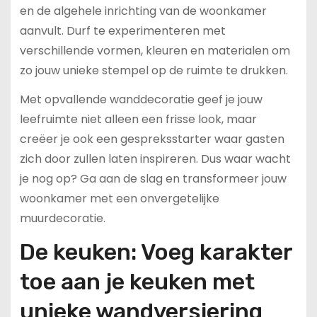
en de algehele inrichting van de woonkamer
aanvult. Durf te experimenteren met
verschillende vormen, kleuren en materialen om
zo jouw unieke stempel op de ruimte te drukken.
Met opvallende wanddecoratie geef je jouw
leefruimte niet alleen een frisse look, maar
creëer je ook een gespreksstarter waar gasten
zich door zullen laten inspireren. Dus waar wacht
je nog op? Ga aan de slag en transformeer jouw
woonkamer met een onvergetelijke
muurdecoratie.
De keuken: Voeg karakter
toe aan je keuken met
unieke wandversiering