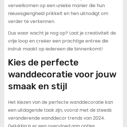
verwelkomen op een unieke manier die hun
nieuwsgierigheid prikkelt en hen uitnodigt om
verder te verkennen.
Dus waar wacht je nog op? Laat je creativiteit de
vrije loop en creëer een prachtige entree die
indruk maakt op iedereen die binnenkomt!
Kies de perfecte
wanddecoratie voor jouw
smaak en stijl
Het kiezen van de perfecte wanddecoratie kan
een uitdagende taak zijn, vooral met de steeds
veranderende wanddecor trends van 2024.
Gelukkig is er een overvloed aan opties