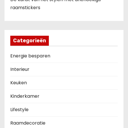
raamstickers
Categorieën
Energie besparen
Interieur
Keuken
Kinderkamer
Lifestyle
Raamdecoratie