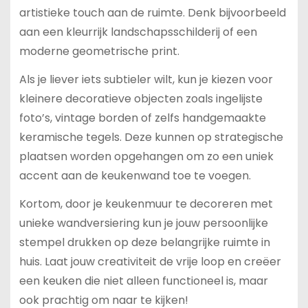
artistieke touch aan de ruimte. Denk bijvoorbeeld
aan een kleurrijk landschapsschilderij of een
moderne geometrische print.
Als je liever iets subtieler wilt, kun je kiezen voor
kleinere decoratieve objecten zoals ingelijste
foto’s, vintage borden of zelfs handgemaakte
keramische tegels. Deze kunnen op strategische
plaatsen worden opgehangen om zo een uniek
accent aan de keukenwand toe te voegen.
Kortom, door je keukenmuur te decoreren met
unieke wandversiering kun je jouw persoonlijke
stempel drukken op deze belangrijke ruimte in
huis. Laat jouw creativiteit de vrije loop en creëer
een keuken die niet alleen functioneel is, maar
ook prachtig om naar te kijken!