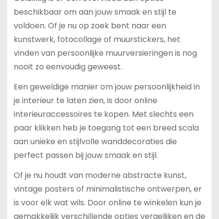
beschikbaar om aan jouw smaak en stijl te
voldoen. Of je nu op zoek bent naar een
kunstwerk, fotocollage of muurstickers, het
vinden van persoonlijke muurversieringen is nog
nooit zo eenvoudig geweest.
Een geweldige manier om jouw persoonlijkheid in
je interieur te laten zien, is door online
interieuraccessoires te kopen. Met slechts een
paar klikken heb je toegang tot een breed scala
aan unieke en stijlvolle wanddecoraties die
perfect passen bij jouw smaak en stijl.
Of je nu houdt van moderne abstracte kunst,
vintage posters of minimalistische ontwerpen, er
is voor elk wat wils. Door online te winkelen kun je
gemakkelijk verschillende opties vergelijken en de