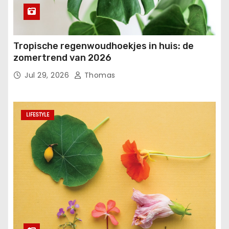
Tropische regenwoudhoekjes in huis: de
zomertrend van 2026
Jul 29, 2026
Thomas
LIFESTYLE