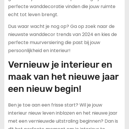
perfecte wanddecoratie vinden die jouw ruimte
echt tot leven brengt.
Dus waar wacht je nog op? Ga op zoek naar de
nieuwste wanddecor trends van 2024 en kies de
perfecte muurversiering die past bij jouw
persoonlijkheid en interieur!
Vernieuw je interieur en
maak van het nieuwe jaar
een nieuw begin!
Ben je toe aan een frisse start? Wil je jouw
interieur nieuw leven inblazen en het nieuwe jaar
met een vernieuwde uitstraling beginnen? Dan is