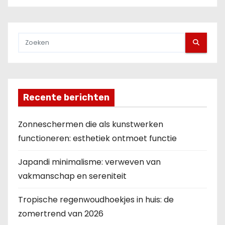
Recente berichten
Zonneschermen die als kunstwerken
functioneren: esthetiek ontmoet functie
Japandi minimalisme: verweven van
vakmanschap en sereniteit
Tropische regenwoudhoekjes in huis: de
zomertrend van 2026