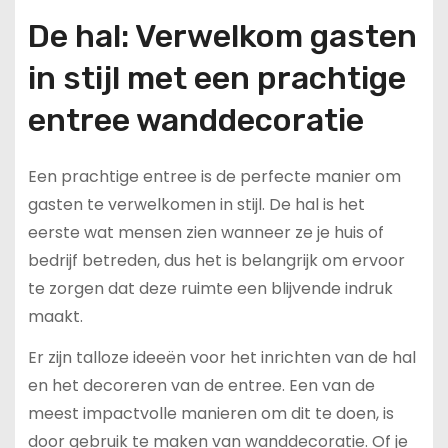
De hal: Verwelkom gasten
in stijl met een prachtige
entree wanddecoratie
Een prachtige entree is de perfecte manier om
gasten te verwelkomen in stijl. De hal is het
eerste wat mensen zien wanneer ze je huis of
bedrijf betreden, dus het is belangrijk om ervoor
te zorgen dat deze ruimte een blijvende indruk
maakt.
Er zijn talloze ideeën voor het inrichten van de hal
en het decoreren van de entree. Een van de
meest impactvolle manieren om dit te doen, is
door gebruik te maken van wanddecoratie. Of je