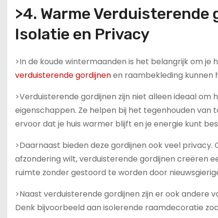
>4. Warme Verduisterende 
Isolatie en Privacy
>In de koude wintermaanden is het belangrijk om je 
verduisterende gordijnen
en raambekleding kunnen hi
>Verduisterende gordijnen zijn niet alleen ideaal om
eigenschappen. Ze helpen bij het tegenhouden van to
ervoor dat je huis warmer blijft en je energie kunt 
>Daarnaast bieden deze gordijnen ook veel privacy. 
afzondering wilt, verduisterende gordijnen creëren een 
ruimte zonder gestoord te worden door nieuwsgierige
>Naast verduisterende gordijnen zijn er ook andere 
Denk bijvoorbeeld aan isolerende raamdecoratie zoals