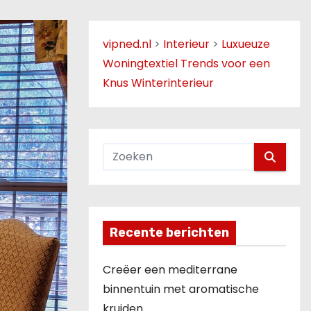
vipned.nl
>
Interieur
>
Luxueuze
Woningtextiel Trends voor een
Knus Winterinterieur
Recente berichten
Creëer een mediterrane
binnentuin met aromatische
kruiden