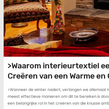
>Waarom interieurtextiel ee
Creëren van een Warme en G
>Wanneer de winter nadert, verlangen we allemaal na
meest effectieve manieren om dit te bereiken is door
een belangrijke rol in het creëren van die knusse a