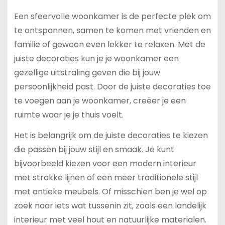
Een sfeervolle woonkamer is de perfecte plek om
te ontspannen, samen te komen met vrienden en
familie of gewoon even lekker te relaxen. Met de
juiste decoraties kun je je woonkamer een
gezellige uitstraling geven die bij jouw
persoonlijkheid past. Door de juiste decoraties toe
te voegen aan je woonkamer, creëer je een
ruimte waar je je thuis voelt.
Het is belangrijk om de juiste decoraties te kiezen
die passen bij jouw stijl en smaak. Je kunt
bijvoorbeeld kiezen voor een modern interieur
met strakke lijnen of een meer traditionele stijl
met antieke meubels. Of misschien ben je wel op
zoek naar iets wat tussenin zit, zoals een landelijk
interieur met veel hout en natuurlijke materialen.