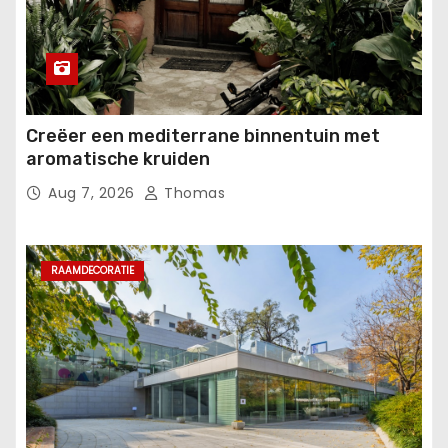
Creëer een mediterrane binnentuin met
aromatische kruiden
Aug 7, 2026
Thomas
RAAMDECORATIE