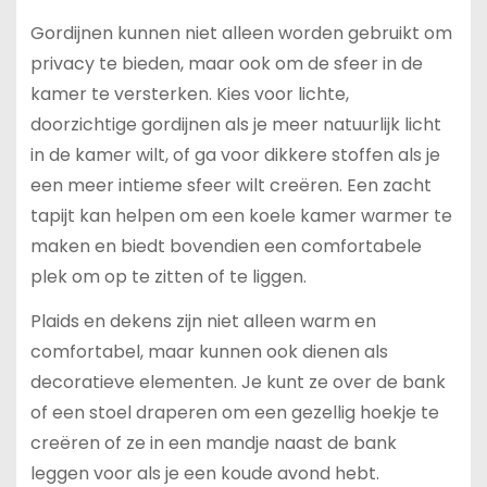
Gordijnen kunnen niet alleen worden gebruikt om
privacy te bieden, maar ook om de sfeer in de
kamer te versterken. Kies voor lichte,
doorzichtige gordijnen als je meer natuurlijk licht
in de kamer wilt, of ga voor dikkere stoffen als je
een meer intieme sfeer wilt creëren. Een zacht
tapijt kan helpen om een koele kamer warmer te
maken en biedt bovendien een comfortabele
plek om op te zitten of te liggen.
Plaids en dekens zijn niet alleen warm en
comfortabel, maar kunnen ook dienen als
decoratieve elementen. Je kunt ze over de bank
of een stoel draperen om een gezellig hoekje te
creëren of ze in een mandje naast de bank
leggen voor als je een koude avond hebt.