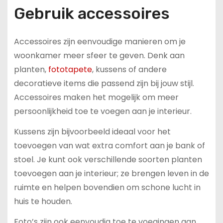
Gebruik accessoires
Accessoires zijn eenvoudige manieren om je
woonkamer meer sfeer te geven. Denk aan
planten,
fototapete
, kussens of andere
decoratieve items die passend zijn bij jouw stijl.
Accessoires maken het mogelijk om meer
persoonlijkheid toe te voegen aan je interieur.
Kussens zijn bijvoorbeeld ideaal voor het
toevoegen van wat extra comfort aan je bank of
stoel. Je kunt ook verschillende soorten planten
toevoegen aan je interieur; ze brengen leven in de
ruimte en helpen bovendien om schone lucht in
huis te houden.
Foto’s zijn ook eenvoudig toe te voegingen aan