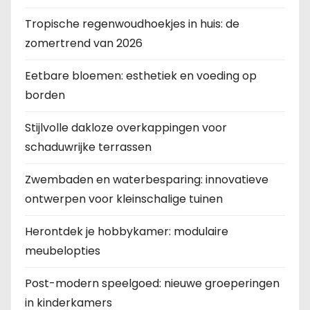
Tropische regenwoudhoekjes in huis: de
zomertrend van 2026
Eetbare bloemen: esthetiek en voeding op
borden
Stijlvolle dakloze overkappingen voor
schaduwrijke terrassen
Zwembaden en waterbesparing: innovatieve
ontwerpen voor kleinschalige tuinen
Herontdek je hobbykamer: modulaire
meubelopties
Post-modern speelgoed: nieuwe groeperingen
in kinderkamers