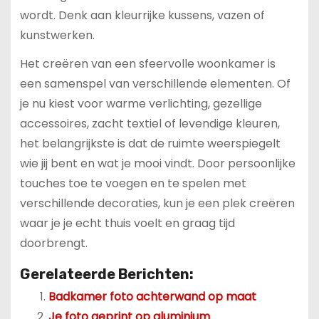
wordt. Denk aan kleurrijke kussens, vazen of
kunstwerken.
Het creëren van een sfeervolle woonkamer is
een samenspel van verschillende elementen. Of
je nu kiest voor warme verlichting, gezellige
accessoires, zacht textiel of levendige kleuren,
het belangrijkste is dat de ruimte weerspiegelt
wie jij bent en wat je mooi vindt. Door persoonlijke
touches toe te voegen en te spelen met
verschillende decoraties, kun je een plek creëren
waar je je echt thuis voelt en graag tijd
doorbrengt.
Gerelateerde Berichten:
Badkamer foto achterwand op maat
Je foto geprint op aluminium