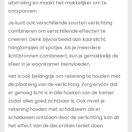
uitstraling en maakt het makkelijker om te
ontspannen.
Je kunt ook verschillende soorten verlichting
combineren om verschillende effecten te
creëren. Denk bijvoorbeeld aan kaarslicht,
hanglampjes of spotjes. Als je meerdere
lichtbronnen combineert, kun je gemakkelijk de
sfeer in je woonkamer beïnvloeden.
Het is ook belangrijk om rekening te houden met
de plaatsing van de verlichting. Zorg ervoor dat
er genoeg licht is in alle hoeken van de kamer
zodat alles goed zichtbaar is. Ook moet je
rekening houden met schaduwen; als er
schaduwen ontstaan door de verlichting, kan dit
het effect van de decoraties teniet doen.