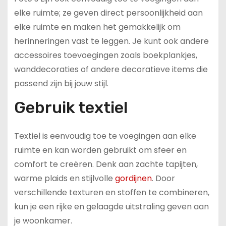
elke ruimte; ze geven direct persoonlijkheid aan
elke ruimte en maken het gemakkelijk om
herinneringen vast te leggen. Je kunt ook andere
accessoires toevoegingen zoals boekplankjes,
wanddecoraties of andere decoratieve items die
passend zijn bij jouw stijl.
Gebruik textiel
Textiel is eenvoudig toe te voegingen aan elke
ruimte en kan worden gebruikt om sfeer en
comfort te creëren. Denk aan zachte tapijten,
warme plaids en stijlvolle
gordijnen
. Door
verschillende texturen en stoffen te combineren,
kun je een rijke en gelaagde uitstraling geven aan
je woonkamer.