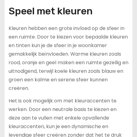
Speel met kleuren
Kleuren hebben een grote invloed op de sfeer in
een ruimte. Door te kiezen voor bepaalde kleuren
en tinten kun je de sfeer in je woonkamer
gemakkelijk beïnvloeden. Warme kleuren zoals
rood, oranje en geel maken een ruimte gezellig en
uitnodigend, terwijl koele kleuren zoals blauw en
groen een kalme en serene sfeer kunnen
creëren.
Het is ook mogelijk om met kleuraccenten te
werken. Door een neutrale basis te kiezen en
deze aan te vullen met enkele opvallende
kleuraccenten, kun je een dynamische en
levendige sfeer creëren zonder dat het te druk