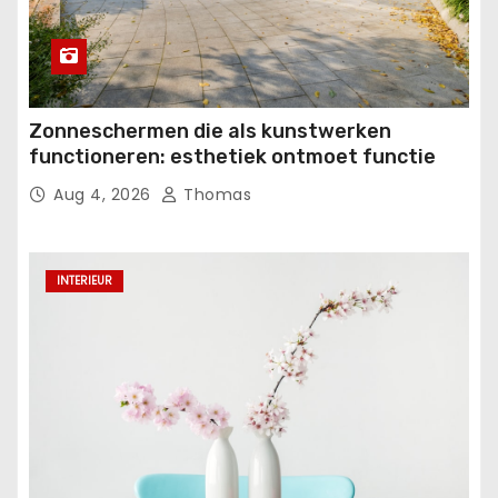
Zonneschermen die als kunstwerken
functioneren: esthetiek ontmoet functie
Aug 4, 2026
Thomas
INTERIEUR