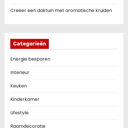
Creëer een daktuin met aromatische kruiden
Categorieën
Energie besparen
Interieur
Keuken
Kinderkamer
Lifestyle
Raamdecoratie