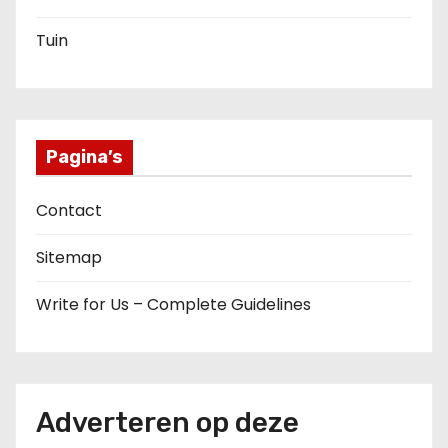
Tuin
Pagina’s
Contact
Sitemap
Write for Us – Complete Guidelines
Adverteren op deze