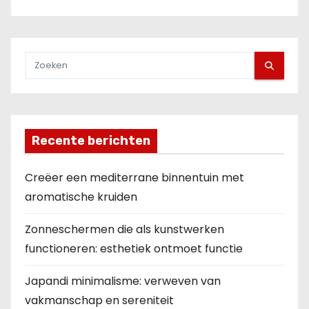
Recente berichten
Creëer een mediterrane binnentuin met
aromatische kruiden
Zonneschermen die als kunstwerken
functioneren: esthetiek ontmoet functie
Japandi minimalisme: verweven van
vakmanschap en sereniteit