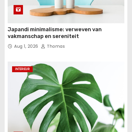
Japandi minimalisme: verweven van
vakmanschap en sereniteit
Aug 1, 2026
Thomas
INTERIEUR