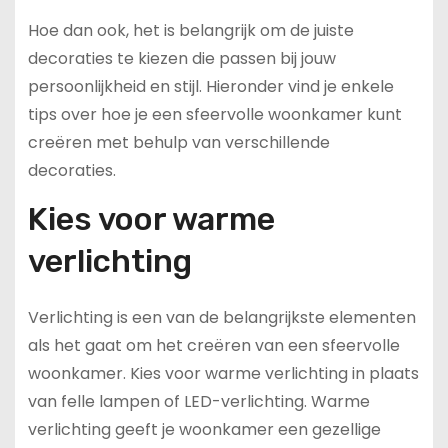
Hoe dan ook, het is belangrijk om de juiste
decoraties te kiezen die passen bij jouw
persoonlijkheid en stijl. Hieronder vind je enkele
tips over hoe je een sfeervolle woonkamer kunt
creëren met behulp van verschillende
decoraties.
Kies voor warme
verlichting
Verlichting is een van de belangrijkste elementen
als het gaat om het creëren van een sfeervolle
woonkamer. Kies voor warme verlichting in plaats
van felle lampen of LED-verlichting. Warme
verlichting geeft je woonkamer een gezellige