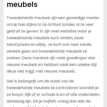
meubels
Tweedehands meubels zijn een geweldige manier
om je huis stijlvol in te richten zonder al te veel
geld uit te geven. Er zijn veel websites waar je
tweedehands meubels kunt vinden, zoals
Marktplaats en eBay. Je kunt ook naar lokale
winkels gaan om tweedehands meubels te
zoeken. Deze meubels zijn vaak goedkoper dan
nieuwe meubels en hebben vaak een unieke stijl
die je niet krijgt met nieuwe meubels.
Het is belangrijk om de staat van de
tweedehands meubels te controleren voordat je
ze koopt. Kijk of er schade is en of alle onderdelen
aanwezig zijn. Als je twijfelt, vraag dan aan de