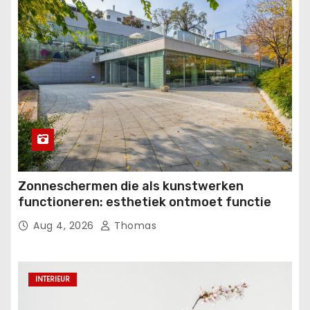
Zonneschermen die als kunstwerken
functioneren: esthetiek ontmoet functie
Aug 4, 2026
Thomas
INTERIEUR