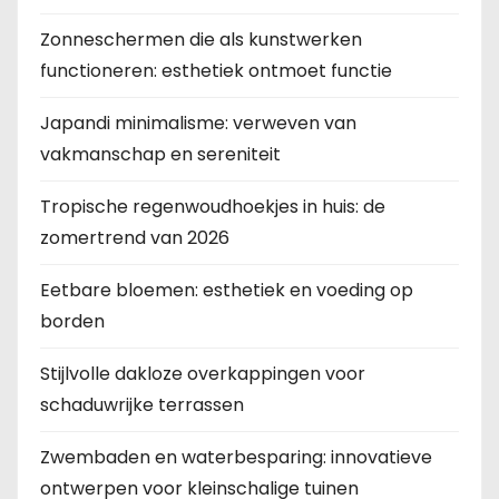
Zonneschermen die als kunstwerken
functioneren: esthetiek ontmoet functie
Japandi minimalisme: verweven van
vakmanschap en sereniteit
Tropische regenwoudhoekjes in huis: de
zomertrend van 2026
Eetbare bloemen: esthetiek en voeding op
borden
Stijlvolle dakloze overkappingen voor
schaduwrijke terrassen
Zwembaden en waterbesparing: innovatieve
ontwerpen voor kleinschalige tuinen