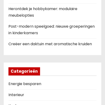
Herontdek je hobbykamer: modulaire
meubelopties
Post-modern speelgoed: nieuwe groeperingen
in kinderkamers
Creëer een daktuin met aromatische kruiden
Categorieën
Energie besparen
Interieur