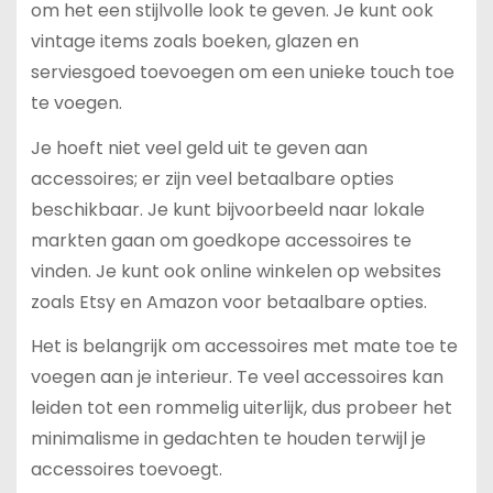
om het een stijlvolle look te geven. Je kunt ook
vintage items zoals boeken, glazen en
serviesgoed toevoegen om een unieke touch toe
te voegen.
Je hoeft niet veel geld uit te geven aan
accessoires; er zijn veel betaalbare opties
beschikbaar. Je kunt bijvoorbeeld naar lokale
markten gaan om goedkope accessoires te
vinden. Je kunt ook online winkelen op websites
zoals Etsy en Amazon voor betaalbare opties.
Het is belangrijk om accessoires met mate toe te
voegen aan je interieur. Te veel accessoires kan
leiden tot een rommelig uiterlijk, dus probeer het
minimalisme in gedachten te houden terwijl je
accessoires toevoegt.