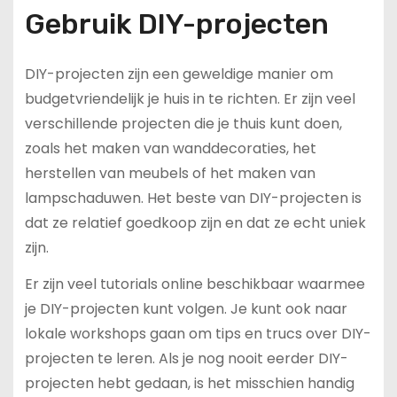
Gebruik DIY-projecten
DIY-projecten zijn een geweldige manier om
budgetvriendelijk je huis in te richten. Er zijn veel
verschillende projecten die je thuis kunt doen,
zoals het maken van wanddecoraties, het
herstellen van meubels of het maken van
lampschaduwen. Het beste van DIY-projecten is
dat ze relatief goedkoop zijn en dat ze echt uniek
zijn.
Er zijn veel tutorials online beschikbaar waarmee
je DIY-projecten kunt volgen. Je kunt ook naar
lokale workshops gaan om tips en trucs over DIY-
projecten te leren. Als je nog nooit eerder DIY-
projecten hebt gedaan, is het misschien handig