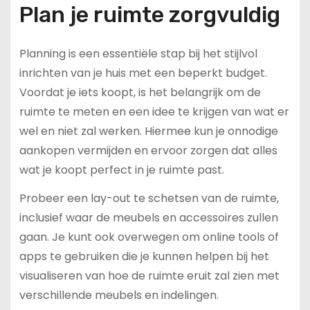
Plan je ruimte zorgvuldig
Planning is een essentiële stap bij het stijlvol
inrichten van je huis met een beperkt budget.
Voordat je iets koopt, is het belangrijk om de
ruimte te meten en een idee te krijgen van wat er
wel en niet zal werken. Hiermee kun je onnodige
aankopen vermijden en ervoor zorgen dat alles
wat je koopt perfect in je ruimte past.
Probeer een lay-out te schetsen van de ruimte,
inclusief waar de meubels en accessoires zullen
gaan. Je kunt ook overwegen om online tools of
apps te gebruiken die je kunnen helpen bij het
visualiseren van hoe de ruimte eruit zal zien met
verschillende meubels en indelingen.