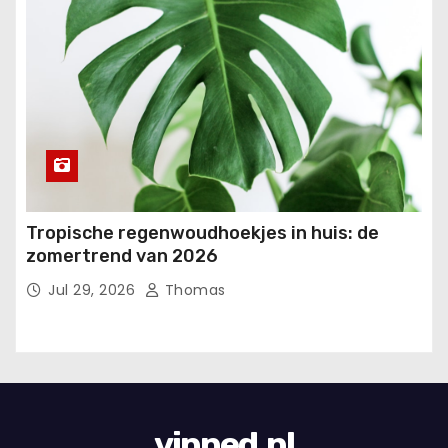
Tropische regenwoudhoekjes in huis: de
zomertrend van 2026
Jul 29, 2026
Thomas
vipned.nl