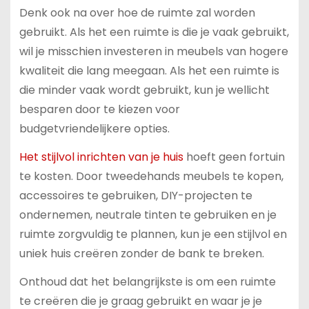
Denk ook na over hoe de ruimte zal worden
gebruikt. Als het een ruimte is die je vaak gebruikt,
wil je misschien investeren in meubels van hogere
kwaliteit die lang meegaan. Als het een ruimte is
die minder vaak wordt gebruikt, kun je wellicht
besparen door te kiezen voor
budgetvriendelijkere opties.
Het stijlvol inrichten van je huis
hoeft geen fortuin
te kosten. Door tweedehands meubels te kopen,
accessoires te gebruiken, DIY-projecten te
ondernemen, neutrale tinten te gebruiken en je
ruimte zorgvuldig te plannen, kun je een stijlvol en
uniek huis creëren zonder de bank te breken.
Onthoud dat het belangrijkste is om een ruimte
te creëren die je graag gebruikt en waar je je