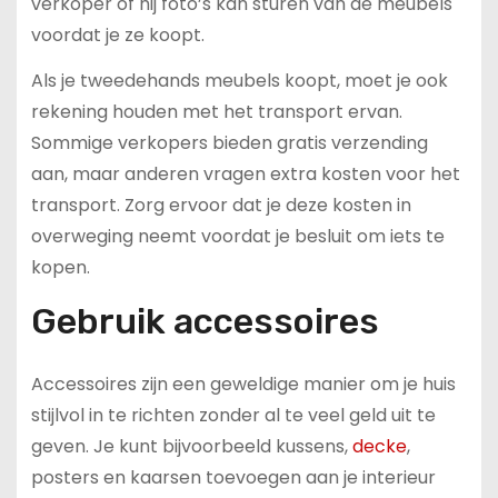
verkoper of hij foto’s kan sturen van de meubels
voordat je ze koopt.
Als je tweedehands meubels koopt, moet je ook
rekening houden met het transport ervan.
Sommige verkopers bieden gratis verzending
aan, maar anderen vragen extra kosten voor het
transport. Zorg ervoor dat je deze kosten in
overweging neemt voordat je besluit om iets te
kopen.
Gebruik accessoires
Accessoires zijn een geweldige manier om je huis
stijlvol in te richten zonder al te veel geld uit te
geven. Je kunt bijvoorbeeld kussens,
decke
,
posters en kaarsen toevoegen aan je interieur