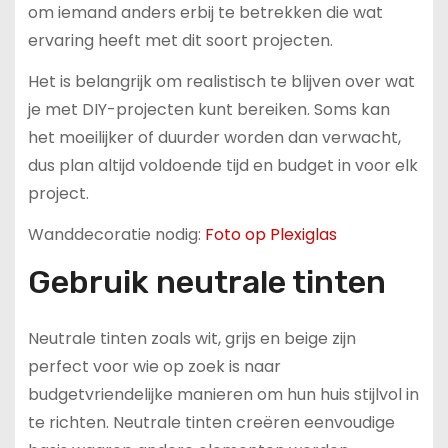
om iemand anders erbij te betrekken die wat
ervaring heeft met dit soort projecten.
Het is belangrijk om realistisch te blijven over wat
je met DIY-projecten kunt bereiken. Soms kan
het moeilijker of duurder worden dan verwacht,
dus plan altijd voldoende tijd en budget in voor elk
project.
Wanddecoratie nodig:
Foto op Plexiglas
Gebruik neutrale tinten
Neutrale tinten zoals wit, grijs en beige zijn
perfect voor wie op zoek is naar
budgetvriendelijke manieren om hun huis stijlvol in
te richten. Neutrale tinten creëren eenvoudige