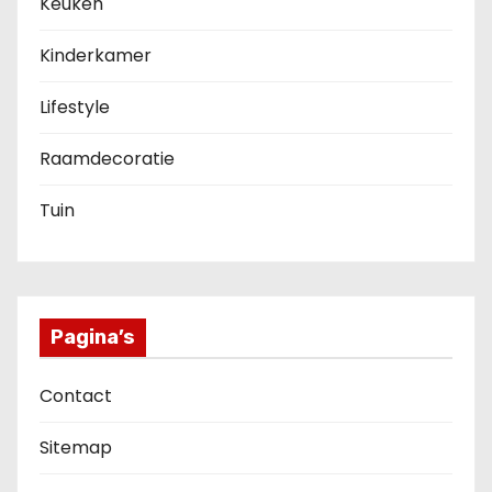
Keuken
Kinderkamer
Lifestyle
Raamdecoratie
Tuin
Pagina’s
Contact
Sitemap