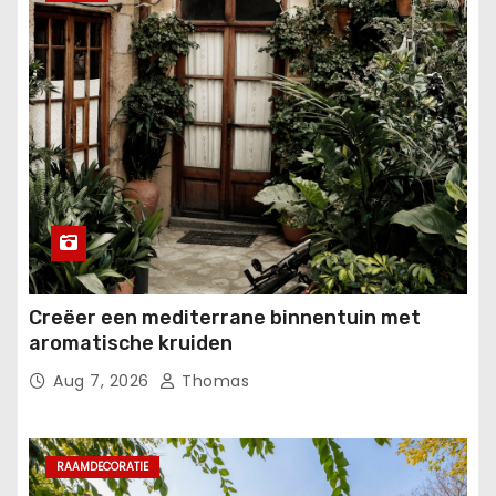
Creëer een mediterrane binnentuin met
aromatische kruiden
Aug 7, 2026
Thomas
RAAMDECORATIE