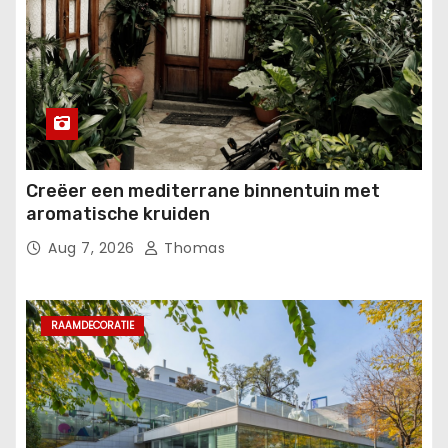
Creëer een mediterrane binnentuin met
aromatische kruiden
Aug 7, 2026
Thomas
RAAMDECORATIE