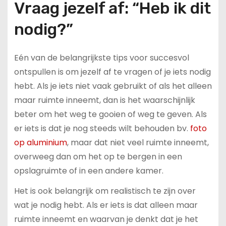
Vraag jezelf af: “Heb ik dit
nodig?”
Eén van de belangrijkste tips voor succesvol
ontspullen is om jezelf af te vragen of je iets nodig
hebt. Als je iets niet vaak gebruikt of als het alleen
maar ruimte inneemt, dan is het waarschijnlijk
beter om het weg te gooien of weg te geven. Als
er iets is dat je nog steeds wilt behouden bv.
foto
op aluminium
, maar dat niet veel ruimte inneemt,
overweeg dan om het op te bergen in een
opslagruimte of in een andere kamer.
Het is ook belangrijk om realistisch te zijn over
wat je nodig hebt. Als er iets is dat alleen maar
ruimte inneemt en waarvan je denkt dat je het