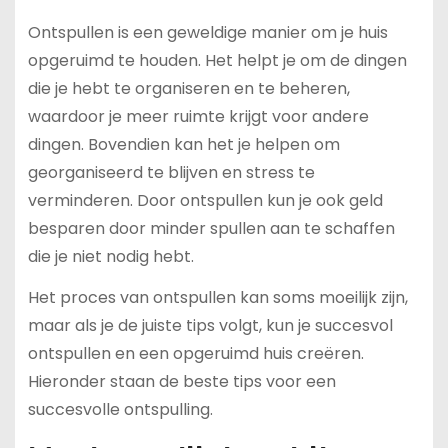
Ontspullen is een geweldige manier om je huis
opgeruimd te houden. Het helpt je om de dingen
die je hebt te organiseren en te beheren,
waardoor je meer ruimte krijgt voor andere
dingen. Bovendien kan het je helpen om
georganiseerd te blijven en stress te
verminderen. Door ontspullen kun je ook geld
besparen door minder spullen aan te schaffen
die je niet nodig hebt.
Het proces van ontspullen kan soms moeilijk zijn,
maar als je de juiste tips volgt, kun je succesvol
ontspullen en een opgeruimd huis creëren.
Hieronder staan de beste tips voor een
succesvolle ontspulling.