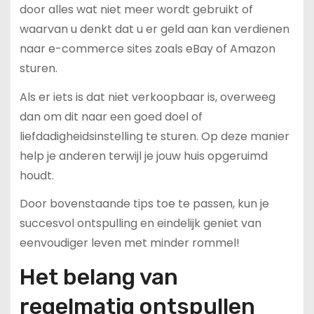
door alles wat niet meer wordt gebruikt of
waarvan u denkt dat u er geld aan kan verdienen
naar e-commerce sites zoals eBay of Amazon
sturen.
Als er iets is dat niet verkoopbaar is, overweeg
dan om dit naar een goed doel of
liefdadigheidsinstelling te sturen. Op deze manier
help je anderen terwijl je jouw huis opgeruimd
houdt.
Door bovenstaande tips toe te passen, kun je
succesvol ontspulling en eindelijk geniet van
eenvoudiger leven met minder rommel!
Het belang van
regelmatig ontspullen