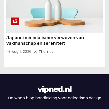
Japandi minimalisme: verweven van
vakmanschap en sereniteit
Aug 1, 2026
Thomas
vipned.nl
De woon blog handleiding voor eclectisch design