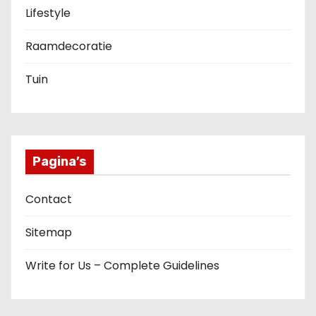
Lifestyle
Raamdecoratie
Tuin
Pagina’s
Contact
Sitemap
Write for Us – Complete Guidelines