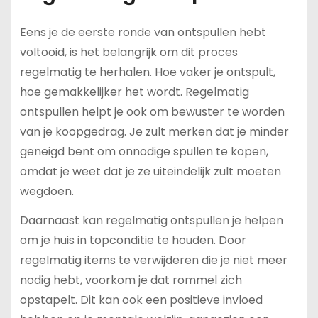
Eens je de eerste ronde van ontspullen hebt
voltooid, is het belangrijk om dit proces
regelmatig te herhalen. Hoe vaker je ontspult,
hoe gemakkelijker het wordt. Regelmatig
ontspullen helpt je ook om bewuster te worden
van je koopgedrag. Je zult merken dat je minder
geneigd bent om onnodige spullen te kopen,
omdat je weet dat je ze uiteindelijk zult moeten
wegdoen.
Daarnaast kan regelmatig ontspullen je helpen
om je huis in topconditie te houden. Door
regelmatig items te verwijderen die je niet meer
nodig hebt, voorkom je dat rommel zich
opstapelt. Dit kan ook een positieve invloed