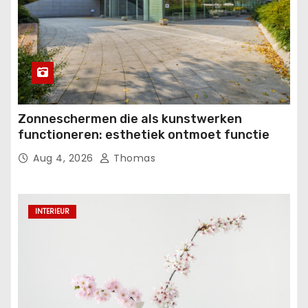
Zonneschermen die als kunstwerken
functioneren: esthetiek ontmoet functie
Aug 4, 2026
Thomas
INTERIEUR