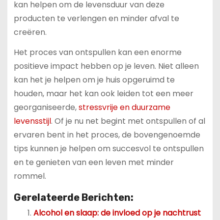
kan helpen om de levensduur van deze
producten te verlengen en minder afval te
creëren.
Het proces van ontspullen kan een enorme
positieve impact hebben op je leven. Niet alleen
kan het je helpen om je huis opgeruimd te
houden, maar het kan ook leiden tot een meer
georganiseerde,
stressvrije en duurzame
levensstijl
. Of je nu net begint met ontspullen of al
ervaren bent in het proces, de bovengenoemde
tips kunnen je helpen om succesvol te ontspullen
en te genieten van een leven met minder
rommel.
Gerelateerde Berichten:
Alcohol en slaap: de invloed op je nachtrust