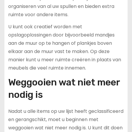
organiseren van al uw spullen en bieden extra
ruimte voor andere items.
U kunt ook creatief worden met
opslagoplossingen door bijvoorbeeld mandjes
aan de muur op te hangen of plankjes boven
elkaar aan de muur vast te maken. Op deze
manier kunt u meer ruimte creëren in plaats van
meubels die veel ruimte innemen.
Weggooien wat niet meer
nodig is
Nadat u alle items op uw lijst heeft geclassificeerd
en gerangschikt, moet u beginnen met
weggooien wat niet meer nodig is. U kunt dit doen