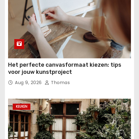
Het perfecte canvasformaat kiezen: tips
voor jouw kunstproject
Aug 9, 2026
Thomas
KEUKEN