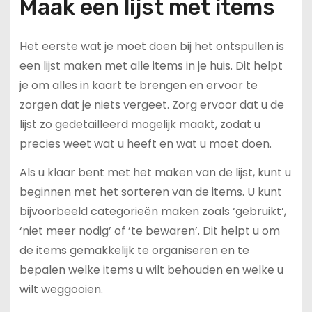
Maak een lijst met items
Het eerste wat je moet doen bij het ontspullen is
een lijst maken met alle items in je huis. Dit helpt
je om alles in kaart te brengen en ervoor te
zorgen dat je niets vergeet. Zorg ervoor dat u de
lijst zo gedetailleerd mogelijk maakt, zodat u
precies weet wat u heeft en wat u moet doen.
Als u klaar bent met het maken van de lijst, kunt u
beginnen met het sorteren van de items. U kunt
bijvoorbeeld categorieën maken zoals ‘gebruikt’,
‘niet meer nodig’ of ’te bewaren’. Dit helpt u om
de items gemakkelijk te organiseren en te
bepalen welke items u wilt behouden en welke u
wilt weggooien.