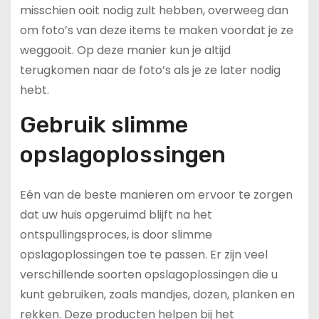
misschien ooit nodig zult hebben, overweeg dan
om foto’s van deze items te maken voordat je ze
weggooit. Op deze manier kun je altijd
terugkomen naar de foto’s als je ze later nodig
hebt.
Gebruik slimme
opslagoplossingen
Eén van de beste manieren om ervoor te zorgen
dat uw huis opgeruimd blijft na het
ontspullingsproces, is door slimme
opslagoplossingen toe te passen. Er zijn veel
verschillende soorten opslagoplossingen die u
kunt gebruiken, zoals mandjes, dozen, planken en
rekken. Deze producten helpen bij het