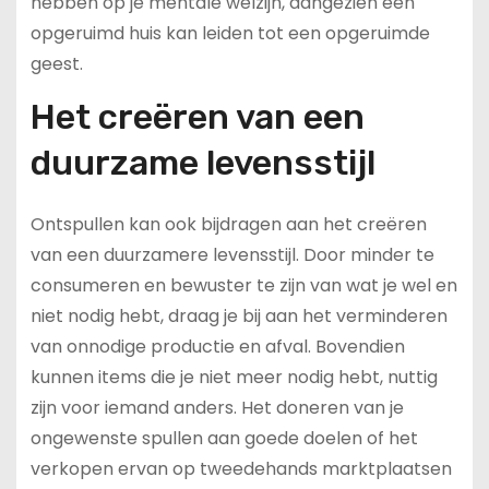
hebben op je mentale welzijn, aangezien een
opgeruimd huis kan leiden tot een opgeruimde
geest.
Het creëren van een
duurzame levensstijl
Ontspullen kan ook bijdragen aan het creëren
van een duurzamere levensstijl. Door minder te
consumeren en bewuster te zijn van wat je wel en
niet nodig hebt, draag je bij aan het verminderen
van onnodige productie en afval. Bovendien
kunnen items die je niet meer nodig hebt, nuttig
zijn voor iemand anders. Het doneren van je
ongewenste spullen aan goede doelen of het
verkopen ervan op tweedehands marktplaatsen