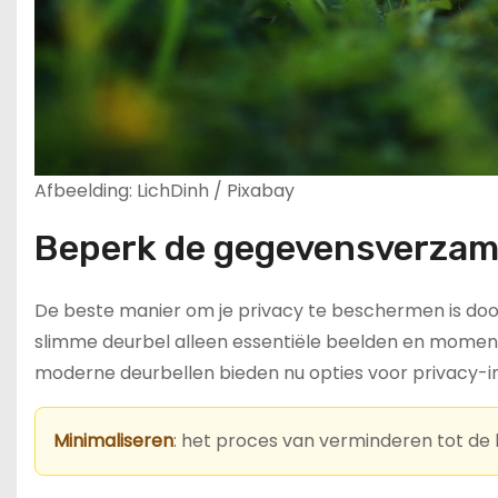
Afbeelding: LichDinh / Pixabay
Beperk de gegevensverzam
De beste manier om je privacy te beschermen is doo
slimme deurbel alleen essentiële beelden en momen
moderne deurbellen bieden nu opties voor privacy-ins
Minimaliseren
: het proces van verminderen tot de 