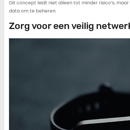
Dit concept leidt niet alleen tot minder risico’s, 
data om te beheren.
Zorg voor een veilig netwer