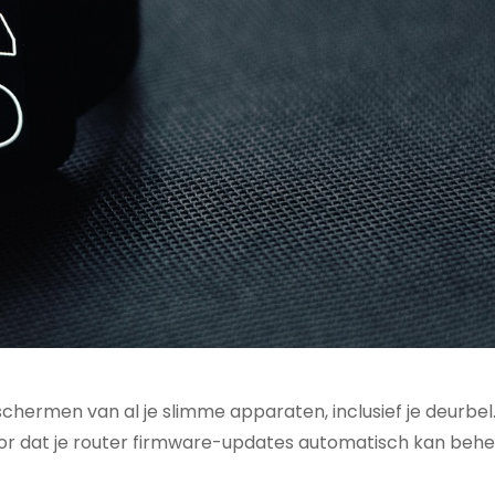
schermen van al je slimme apparaten, inclusief je deurbel
voor dat je router firmware-updates automatisch kan behe