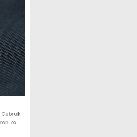
. Gebruik
ren. Zo