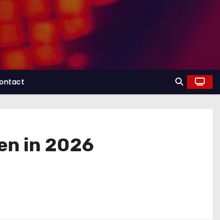
ontact
en in 2026