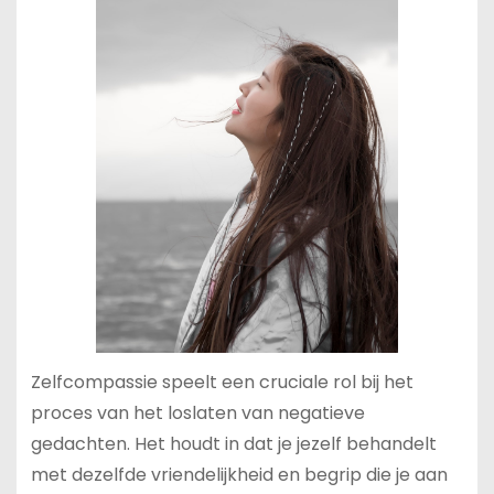
Zelfcompassie speelt een cruciale rol bij het
proces van het loslaten van negatieve
gedachten. Het houdt in dat je jezelf behandelt
met dezelfde vriendelijkheid en begrip die je aan