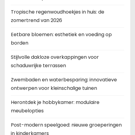
Tropische regenwoudhoekjes in huis: de
zomertrend van 2026
Eetbare bloemen: esthetiek en voeding op
borden
Stijlvolle dakloze overkappingen voor
schaduwrijke terrassen
Zwembaden en waterbesparing: innovatieve
ontwerpen voor kleinschalige tuinen
Herontdek je hobbykamer: modulaire
meubelopties
Post-modern speelgoed: nieuwe groeperingen
in kinderkamers