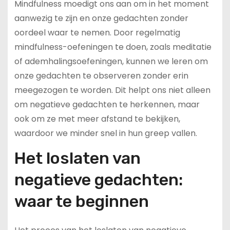
Mindfulness moedigt ons aan om in het moment
aanwezig te zijn en onze gedachten zonder
oordeel waar te nemen. Door regelmatig
mindfulness-oefeningen te doen, zoals meditatie
of ademhalingsoefeningen, kunnen we leren om
onze gedachten te observeren zonder erin
meegezogen te worden. Dit helpt ons niet alleen
om negatieve gedachten te herkennen, maar
ook om ze met meer afstand te bekijken,
waardoor we minder snel in hun greep vallen.
Het loslaten van
negatieve gedachten:
waar te beginnen