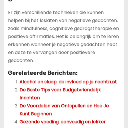
Er zijn verschillende technieken die kunnen
helpen bij het loslaten van negatieve gedachten,
zoals mindfulness, cognitieve gedragstherapie en
positieve affirmaties. Het is belangrijk om te leren
erkennen wanneer je negatieve gedachten hebt
en deze te vervangen door positievere
gedachten.
Gerelateerde Berichten:
Alcohol en slaap: de invloed op je nachtrust
De Beste Tips voor Budgetvriendelijk
Inrichten
De Voordelen van Ontspullen en Hoe Je
Kunt Beginnen
Gezonde voeding: eenvoudig en lekker