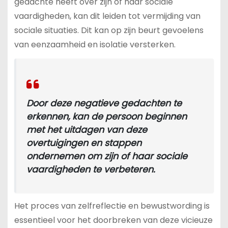
gedachte heeft over zijn of haar sociale
vaardigheden, kan dit leiden tot vermijding van
sociale situaties. Dit kan op zijn beurt gevoelens
van eenzaamheid en isolatie versterken.
Door deze negatieve gedachten te
erkennen, kan de persoon beginnen
met het uitdagen van deze
overtuigingen en stappen
ondernemen om zijn of haar sociale
vaardigheden te verbeteren.
Het proces van zelfreflectie en bewustwording is
essentieel voor het doorbreken van deze vicieuze