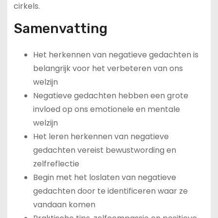
cirkels.
Samenvatting
Het herkennen van negatieve gedachten is
belangrijk voor het verbeteren van ons
welzijn
Negatieve gedachten hebben een grote
invloed op ons emotionele en mentale
welzijn
Het leren herkennen van negatieve
gedachten vereist bewustwording en
zelfreflectie
Begin met het loslaten van negatieve
gedachten door te identificeren waar ze
vandaan komen