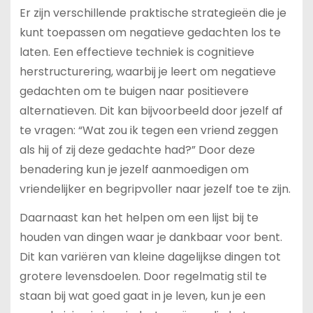
Er zijn verschillende praktische strategieën die je
kunt toepassen om negatieve gedachten los te
laten. Een effectieve techniek is cognitieve
herstructurering, waarbij je leert om negatieve
gedachten om te buigen naar positievere
alternatieven. Dit kan bijvoorbeeld door jezelf af
te vragen: “Wat zou ik tegen een vriend zeggen
als hij of zij deze gedachte had?” Door deze
benadering kun je jezelf aanmoedigen om
vriendelijker en begripvoller naar jezelf toe te zijn.
Daarnaast kan het helpen om een lijst bij te
houden van dingen waar je dankbaar voor bent.
Dit kan variëren van kleine dagelijkse dingen tot
grotere levensdoelen. Door regelmatig stil te
staan bij wat goed gaat in je leven, kun je een