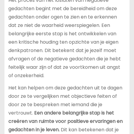
Het proces van het loslaten van negatieve
gedachten begint met de bereidheid om deze
gedachten onder ogen te zien en te erkennen
dat ze niet de waarheid weerspiegelen. Een
belangrijke eerste stap is het ontwikkelen van
een kritische houding ten opzichte van je eigen
denkpatronen. Dit betekent dat je jezelf moet
afvragen of de negatieve gedachten die je hebt
feitelijk waar zijn of dat ze voortkomen uit angst
of onzekerheid.
Het kan helpen om deze gedachten uit te dagen
door ze te vergelijken met objectieve feiten of
door ze te bespreken met iemand die je
vertrouwt.
Een andere belangrijke stap is het
creëren van ruimte voor positieve ervaringen en
gedachten in je leven.
Dit kan betekenen dat je