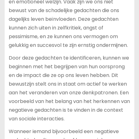
en emotioneel welzijn. Vaak zijn we ons niet
bewust van de schadelijke gedachten die ons
dagelijks leven beïnvloeden. Deze gedachten
kunnen zich uiten in zelfkritiek, angst of
pessimisme, en ze kunnen ons vermogen om
gelukkig en succesvol te zijn ernstig ondermijnen.
Door deze gedachten te identificeren, kunnen we
beginnen met het begrijpen van hun oorsprong
en de impact die ze op ons leven hebben. Dit
bewustzijn stelt ons in staat om actief te werken
aan het veranderen van onze denkpatronen. Een
voorbeeld van het belang van het herkennen van
negatieve gedachten is te vinden in de context
van sociale interacties.
Wanneer iemand bijvoorbeeld een negatieve