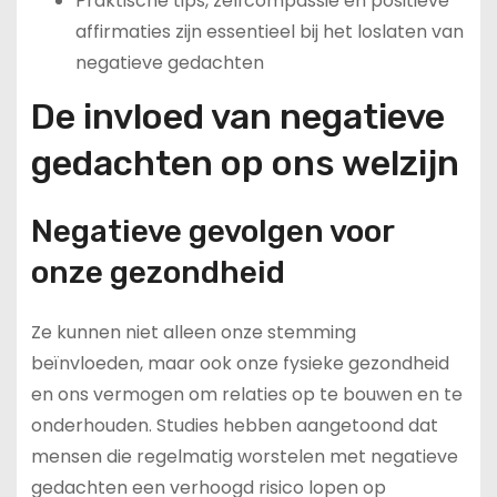
Praktische tips, zelfcompassie en positieve
affirmaties zijn essentieel bij het loslaten van
negatieve gedachten
De invloed van negatieve
gedachten op ons welzijn
Negatieve gevolgen voor
onze gezondheid
Ze kunnen niet alleen onze stemming
beïnvloeden, maar ook onze fysieke gezondheid
en ons vermogen om relaties op te bouwen en te
onderhouden. Studies hebben aangetoond dat
mensen die regelmatig worstelen met negatieve
gedachten een verhoogd risico lopen op