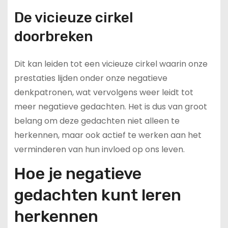
De vicieuze cirkel
doorbreken
Dit kan leiden tot een vicieuze cirkel waarin onze
prestaties lijden onder onze negatieve
denkpatronen, wat vervolgens weer leidt tot
meer negatieve gedachten. Het is dus van groot
belang om deze gedachten niet alleen te
herkennen, maar ook actief te werken aan het
verminderen van hun invloed op ons leven.
Hoe je negatieve
gedachten kunt leren
herkennen