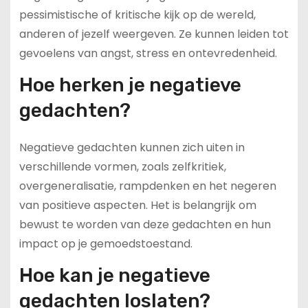
pessimistische of kritische kijk op de wereld,
anderen of jezelf weergeven. Ze kunnen leiden tot
gevoelens van angst, stress en ontevredenheid.
Hoe herken je negatieve
gedachten?
Negatieve gedachten kunnen zich uiten in
verschillende vormen, zoals zelfkritiek,
overgeneralisatie, rampdenken en het negeren
van positieve aspecten. Het is belangrijk om
bewust te worden van deze gedachten en hun
impact op je gemoedstoestand.
Hoe kan je negatieve
gedachten loslaten?