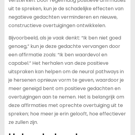
versterken. Door regelmatig positieve affirmaties
uit te spreken, kun je de schadelijke effecten van
negatieve gedachten verminderen en nieuwe,
constructieve overtuigingen ontwikkelen.
Bijvoorbeeld, als je vaak denkt: “Ik ben niet goed
genoeg,” kun je deze gedachte vervangen door
een affirmatie zoals: “Ik ben waardevol en
capabel.” Het herhalen van deze positieve
uitspraken kan helpen om de neural pathways in
je hersenen opnieuw vorm te geven, waardoor je
meer geneigd bent om positieve gedachten en
overtuigingen aan te nemen. Het is belangrijk om
deze affirmaties met oprechte overtuiging uit te
spreken; hoe meer je erin gelooft, hoe effectiever
ze zullen zijn.