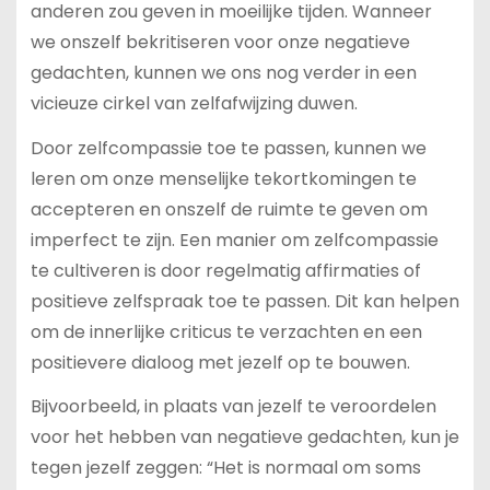
anderen zou geven in moeilijke tijden. Wanneer
we onszelf bekritiseren voor onze negatieve
gedachten, kunnen we ons nog verder in een
vicieuze cirkel van zelfafwijzing duwen.
Door zelfcompassie toe te passen, kunnen we
leren om onze menselijke tekortkomingen te
accepteren en onszelf de ruimte te geven om
imperfect te zijn. Een manier om zelfcompassie
te cultiveren is door regelmatig affirmaties of
positieve zelfspraak toe te passen. Dit kan helpen
om de innerlijke criticus te verzachten en een
positievere dialoog met jezelf op te bouwen.
Bijvoorbeeld, in plaats van jezelf te veroordelen
voor het hebben van negatieve gedachten, kun je
tegen jezelf zeggen: “Het is normaal om soms