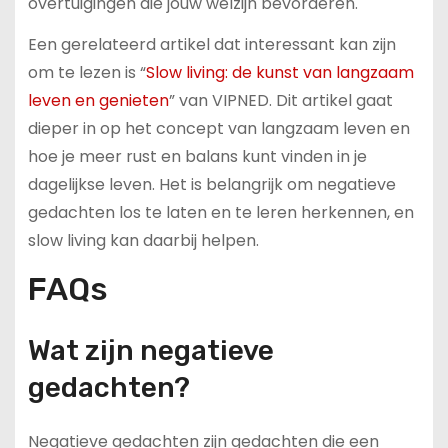
overtuigingen die jouw welzijn bevorderen.
Een gerelateerd artikel dat interessant kan zijn
om te lezen is “
Slow living: de kunst van langzaam
leven en genieten
” van VIPNED. Dit artikel gaat
dieper in op het concept van langzaam leven en
hoe je meer rust en balans kunt vinden in je
dagelijkse leven. Het is belangrijk om negatieve
gedachten los te laten en te leren herkennen, en
slow living kan daarbij helpen.
FAQs
Wat zijn negatieve
gedachten?
Negatieve gedachten zijn gedachten die een