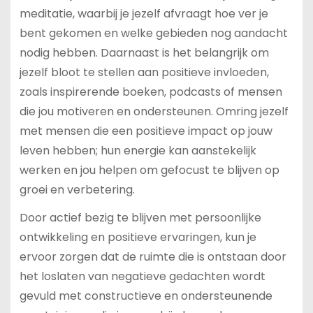
meditatie, waarbij je jezelf afvraagt hoe ver je
bent gekomen en welke gebieden nog aandacht
nodig hebben. Daarnaast is het belangrijk om
jezelf bloot te stellen aan positieve invloeden,
zoals inspirerende boeken, podcasts of mensen
die jou motiveren en ondersteunen. Omring jezelf
met mensen die een positieve impact op jouw
leven hebben; hun energie kan aanstekelijk
werken en jou helpen om gefocust te blijven op
groei en verbetering.
Door actief bezig te blijven met persoonlijke
ontwikkeling en positieve ervaringen, kun je
ervoor zorgen dat de ruimte die is ontstaan door
het loslaten van negatieve gedachten wordt
gevuld met constructieve en ondersteunende