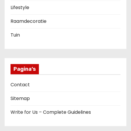
Lifestyle
Raamdecoratie
Tuin
Pagina’s
Contact
Sitemap
Write for Us – Complete Guidelines