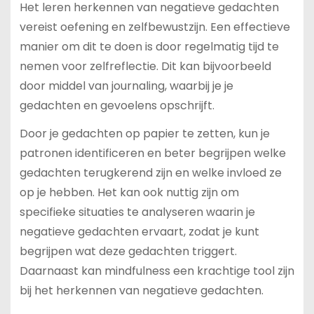
Het leren herkennen van negatieve gedachten
vereist oefening en zelfbewustzijn. Een effectieve
manier om dit te doen is door regelmatig tijd te
nemen voor zelfreflectie. Dit kan bijvoorbeeld
door middel van journaling, waarbij je je
gedachten en gevoelens opschrijft.
Door je gedachten op papier te zetten, kun je
patronen identificeren en beter begrijpen welke
gedachten terugkerend zijn en welke invloed ze
op je hebben. Het kan ook nuttig zijn om
specifieke situaties te analyseren waarin je
negatieve gedachten ervaart, zodat je kunt
begrijpen wat deze gedachten triggert.
Daarnaast kan mindfulness een krachtige tool zijn
bij het herkennen van negatieve gedachten.