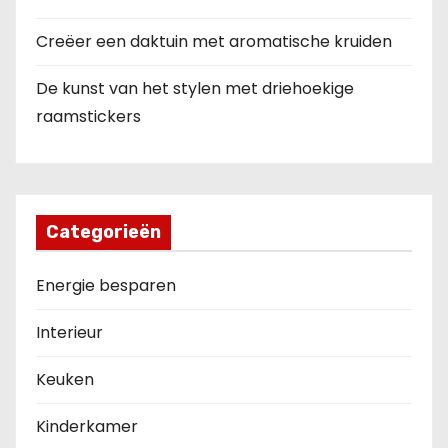
Creëer een daktuin met aromatische kruiden
De kunst van het stylen met driehoekige
raamstickers
Categorieën
Energie besparen
Interieur
Keuken
Kinderkamer