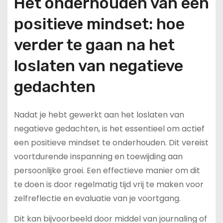
Het onderhouden van een
positieve mindset: hoe
verder te gaan na het
loslaten van negatieve
gedachten
Nadat je hebt gewerkt aan het loslaten van
negatieve gedachten, is het essentieel om actief
een positieve mindset te onderhouden. Dit vereist
voortdurende inspanning en toewijding aan
persoonlijke groei. Een effectieve manier om dit
te doen is door regelmatig tijd vrij te maken voor
zelfreflectie en evaluatie van je voortgang.
Dit kan bijvoorbeeld door middel van journaling of