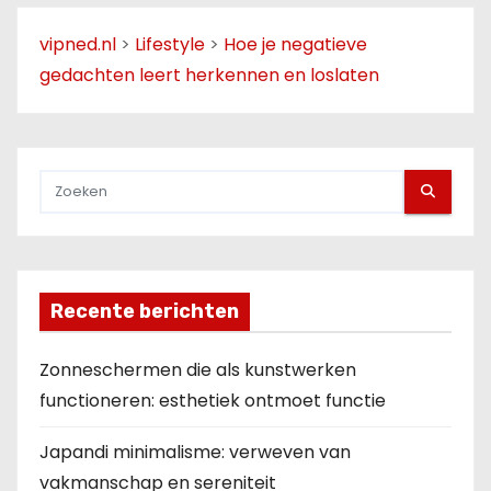
vipned.nl
>
Lifestyle
>
Hoe je negatieve
gedachten leert herkennen en loslaten
Recente berichten
Zonneschermen die als kunstwerken
functioneren: esthetiek ontmoet functie
Japandi minimalisme: verweven van
vakmanschap en sereniteit