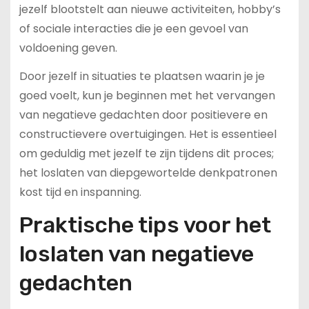
jezelf blootstelt aan nieuwe activiteiten, hobby’s
of sociale interacties die je een gevoel van
voldoening geven.
Door jezelf in situaties te plaatsen waarin je je
goed voelt, kun je beginnen met het vervangen
van negatieve gedachten door positievere en
constructievere overtuigingen. Het is essentieel
om geduldig met jezelf te zijn tijdens dit proces;
het loslaten van diepgewortelde denkpatronen
kost tijd en inspanning.
Praktische tips voor het
loslaten van negatieve
gedachten