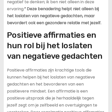
negatief te denken; ik ben niet alleen in deze
ervaring.
” Deze benadering helpt niet alleen bij
het loslaten van negatieve gedachten, maar
bevordert ook een gezondere relatie met jezelf.
Positieve affirmaties en
hun rol bij het loslaten
van negatieve gedachten
Positieve affirmaties zijn krachtige tools die
kunnen helpen bij het loslaten van negatieve
gedachten en het bevorderen van een
positievere mindset. Een affirmatie is een
positieve uitspraak die je herhaaldelijk tegen
jezelf zegt om je zelfbeeld en overtuigingen te