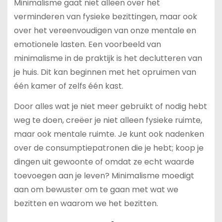
Minimalisme gaat niet alleen over het
verminderen van fysieke bezittingen, maar ook
over het vereenvoudigen van onze mentale en
emotionele lasten. Een voorbeeld van
minimalisme in de praktijk is het declutteren van
je huis. Dit kan beginnen met het opruimen van
één kamer of zelfs één kast.
Door alles wat je niet meer gebruikt of nodig hebt
weg te doen, creëer je niet alleen fysieke ruimte,
maar ook mentale ruimte. Je kunt ook nadenken
over de consumptiepatronen die je hebt; koop je
dingen uit gewoonte of omdat ze echt waarde
toevoegen aan je leven? Minimalisme moedigt
aan om bewuster om te gaan met wat we
bezitten en waarom we het bezitten.