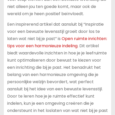
niet alleen jou ten goede komt, maar ook de
wereld om je heen positief beïnvloedt.
Een inspirerend artikel dat aansluit bij “Inspiratie
voor een bewuste levensstijl groeit door los te
laten wat niet bij je past” is
Open ruimte inrichten:
tips voor een harmonieuze indeling
. Dit artikel
biedt waardevolle inzichten in hoe je je leefruimte
kunt optimaliseren door bewust te kiezen voor
een inrichting die bij je past. Het benadrukt het
belang van een harmonieuze omgeving die je
persoonlijke welzijn bevordert, wat perfect
aansluit bij het idee van een bewuste levensstijl.
Door te leren hoe je je ruimte effectief kunt
indelen, kun je een omgeving creëren die je
ondersteunt in het loslaten van wat niet bij je past