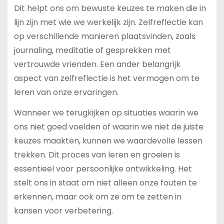
Dit helpt ons om bewuste keuzes te maken die in
lijn zijn met wie we werkelijk zijn. Zelfreflectie kan
op verschillende manieren plaatsvinden, zoals
journaling, meditatie of gesprekken met
vertrouwde vrienden. Een ander belangrijk
aspect van zelfreflectie is het vermogen om te
leren van onze ervaringen.
Wanneer we terugkijken op situaties waarin we
ons niet goed voelden of waarin we niet de juiste
keuzes maakten, kunnen we waardevolle lessen
trekken. Dit proces van leren en groeien is
essentieel voor persoonlijke ontwikkeling. Het
stelt ons in staat om niet alleen onze fouten te
erkennen, maar ook om ze om te zetten in
kansen voor verbetering.