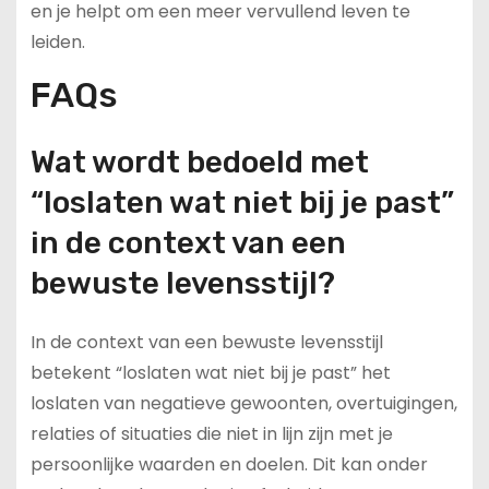
en je helpt om een meer vervullend leven te
leiden.
FAQs
Wat wordt bedoeld met
“loslaten wat niet bij je past”
in de context van een
bewuste levensstijl?
In de context van een bewuste levensstijl
betekent “loslaten wat niet bij je past” het
loslaten van negatieve gewoonten, overtuigingen,
relaties of situaties die niet in lijn zijn met je
persoonlijke waarden en doelen. Dit kan onder