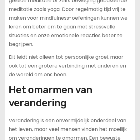
geleide meditatie of zelfs beweging gebaseerde
meditatie zoals yoga. Door regelmatig tijd vrij te
maken voor mindfulness-oefeningen kunnen we
leren om beter om te gaan met stressvolle
situaties en onze emotionele reacties beter te
begrijpen.
Dit leidt niet alleen tot persoonlijke groei, maar
ook tot een grotere verbinding met anderen en
de wereld om ons heen.
Het omarmen van
verandering
Verandering is een onvermijdelijk onderdeel van
het leven, maar veel mensen vinden het moeilijk
om veranderingen te omarmen. Een bewuste