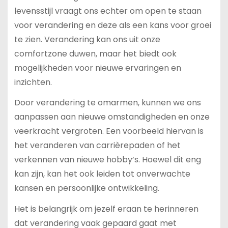
levensstijl vraagt ons echter om open te staan
voor verandering en deze als een kans voor groei
te zien. Verandering kan ons uit onze
comfortzone duwen, maar het biedt ook
mogelijkheden voor nieuwe ervaringen en
inzichten.
Door verandering te omarmen, kunnen we ons
aanpassen aan nieuwe omstandigheden en onze
veerkracht vergroten. Een voorbeeld hiervan is
het veranderen van carrièrepaden of het
verkennen van nieuwe hobby’s. Hoewel dit eng
kan zijn, kan het ook leiden tot onverwachte
kansen en persoonlijke ontwikkeling.
Het is belangrijk om jezelf eraan te herinneren
dat verandering vaak gepaard gaat met