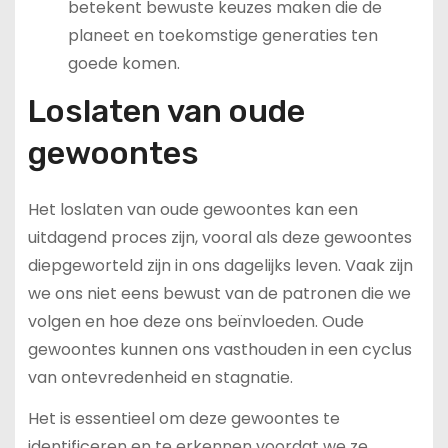
betekent bewuste keuzes maken die de
planeet en toekomstige generaties ten
goede komen.
Loslaten van oude
gewoontes
Het loslaten van oude gewoontes kan een
uitdagend proces zijn, vooral als deze gewoontes
diepgeworteld zijn in ons dagelijks leven. Vaak zijn
we ons niet eens bewust van de patronen die we
volgen en hoe deze ons beïnvloeden. Oude
gewoontes kunnen ons vasthouden in een cyclus
van ontevredenheid en stagnatie.
Het is essentieel om deze gewoontes te
identificeren en te erkennen voordat we ze