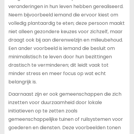
veranderingen in hun leven hebben gerealiseerd.
Neem bijvoorbeeld iemand die ervoor kiest om
volledig plantaardig te eten; deze persoon maakt
niet alleen gezondere keuzes voor zichzelf, maar
draagt ook bij aan dierenwelzijn en milieubehoud.
Een ander voorbeeld is iemand die besluit om
minimalistisch te leven door hun bezittingen
drastisch te verminderen; dit leidt vaak tot
minder stress en meer focus op wat echt
belangrijk is.
Daarnaast zijn er ook gemeenschappen die zich
inzetten voor duurzaamheid door lokale
initiatieven op te zetten zoals
gemeenschappelijke tuinen of ruilsystemen voor
goederen en diensten. Deze voorbeelden tonen