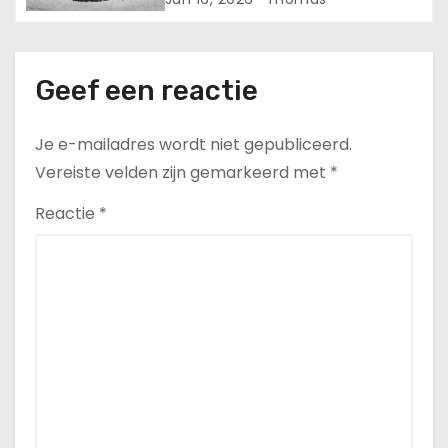
Geef een reactie
Je e-mailadres wordt niet gepubliceerd.
Vereiste velden zijn gemarkeerd met
*
Reactie
*