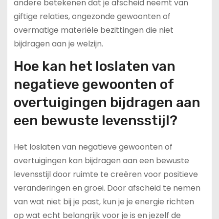
andere betekenen dat je afscheid neemt van
giftige relaties, ongezonde gewoonten of
overmatige materiële bezittingen die niet
bijdragen aan je welzijn.
Hoe kan het loslaten van
negatieve gewoonten of
overtuigingen bijdragen aan
een bewuste levensstijl?
Het loslaten van negatieve gewoonten of
overtuigingen kan bijdragen aan een bewuste
levensstijl door ruimte te creëren voor positieve
veranderingen en groei. Door afscheid te nemen
van wat niet bij je past, kun je je energie richten
op wat echt belangrijk voor je is en jezelf de