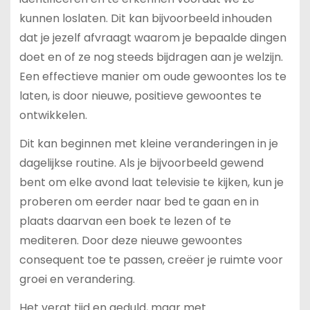
kunnen loslaten. Dit kan bijvoorbeeld inhouden
dat je jezelf afvraagt waarom je bepaalde dingen
doet en of ze nog steeds bijdragen aan je welzijn.
Een effectieve manier om oude gewoontes los te
laten, is door nieuwe, positieve gewoontes te
ontwikkelen.
Dit kan beginnen met kleine veranderingen in je
dagelijkse routine. Als je bijvoorbeeld gewend
bent om elke avond laat televisie te kijken, kun je
proberen om eerder naar bed te gaan en in
plaats daarvan een boek te lezen of te
mediteren. Door deze nieuwe gewoontes
consequent toe te passen, creëer je ruimte voor
groei en verandering.
Het vergt tijd en geduld, maar met