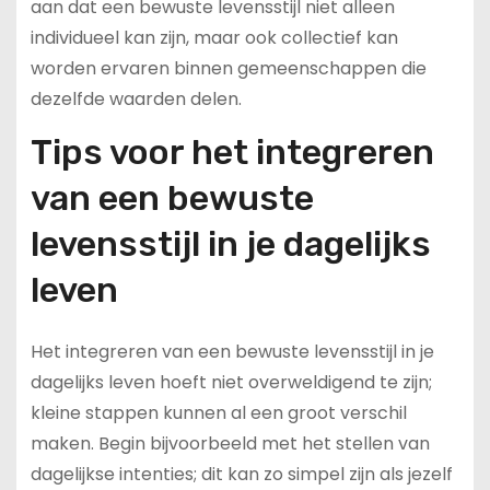
aan dat een bewuste levensstijl niet alleen
individueel kan zijn, maar ook collectief kan
worden ervaren binnen gemeenschappen die
dezelfde waarden delen.
Tips voor het integreren
van een bewuste
levensstijl in je dagelijks
leven
Het integreren van een bewuste levensstijl in je
dagelijks leven hoeft niet overweldigend te zijn;
kleine stappen kunnen al een groot verschil
maken. Begin bijvoorbeeld met het stellen van
dagelijkse intenties; dit kan zo simpel zijn als jezelf