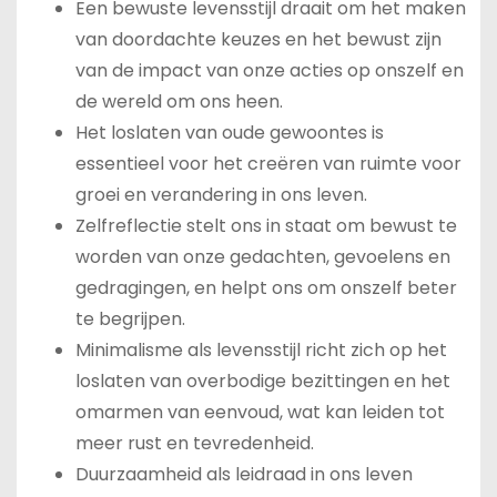
Een bewuste levensstijl draait om het maken
van doordachte keuzes en het bewust zijn
van de impact van onze acties op onszelf en
de wereld om ons heen.
Het loslaten van oude gewoontes is
essentieel voor het creëren van ruimte voor
groei en verandering in ons leven.
Zelfreflectie stelt ons in staat om bewust te
worden van onze gedachten, gevoelens en
gedragingen, en helpt ons om onszelf beter
te begrijpen.
Minimalisme als levensstijl richt zich op het
loslaten van overbodige bezittingen en het
omarmen van eenvoud, wat kan leiden tot
meer rust en tevredenheid.
Duurzaamheid als leidraad in ons leven