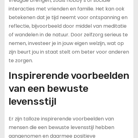
vreugde brengen, zoals hobby’s of sociale
interacties met vrienden en familie. Het kan ook
betekenen dat je tijd neemt voor ontspanning en
reflectie, bijvoorbeeld door middel van meditatie
of wandelen in de natuur. Door zelfzorg serieus te
nemen, investeer je in jouw eigen welzijn, wat op
zijn beurt jou in staat stelt om beter voor anderen
te zorgen.
Inspirerende voorbeelden
van een bewuste
levensstijl
Er zijn talloze inspirerende voorbeelden van
mensen die een bewuste levensstijl hebben
aangenomen en daarmee positieve