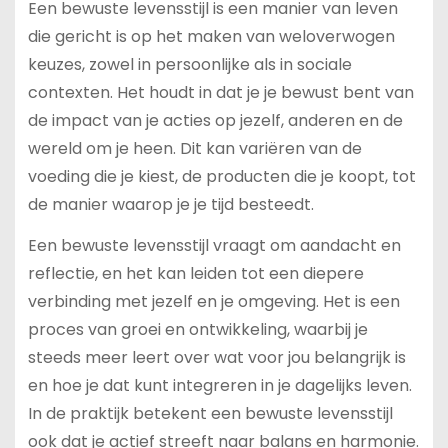
Een bewuste levensstijl is een manier van leven
die gericht is op het maken van weloverwogen
keuzes, zowel in persoonlijke als in sociale
contexten. Het houdt in dat je je bewust bent van
de impact van je acties op jezelf, anderen en de
wereld om je heen. Dit kan variëren van de
voeding die je kiest, de producten die je koopt, tot
de manier waarop je je tijd besteedt.
Een bewuste levensstijl vraagt om aandacht en
reflectie, en het kan leiden tot een diepere
verbinding met jezelf en je omgeving. Het is een
proces van groei en ontwikkeling, waarbij je
steeds meer leert over wat voor jou belangrijk is
en hoe je dat kunt integreren in je dagelijks leven.
In de praktijk betekent een bewuste levensstijl
ook dat je actief streeft naar balans en harmonie.