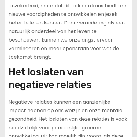
onzekerheid, maar dat dit ook een kans biedt om
nieuwe vaardigheden te ontwikkelen en jezelf
beter te leren kennen. Door verandering als een
natuurlijk onderdeel van het leven te
beschouwen, kunnen we onze angst ervoor
verminderen en meer openstaan voor wat de
toekomst brengt.
Het loslaten van
negatieve relaties
Negatieve relaties kunnen een aanzienlijke
impact hebben op ons welzijn en onze mentale
gezondheid. Het loslaten van deze relaties is vaak
noodzakelijk voor persoonlijke groei en
ontwikkeling. Dit kan moeilijk zijn, vooral als deze