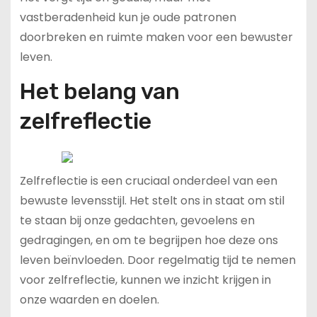
vastberadenheid kun je oude patronen
doorbreken en ruimte maken voor een bewuster
leven.
Het belang van
zelfreflectie
Zelfreflectie is een cruciaal onderdeel van een
bewuste levensstijl. Het stelt ons in staat om stil
te staan bij onze gedachten, gevoelens en
gedragingen, en om te begrijpen hoe deze ons
leven beïnvloeden. Door regelmatig tijd te nemen
voor zelfreflectie, kunnen we inzicht krijgen in
onze waarden en doelen.