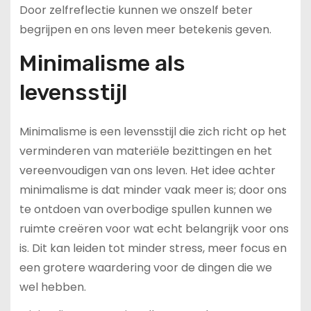
Door zelfreflectie kunnen we onszelf beter
begrijpen en ons leven meer betekenis geven.
Minimalisme als
levensstijl
Minimalisme is een levensstijl die zich richt op het
verminderen van materiële bezittingen en het
vereenvoudigen van ons leven. Het idee achter
minimalisme is dat minder vaak meer is; door ons
te ontdoen van overbodige spullen kunnen we
ruimte creëren voor wat echt belangrijk voor ons
is. Dit kan leiden tot minder stress, meer focus en
een grotere waardering voor de dingen die we
wel hebben.