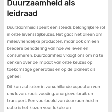
Duurzaamheid als
leidraad
Duurzaamheid speelt een steeds belangrijkere rol
in onze levensstijlkeuzes. Het gaat niet alleen om
milieuvriendelijke producten, maar ook om een
bredere benadering van hoe we leven en
consumeren. Duurzaamheid vraagt ons om na te
denken over de impact van onze keuzes op
toekomstige generaties en op de planeet als
geheel.
Dit kan zich uiten in verschillende aspecten van
ons leven, zoals voeding, energieverbruik en
transport. Een voorbeeld van duurzaamheid in
actie is het kiezen voor lokale en