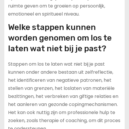
ruimte geven om te groeien op persoonlijk,
emotioneel en spiritueel niveau.
Welke stappen kunnen
worden genomen om los te
laten wat niet bij je past?
Stappen om los te laten wat niet bij je past
kunnen onder andere bestaan uit zelfreflectie,
het identificeren van negatieve patronen, het
stellen van grenzen, het loslaten van materiële
bezittingen, het verbreken van giftige relaties en
het aanleren van gezonde copingmechanismen.
Het kan ook nuttig zijn om professionele hulp te
zoeken, zoals therapie of coaching, om dit proces
te ondersteunen.