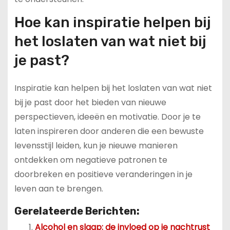
Hoe kan inspiratie helpen bij
het loslaten van wat niet bij
je past?
Inspiratie kan helpen bij het loslaten van wat niet
bij je past door het bieden van nieuwe
perspectieven, ideeën en motivatie. Door je te
laten inspireren door anderen die een bewuste
levensstijl leiden, kun je nieuwe manieren
ontdekken om negatieve patronen te
doorbreken en positieve veranderingen in je
leven aan te brengen.
Gerelateerde Berichten:
Alcohol en slaap: de invloed op je nachtrust