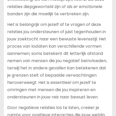
relaties diepgeworteld zijn of als er emotionele
banden zijn die moeilijk te verbreken zijn.
Het is belangrijk om jezelf af te vragen of deze
relaties jou ondersteunen of juist tegenhouden in
jouw zoektocht naar een bewuste levensstijl. Het
proces van loslaten kan verschillende vormen
aannemen; soms betekent dit letterlijk afstand
nemen van mensen die jou negatief beïnvloeden,
terwijl het in andere gevallen kan betekenen dat
je grenzen stelt of bepaalde verwachtingen
heroverweegt. Het is essentieel om jezelf te
omringen met mensen die jou inspireren en
ondersteunen in jouw reis naar bewust leven.
Door negatieve relaties los te laten, creëer je
ruimte voor positieve interacties die jouw welzijn