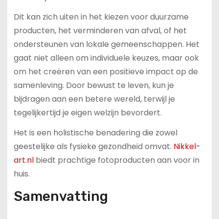
Dit kan zich uiten in het kiezen voor duurzame
producten, het verminderen van afval, of het
ondersteunen van lokale gemeenschappen. Het
gaat niet alleen om individuele keuzes, maar ook
om het creëren van een positieve impact op de
samenleving. Door bewust te leven, kun je
bijdragen aan een betere wereld, terwijl je
tegelijkertijd je eigen welzijn bevordert.
Het is een holistische benadering die zowel
geestelijke als fysieke gezondheid omvat.
Nikkel-
art.nl
biedt prachtige fotoproducten aan voor in
huis.
Samenvatting