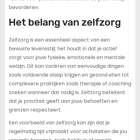
bevorderen.
Het belang van zelfzorg
Zelfzorg is een essentieel aspect van een
bewuste levensstijl; het houdt in dat je actief
zorgt voor jouw fysieke, emotionele en mentale
welzijn. Dit kan variëren van eenvoudige dingen
zoals voldoende slaap krijgen en gezond eten tot
complexere praktijken zoals therapie of coaching
zoeken wanneer dat nodig is. Zelfzorg betekent
dat je prioriteit geeft aan jouw behoeften en
grenzen respecteert.
Een voorbeeld van zelfzorg kan zijn dat je
regelmatig tijd vrijmaakt voor activiteiten die jou