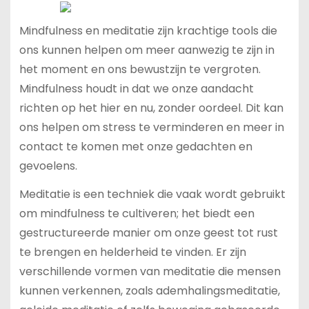
Mindfulness en meditatie zijn krachtige tools die
ons kunnen helpen om meer aanwezig te zijn in
het moment en ons bewustzijn te vergroten.
Mindfulness houdt in dat we onze aandacht
richten op het hier en nu, zonder oordeel. Dit kan
ons helpen om stress te verminderen en meer in
contact te komen met onze gedachten en
gevoelens.
Meditatie is een techniek die vaak wordt gebruikt
om mindfulness te cultiveren; het biedt een
gestructureerde manier om onze geest tot rust
te brengen en helderheid te vinden. Er zijn
verschillende vormen van meditatie die mensen
kunnen verkennen, zoals ademhalingsmeditatie,