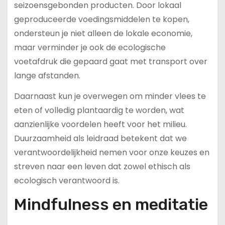
seizoensgebonden producten. Door lokaal
geproduceerde voedingsmiddelen te kopen,
ondersteun je niet alleen de lokale economie,
maar verminder je ook de ecologische
voetafdruk die gepaard gaat met transport over
lange afstanden.
Daarnaast kun je overwegen om minder vlees te
eten of volledig plantaardig te worden, wat
aanzienlijke voordelen heeft voor het milieu.
Duurzaamheid als leidraad betekent dat we
verantwoordelijkheid nemen voor onze keuzes en
streven naar een leven dat zowel ethisch als
ecologisch verantwoord is.
Mindfulness en meditatie