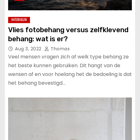
INTERIEUR
Vlies fotobehang versus zelfklevend
behang: wat is er?
Aug 3, 2022
Thomas
Veel mensen vragen zich af welk type behang ze
het beste kunnen gebruiken. Dit hangt van de
wensen af en voor hoelang het de bedoeling is dat
het behang bevestigd…