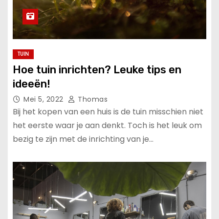
TUIN
Hoe tuin inrichten? Leuke tips en
ideeën!
Mei 5, 2022
Thomas
Bij het kopen van een huis is de tuin misschien niet
het eerste waar je aan denkt. Toch is het leuk om
bezig te zijn met de inrichting van je…