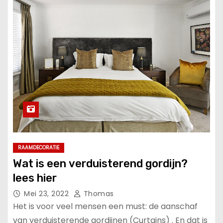
RAAMDECORATIE
Wat is een verduisterend gordijn?
lees hier
Mei 23, 2022
Thomas
Het is voor veel mensen een must: de aanschaf
van verduisterende gordijnen (Curtains) . En dat is