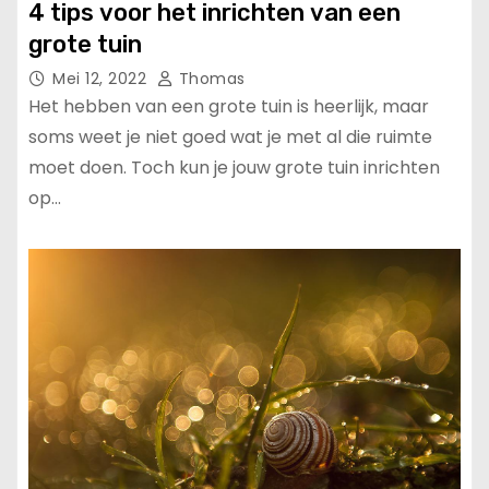
4 tips voor het inrichten van een
grote tuin
Mei 12, 2022
Thomas
Het hebben van een grote tuin is heerlijk, maar
soms weet je niet goed wat je met al die ruimte
moet doen. Toch kun je jouw grote tuin inrichten
op…