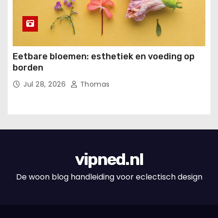
Eetbare bloemen: esthetiek en voeding op
borden
Jul 28, 2026
Thomas
vipned.nl
De woon blog handleiding voor eclectisch design