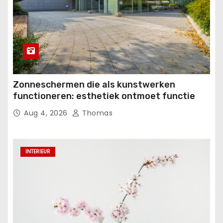
Zonneschermen die als kunstwerken
functioneren: esthetiek ontmoet functie
Aug 4, 2026
Thomas
INTERIEUR