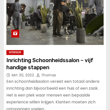
INTERIEUR
Inrichting Schoonheidssalon – vijf
handige stappen
Mrt 30, 2022
Thomas
Een schoonheidssalon vereist een totaal andere
inrichting dan bijvoorbeeld een huis of een zaak.
Het is een plek waar mensen een bepaalde
experience willen krijgen. Klanten moeten zich
ontspannen voelen…