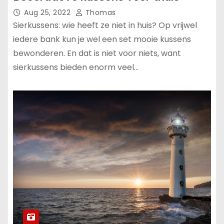
Aug 25, 2022
Thomas
Sierkussens: wie heeft ze niet in huis? Op vrijwel
iedere bank kun je wel een set mooie kussens
bewonderen. En dat is niet voor niets, want
sierkussens bieden enorm veel…