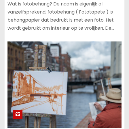
Wat is fotobehang? De naam is eigenlijk al
vanzelfsprekend; fotobehang ( Fototapete ) is
behangpapier dat bedrukt is met een foto. Het
wordt gebruikt om interieur op te vrolijken. De…