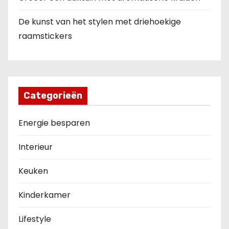
De kunst van het stylen met driehoekige
raamstickers
Categorieën
Energie besparen
Interieur
Keuken
Kinderkamer
Lifestyle