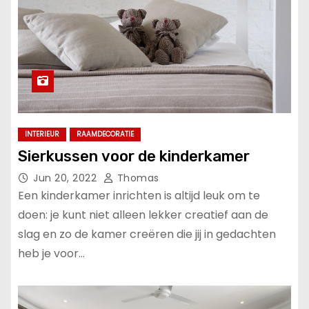
INTERIEUR
RAAMDECORATIE
Sierkussen voor de kinderkamer
Jun 20, 2022
Thomas
Een kinderkamer inrichten is altijd leuk om te
doen: je kunt niet alleen lekker creatief aan de
slag en zo de kamer creëren die jij in gedachten
heb je voor…