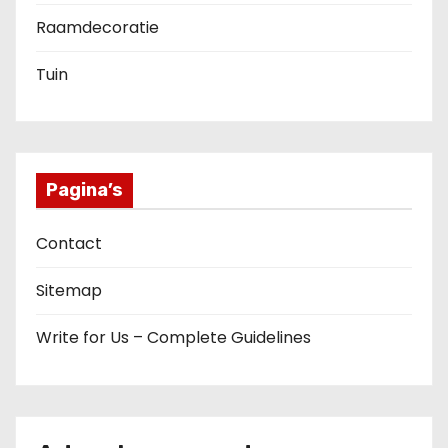
Raamdecoratie
Tuin
Pagina’s
Contact
Sitemap
Write for Us – Complete Guidelines