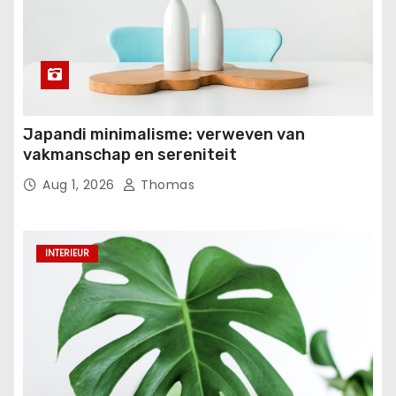
Japandi minimalisme: verweven van
vakmanschap en sereniteit
Aug 1, 2026
Thomas
INTERIEUR