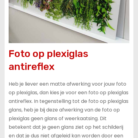
Foto op plexiglas
antireflex
Heb je liever een matte afwerking voor jouw foto
op plexiglas, dan kies je voor een foto op plexiglas
antireflex. In tegenstelling tot de foto op plexiglas
glans, heb je bij deze afwerking van de foto op
plexiglas geen glans of weerkaatsing. Dit
betekent dat je geen glans ziet op het schilderij
en dat je dus niet afgeleid kan worden door een