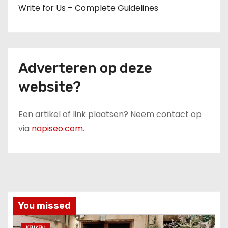
Write for Us – Complete Guidelines
Adverteren op deze
website?
Een artikel of link plaatsen? Neem contact op
via
napiseo.com
.
You missed