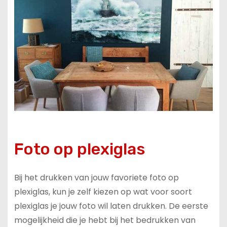
Foto op plexiglas
Bij het drukken van jouw favoriete foto op
plexiglas, kun je zelf kiezen op wat voor soort
plexiglas je jouw foto wil laten drukken. De eerste
mogelijkheid die je hebt bij het bedrukken van