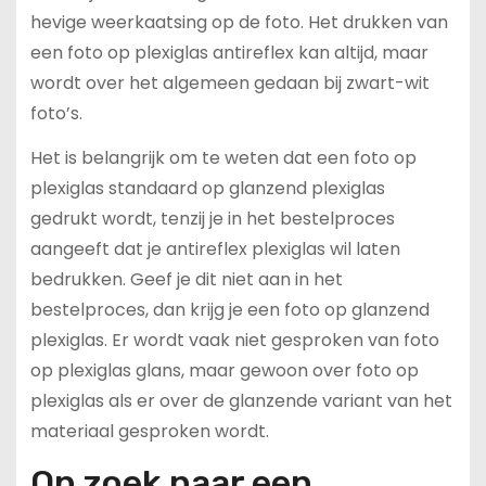
hevige weerkaatsing op de foto. Het drukken van
een foto op plexiglas antireflex kan altijd, maar
wordt over het algemeen gedaan bij zwart-wit
foto’s.
Het is belangrijk om te weten dat een foto op
plexiglas standaard op glanzend plexiglas
gedrukt wordt, tenzij je in het bestelproces
aangeeft dat je antireflex plexiglas wil laten
bedrukken. Geef je dit niet aan in het
bestelproces, dan krijg je een foto op glanzend
plexiglas. Er wordt vaak niet gesproken van foto
op plexiglas glans, maar gewoon over foto op
plexiglas als er over de glanzende variant van het
materiaal gesproken wordt.
Op zoek naar een