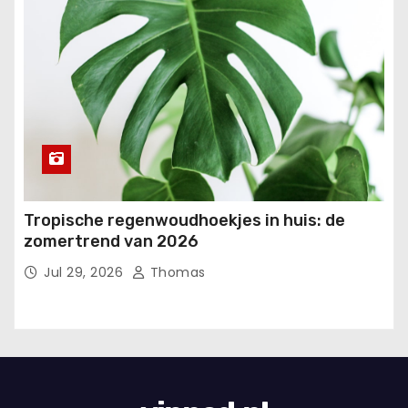
Tropische regenwoudhoekjes in huis: de
zomertrend van 2026
Jul 29, 2026
Thomas