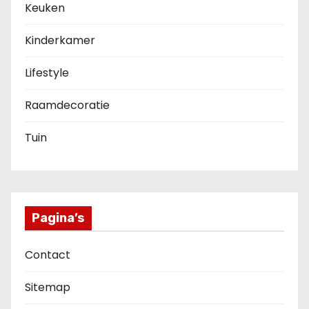
Keuken
Kinderkamer
Lifestyle
Raamdecoratie
Tuin
Pagina’s
Contact
Sitemap