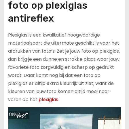
foto op plexiglas
antireflex
Plexiglas is een kwalitatief hoogwaardige
materiaalsoort die uitermate geschikt is voor het
afdrukken van foto’s. Zet je jouw foto op plexiglas,
dan krijg je een dunne en strakke plaat waar jouw
favoriete foto zorgvuldig en scherp op gedrukt
wordt. Daar komt nog bij dat een foto op
plexiglas er altijd extra kleurrijk uit ziet, want de
kleuren van jouw foto komen altijd mooi naar
voren op het
plexiglas