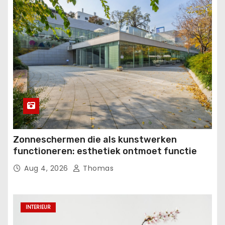
Zonneschermen die als kunstwerken
functioneren: esthetiek ontmoet functie
Aug 4, 2026
Thomas
INTERIEUR