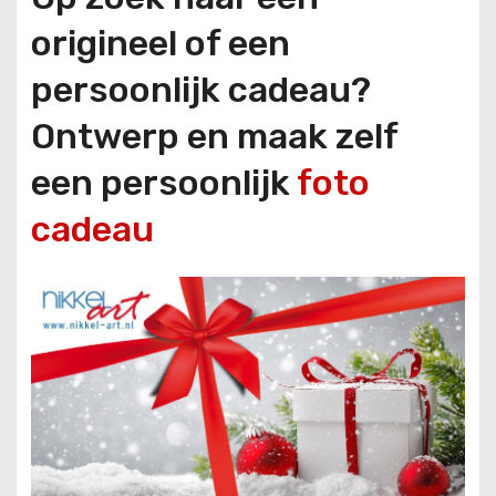
origineel of een
persoonlijk cadeau?
Ontwerp en maak zelf
een persoonlijk
foto
cadeau