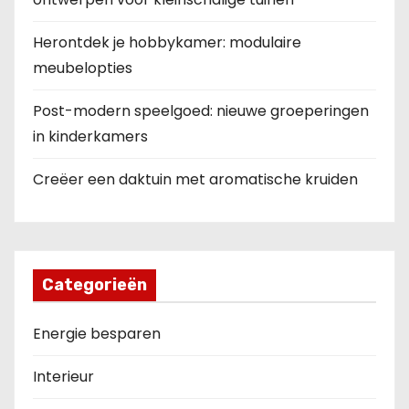
Herontdek je hobbykamer: modulaire
meubelopties
Post-modern speelgoed: nieuwe groeperingen
in kinderkamers
Creëer een daktuin met aromatische kruiden
Categorieën
Energie besparen
Interieur