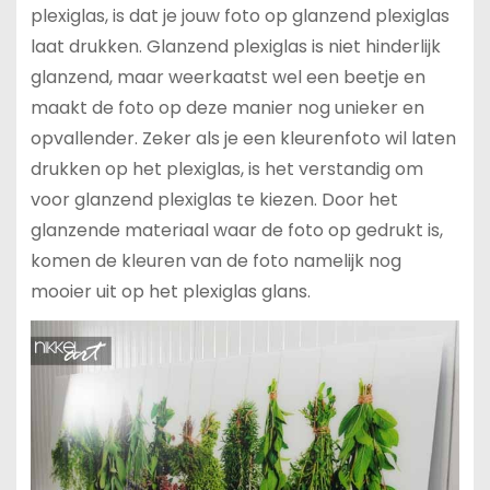
plexiglas, is dat je jouw foto op glanzend plexiglas
laat drukken. Glanzend plexiglas is niet hinderlijk
glanzend, maar weerkaatst wel een beetje en
maakt de foto op deze manier nog unieker en
opvallender. Zeker als je een kleurenfoto wil laten
drukken op het plexiglas, is het verstandig om
voor glanzend plexiglas te kiezen. Door het
glanzende materiaal waar de foto op gedrukt is,
komen de kleuren van de foto namelijk nog
mooier uit op het plexiglas glans.